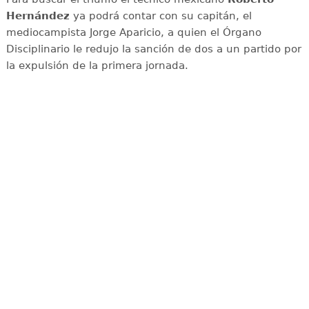
Hernández
ya podrá contar con su capitán, el
mediocampista Jorge Aparicio, a quien el Órgano
Disciplinario le redujo la sanción de dos a un partido por
la expulsión de la primera jornada.