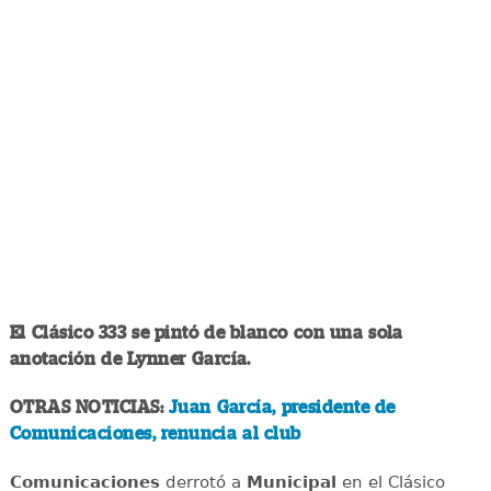
El Clásico 333 se pintó de blanco con una sola
anotación de Lynner García.
OTRAS NOTICIAS:
Juan García, presidente de
Comunicaciones, renuncia al club
Comunicaciones
derrotó a
Municipal
en el Clásico