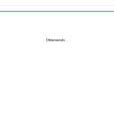
Obteniendo...