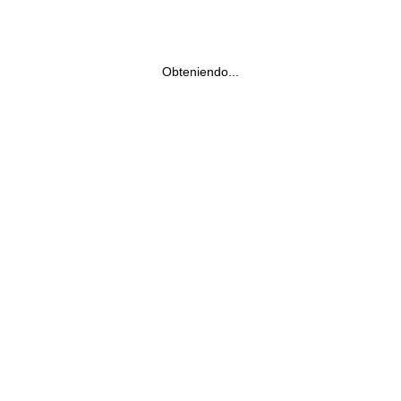
Obteniendo...