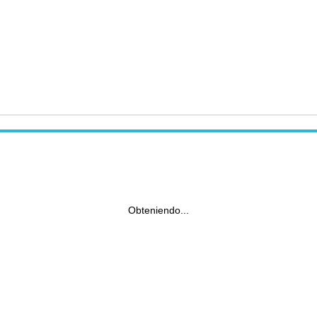
Obteniendo...