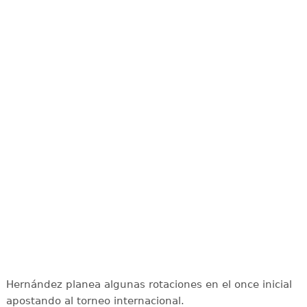
Hernández planea algunas rotaciones en el once inicial
apostando al torneo internacional.