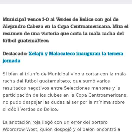
Municipal vence 1-0 al Verdes de Belice con gol de
Alejandro Cabeza en la Copa Centroamericana. Mira el
resumen de una victoria que corta la mala racha del
fútbol guatemalteco.
Destacado:
Xelajú y Malacateco inauguran la tercera
jornada
Si bien el triunfo de Municipal vino a cortar con la mala
racha del futbol guatemalteco, que sumó varios
resultados negativos entre Selecciones menores y la
participación de los clubes en la Copa Centroamericana,
no pudo despejar las dudas al ser por la mínima sobre
el débil Verdes de Belice.
La anotación roja llegó con un error del portero
Woordrow West, quien despejó y el balón encontró a