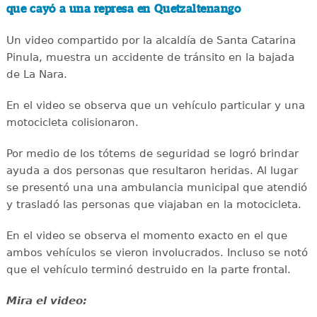
que cayó a una represa en Quetzaltenango
Un video compartido por la alcaldía de Santa Catarina
Pinula, muestra un accidente de tránsito en la bajada
de La Nara.
En el video se observa que un vehículo particular y una
motocicleta colisionaron.
Por medio de los tótems de seguridad se logró brindar
ayuda a dos personas que resultaron heridas. Al lugar
se presentó una una ambulancia municipal que atendió
y trasladó las personas que viajaban en la motocicleta.
En el video se observa el momento exacto en el que
ambos vehículos se vieron involucrados. Incluso se notó
que el vehículo terminó destruido en la parte frontal.
Mira el video: