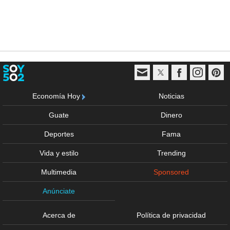
Economía Hoy
Noticias
Guate
Dinero
Deportes
Fama
Vida y estilo
Trending
Multimedia
Sponsored
Anúnciate
Acerca de
Política de privacidad