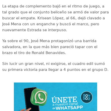
La etapa de complemento bajó en el ritmo de juego, a
tal grado que el conjunto beliceño se armó de valor para
buscar el empate. Krisean López, al 66, dejó clavado a
José Mena con un enganche y buscó el marco, pero
nuevamente Estrada se interpuso.
Ya sobre el 90, José Mena protagonizó una barrida
salvadora, en la que más bien pareció tapar con el
brazo el tiro de Ronald Benavides.
Sin lucir un gran nivel, ni exigirse, el cuadro edil sumó
su primera victoria para llegar a 4 puntos en el grupo D.