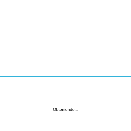
Obteniendo...