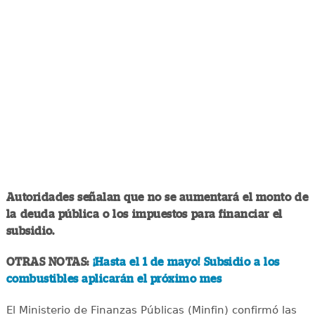
Autoridades señalan que no se aumentará el monto de
la deuda pública o los impuestos para financiar el
subsidio.
OTRAS NOTAS:
¡Hasta el 1 de mayo! Subsidio a los
combustibles aplicarán el próximo mes
El Ministerio de Finanzas Públicas (Minfin) confirmó las