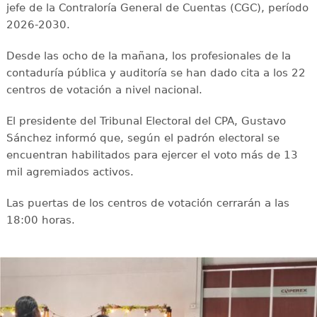
jefe de la Contraloría General de Cuentas (CGC), período
2026-2030.
Desde las ocho de la mañana, los profesionales de la
contaduría pública y auditoría se han dado cita a los 22
centros de votación a nivel nacional.
El presidente del Tribunal Electoral del CPA, Gustavo
Sánchez informó que, según el padrón electoral se
encuentran habilitados para ejercer el voto más de 13
mil agremiados activos.
Las puertas de los centros de votación cerrarán a las
18:00 horas.