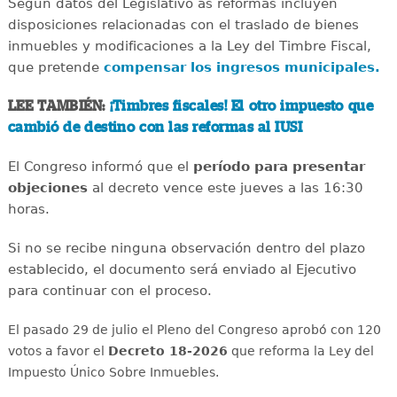
Según datos del Legislativo as reformas incluyen
disposiciones relacionadas con el traslado de bienes
inmuebles y modificaciones a la Ley del Timbre Fiscal,
que pretende
compensar los ingresos municipales.
LEE TAMBIÉN:
¡Timbres fiscales! El otro impuesto que
cambió de destino con las reformas al IUSI
El Congreso informó que el
período para presentar
objeciones
al decreto vence este jueves a las 16:30
horas.
Si no se recibe ninguna observación dentro del plazo
establecido, el documento será enviado al Ejecutivo
para continuar con el proceso.
El pasado 29 de julio el Pleno del Congreso aprobó con 120
votos a favor el
Decreto 18-2026
que reforma la Ley del
Impuesto Único Sobre Inmuebles.