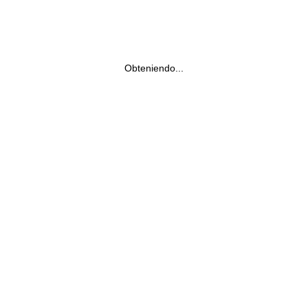
Obteniendo...