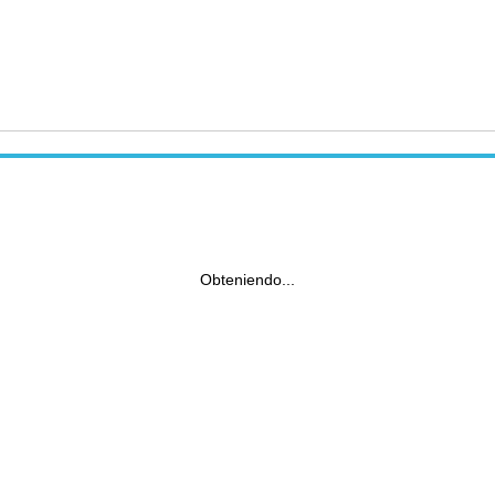
Obteniendo...