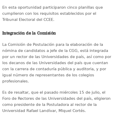
En esta oportunidad participaron cinco planillas que
cumplieron con los requisitos establecidos por el
Tribunal Electoral del CCEE.
Integración de la Comisión
La Comisión de Postulación para la elaboración de la
nómina de candidatos a jefe de la CGG, está integrada
por un rector de las Universidades de país, así como por
los decanos de las Universidades del país que cuentan
con la carrera de contaduría pública y auditoria, y por
igual número de representantes de los colegios
profesionales.
Es de resaltar, que el pasado miércoles 15 de julio, el
Foro de Rectores de las Universidades del país, eligieron
como presidente de la Postuladora al rector de la
Universidad Rafael Landívar, Miquel Cortés.