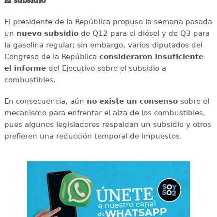
El subsidio
El presidente de la República propuso la semana pasada
un
nuevo
subsidio
de Q12 para el diésel y de Q3 para
la gasolina regular; sin embargo, varios diputados del
Congreso de la República
consideraron
insuficiente
el informe
del Ejecutivo sobre el subsidio a
combustibles.
En consecuencia, aún
no existe un consenso
sobre el
mecanismo para enfrentar el alza de los combustibles,
pues algunos legisladores respaldan un subsidio y otros
prefieren una reducción temporal de impuestos.