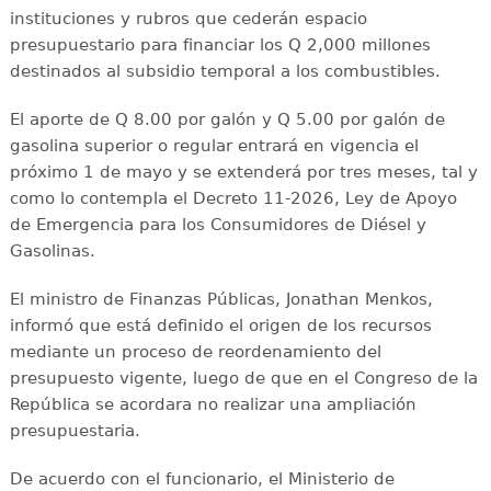
instituciones y rubros que cederán espacio
presupuestario para financiar los Q 2,000 millones
destinados al subsidio temporal a los combustibles.
El aporte de Q 8.00 por galón y Q 5.00 por galón de
gasolina superior o regular entrará en vigencia el
próximo 1 de mayo y se extenderá por tres meses, tal y
como lo contempla el Decreto 11-2026, Ley de Apoyo
de Emergencia para los Consumidores de Diésel y
Gasolinas.
El ministro de Finanzas Públicas, Jonathan Menkos,
informó que está definido el origen de los recursos
mediante un proceso de reordenamiento del
presupuesto vigente, luego de que en el Congreso de la
República se acordara no realizar una ampliación
presupuestaria.
De acuerdo con el funcionario, el Ministerio de