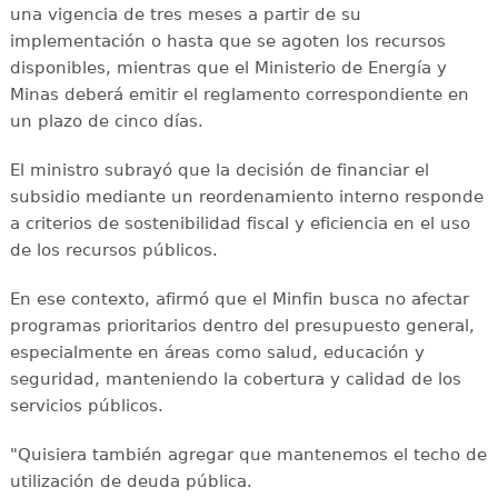
una vigencia de tres meses a partir de su
implementación o hasta que se agoten los recursos
disponibles, mientras que el Ministerio de Energía y
Minas deberá emitir el reglamento correspondiente en
un plazo de cinco días.
El ministro subrayó que la decisión de financiar el
subsidio mediante un reordenamiento interno responde
a criterios de sostenibilidad fiscal y eficiencia en el uso
de los recursos públicos.
En ese contexto, afirmó que el Minfin busca no afectar
programas prioritarios dentro del presupuesto general,
especialmente en áreas como salud, educación y
seguridad, manteniendo la cobertura y calidad de los
servicios públicos.
"Quisiera también agregar que mantenemos el techo de
utilización de deuda pública.