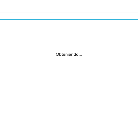
Obteniendo...