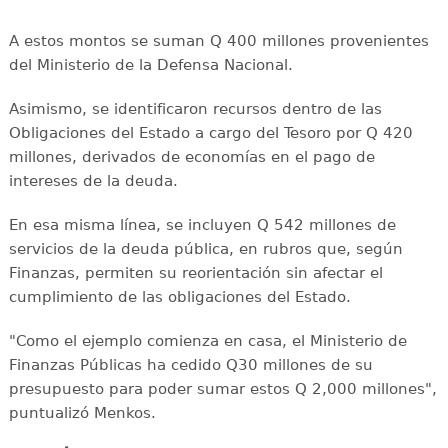
A estos montos se suman Q 400 millones provenientes
del Ministerio de la Defensa Nacional.
Asimismo, se identificaron recursos dentro de las
Obligaciones del Estado a cargo del Tesoro por Q 420
millones, derivados de economías en el pago de
intereses de la deuda.
En esa misma línea, se incluyen Q 542 millones de
servicios de la deuda pública, en rubros que, según
Finanzas, permiten su reorientación sin afectar el
cumplimiento de las obligaciones del Estado.
"Como el ejemplo comienza en casa, el Ministerio de
Finanzas Públicas ha cedido Q30 millones de su
presupuesto para poder sumar estos Q 2,000 millones",
puntualizó Menkos.