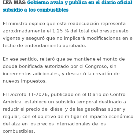
LEA MÁS:
Gobierno avala y publica en el diario oficial
subsidio a los combustibles
El ministro explicó que esta readecuación representa
aproximadamente el 1.25 % del total del presupuesto
vigente y aseguró que no implicará modificaciones en el
techo de endeudamiento aprobado.
En ese sentido, reiteró que se mantiene el monto de
deuda bonificada autorizado por el Congreso, sin
incrementos adicionales, y descartó la creación de
nuevos impuestos.
El Decreto 11-2026, publicado en el Diario de Centro
América, establece un subsidio temporal destinado a
reducir el precio del diésel y de las gasolinas súper y
regular, con el objetivo de mitigar el impacto económico
del alza en los precios internacionales de los
combustibles.