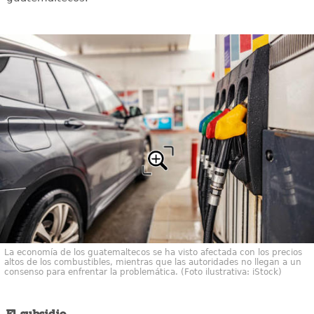
La economía de los guatemaltecos se ha visto afectada con los precios
altos de los combustibles, mientras que las autoridades no llegan a un
consenso para enfrentar la problemática. (Foto ilustrativa: iStock)