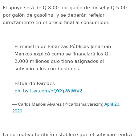
El apoyo será de Q 8.00 por galón de diésel y Q 5.00
por galón de gasolina, y se deberán reflejar
directamente en el precio final al consumidor.
El ministro de Finanzas Públicas Jonathan
Menkos explicó como se financiará los Q
2,000 millones que tiene asignados el
subsidio a los combustibles.
Estuardo Paredes
pic.twitter.com/oQYXpWjWV2
— Carlos Manoel Alvarez (@carlosmalvarezm)
April 20,
2026
La normativa también establece que el subsidio tendrá