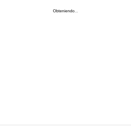
Obteniendo...