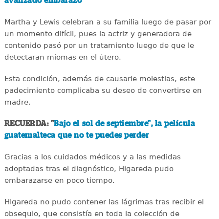
avanzado embarazo
Martha y Lewis celebran a su familia luego de pasar por
un momento difícil, pues la actriz y generadora de
contenido pasó por un tratamiento luego de que le
detectaran miomas en el útero.
Esta condición, además de causarle molestias, este
padecimiento complicaba su deseo de convertirse en
madre.
RECUERDA: "
Bajo el sol de septiembre", la película
guatemalteca que no te puedes perder
Gracias a los cuidados médicos y a las medidas
adoptadas tras el diagnóstico, Higareda pudo
embarazarse en poco tiempo.
HIgareda no pudo contener las lágrimas tras recibir el
obsequio, que consistía en toda la colección de