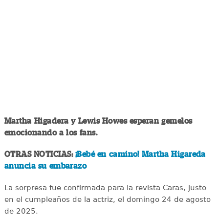
Martha Higadera y Lewis Howes esperan gemelos
emocionando a los fans.
OTRAS NOTICIAS:
¡Bebé en camino! Martha Higareda
anuncia su embarazo
La sorpresa fue confirmada para la revista Caras, justo
en el cumpleaños de la actriz, el domingo 24 de agosto
de 2025.