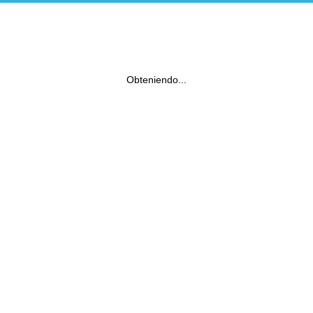
Obteniendo...