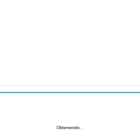
Obteniendo...