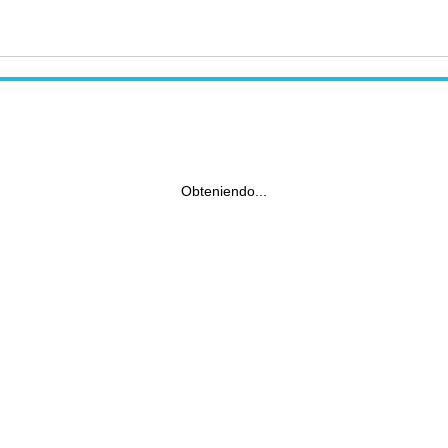
Obteniendo...