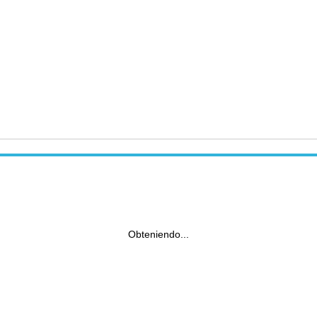
Obteniendo...