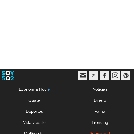
Economía Hoy
Noticias
Guate
Dinero
Deportes
Fama
Vida y estilo
Trending
Multimedia
Sponsored