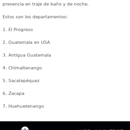
presencia en traje de baño y de noche.
Estos son los departamentos:
1. El Progreso
2. Guatemala en USA
3. Antigua Guatemala
4. Chimaltenango
5. Sacatepéquez
6. Zacapa
7. Huehuetenango