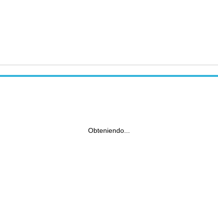
Obteniendo...