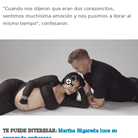
"Cuando nos dijeron que eran dos corazoncitos,
sentimos muchísima emoción y nos pusimos a llorar al
mismo tiempo", confesaron.
TE PUEDE INTERESAR:
Martha Higareda luce su