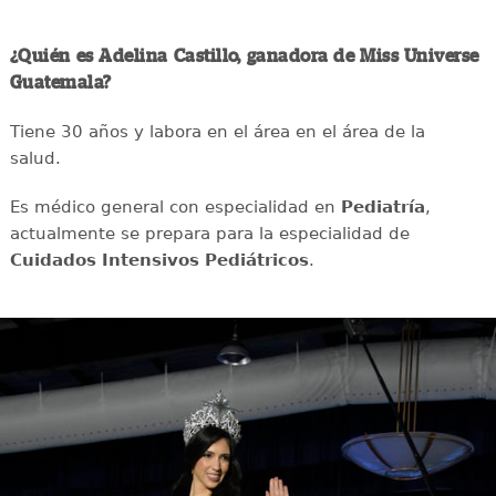
¿Quién es Adelina Castillo, ganadora de Miss Universe
Guatemala?
Tiene 30 años y labora en el área en el área de la
salud.
Es médico general con especialidad en
Pediatría
,
actualmente se prepara para la especialidad de
Cuidados Intensivos Pediátricos
.