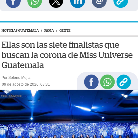
NOTICIAS GUATEMALA
/
FAMA
/
GENTE
Ellas son las siete finalistas que
buscan la corona de Miss Universe
Guatemala
Por Selene Mejía
09 de agosto de 2026, 03:31