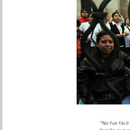
“No fue fácil