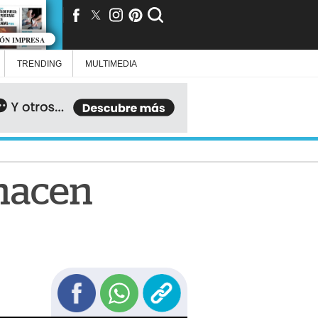
IÓN IMPRESA
TRENDING
MULTIMEDIA
 hacen