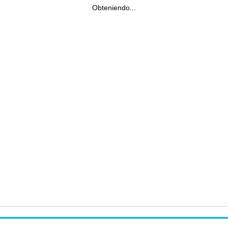
Obteniendo...