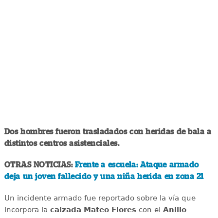
Dos hombres fueron trasladados con heridas de bala a
distintos centros asistenciales.
OTRAS NOTICIAS:
Frente a escuela: Ataque armado
deja un joven fallecido y una niña herida en zona 21
Un incidente armado fue reportado sobre la vía que
incorpora la
calzada Mateo
Flores
con el
Anillo