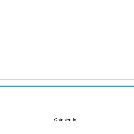
Obteniendo...