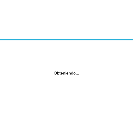
Obteniendo...