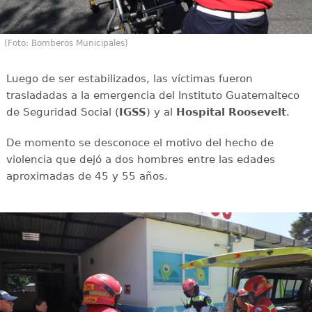
(Foto: Bomberos Municipales)
Luego de ser estabilizados, las víctimas fueron
trasladadas a la emergencia del Instituto Guatemalteco
de Seguridad Social (
IGSS
) y al
Hospital
Roosevelt
.
De momento se desconoce el motivo del hecho de
violencia que dejó a dos hombres entre las edades
aproximadas de 45 y 55 años.