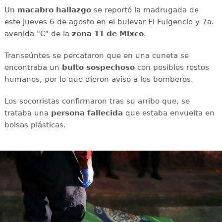
Un
macabro
hallazgo
se reportó la madrugada de
este jueves 6 de agosto en el bulevar El Fulgencio y 7a.
avenida "C" de la
zona 11 de Mixco
.
Transeúntes se percataron que en una cuneta se
encontraba un
bulto
sospechoso
con posibles restos
humanos, por lo que dieron aviso a los bomberos.
Los socorristas confirmaron tras su arribo que, se
trataba una
persona
fallecida
que estaba envuelta en
bolsas plásticas.