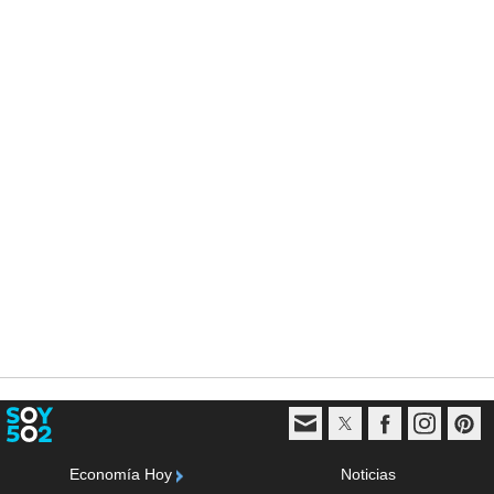
Economía Hoy
Noticias