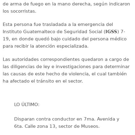
de arma de fuego en la mano derecha, según indicaron
los socorristas.
Esta persona fue trasladada a la emergencia del
Instituto Guatemalteco de Seguridad Social (
IGSS
) 7-
19, en donde quedó bajo cuidado del persona médico
para recibir la atención especializada.
Las autoridades correspondientes quedaron a cargo de
las diligencias de ley e investigaciones para determinar
las causas de este hecho de violencia, el cual también
ha afectado el tránsito en el sector.
LO ÚLTIMO:
Disparan contra conductor en 7ma. Avenida y
6ta. Calle zona 13, sector de Museos.