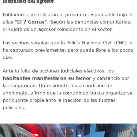
Identidad del agresor
Pobladores identificaron al presunto responsable bajo el
alias
"El 7 Gorras"
. Según las denuncias comunitarias,
el sujeto es un agresor reincidente en el sector.
Los vecinos señalan que la Policía Nacional Civil (PNC) lo
ha capturado previamente, pero queda libre a los pocos
días.
Ante la falta de acciones judiciales efectivas, los
habitantes manifestaron su temor
y cansancio por
la inseguridad. Un residente, bajo condición de
anonimato, afirmó que la comunidad busca organizarse
por cuenta propia ante la inacción de las fuerzas
policiales.