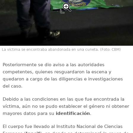
La víctima se encontraba abandonada en una cuneta. (Foto: CBM)
Posteriormente se dio aviso a las autoridades
competentes, quienes resguardaron la escena y
quedaron a cargo de las diligencias e investigaciones
del caso.
Debido a las condiciones en las que fue encontrada la
víctima, aún no se pudo establecer el género ni obtener
mayores datos para su
identificación
.
El cuerpo fue llevado al Instituto Nacional de Ciencias