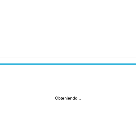
Obteniendo...