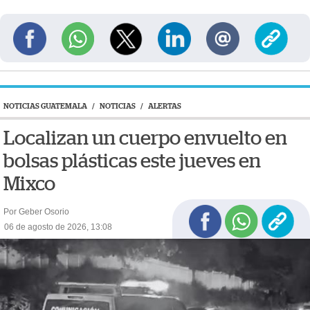
NOTICIAS GUATEMALA
/
NOTICIAS
/
ALERTAS
Localizan un cuerpo envuelto en
bolsas plásticas este jueves en
Mixco
Por Geber Osorio
06 de agosto de 2026, 13:08