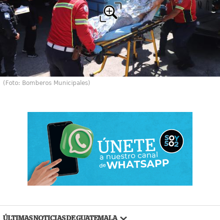
(Foto: Bomberos Municipales)
ÚLTIMAS NOTICIAS DE GUATEMALA