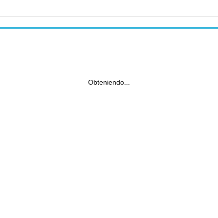
Obteniendo...