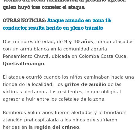
quien huyó tras cometer el ataque.
OTRAS NOTICIAS:
Ataque armado en zona 13:
conductor resulta herido en pleno tránsito
Dos menores de edad, de
9 y 10 años
, fueron atacados
con un arma blanca en la comunidad agraria
Pensamiento Chuvá, ubicada en Colomba Costa Cuca,
Quetzaltenango
.
El ataque ocurrió cuando los niños caminaban hacia una
tienda de la localidad. Los
gritos de auxilio
de las
víctimas alertaron a los residentes, lo que obligó al
agresor a huir entre los cafetales de la zona.
Bomberos Voluntarios fueron alertados y le brindaron
atención prehospitalaria a los niños que sufrieron
heridas en la
región del cráneo
.