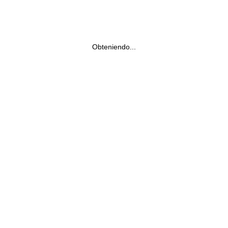
Obteniendo...