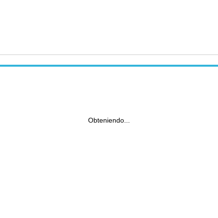
Obteniendo...