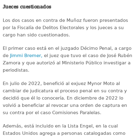
Jueces cuestionados
Los dos casos en contra de Muñoz fueron presentados
por la Fiscalía de Delitos Electorales y los jueces a su
cargo han sido cuestionados.
El primer caso está en el juzgado Décimo Penal, a cargo
de
Jimmi Bremer,
el juez que tuvo el caso de José Rubén
Zamora y que autorizó al Ministerio Público investigar a
periodistas.
En julio de 2022, benefició al exjuez Mynor Moto al
cambiar de judicatura el proceso penal en su contra y
decidió que él lo conocería. En diciembre de 2022 lo
volvió a beneficiar al revocar una orden de captura en
su contra por el caso Comisiones Paralelas.
Además, está incluido en la Lista Engel, en la cual
Estados Unidos agrega a personas catalogadas como