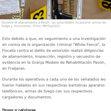
Durante el allanamiento a Pavón, las autoridades incautaron armas de
fuego y municiones. (Foto: MP/Soy502)
Esto debido a que, en seguimiento a una investigación
en contra de la organización criminal "White Fence", la
Fiscalía contra el delito de extorsión realizó diligencias
de allanamiento, inspección, registro y secuestro de
evidencia en la Granja Modelo de Rehabilitación Pavón,
en Fraijanes.
Durante los operativos a cada uno de los señalados les
fueron hallados en sus respectivas bartolinas aparatos
telefónicos, armas de fuego con sus respectivos
cargadores y documentos.
Droga y celulares