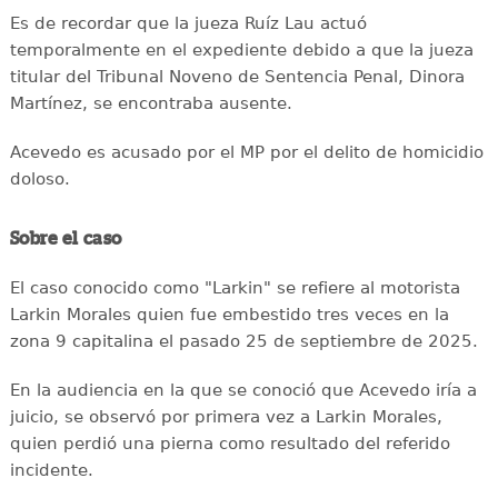
Es de recordar que la jueza Ruíz Lau actuó
temporalmente en el expediente debido a que la jueza
titular del Tribunal Noveno de Sentencia Penal, Dinora
Martínez, se encontraba ausente.
Acevedo es acusado por el MP por el delito de homicidio
doloso.
Sobre el caso
El caso conocido como "Larkin" se refiere al motorista
Larkin Morales quien fue embestido tres veces en la
zona 9 capitalina el pasado 25 de septiembre de 2025.
En la audiencia en la que se conoció que Acevedo iría a
juicio, se observó por primera vez a Larkin Morales,
quien perdió una pierna como resultado del referido
incidente.