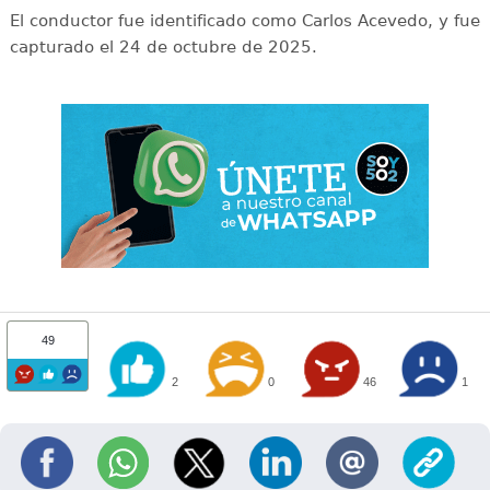
El conductor fue identificado como Carlos Acevedo, y fue
capturado el 24 de octubre de 2025.
49
2
0
46
1