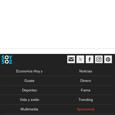
Economía Hoy
Noticias
Guate
Dinero
Deportes
Fama
Vida y estilo
Trending
Multimedia
Sponsored