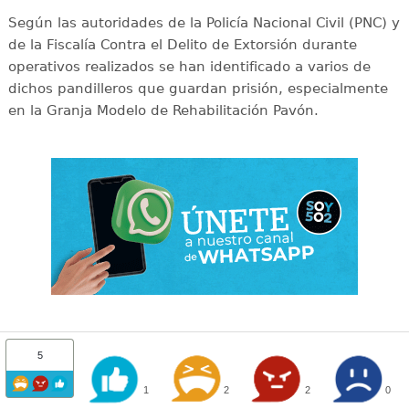
Según las autoridades de la Policía Nacional Civil (PNC) y
de la Fiscalía Contra el Delito de Extorsión durante
operativos realizados se han identificado a varios de
dichos pandilleros que guardan prisión, especialmente
en la Granja Modelo de Rehabilitación Pavón.
5
1
2
2
0