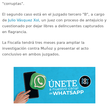
"corruptas".
El segundo caso está en el juzgado tercero "B", a cargo
de
Julio Vásquez Xol,
un juez con proceso de antejuicio y
cuestionado por dejar libres a delincuentes capturados
en flagrancia.
La Fiscalía tendrá tres meses para ampliar la
investigación contra Muñoz y presentar el acto
conclusivo en ambos juzgados.