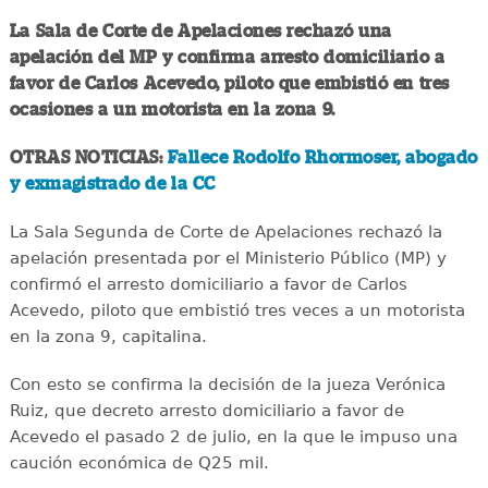
La Sala de Corte de Apelaciones rechazó una
apelación del MP y confirma arresto domiciliario a
favor de Carlos Acevedo, piloto que embistió en tres
ocasiones a un motorista en la zona 9.
OTRAS NOTICIAS:
Fallece Rodolfo Rhormoser, abogado
y exmagistrado de la CC
La Sala Segunda de Corte de Apelaciones rechazó la
apelación presentada por el Ministerio Público (MP) y
confirmó el arresto domiciliario a favor de Carlos
Acevedo, piloto que embistió tres veces a un motorista
en la zona 9, capitalina.
Con esto se confirma la decisión de la jueza Verónica
Ruiz, que decreto arresto domiciliario a favor de
Acevedo el pasado 2 de julio, en la que le impuso una
caución económica de Q25 mil.