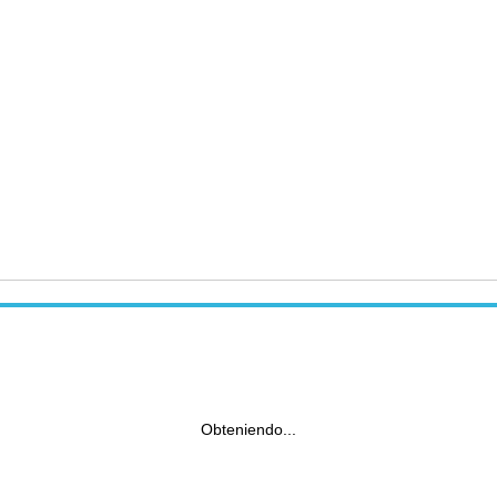
Obteniendo...