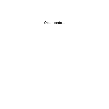
Obteniendo...