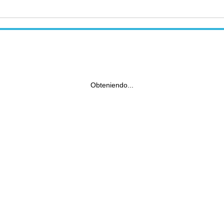
Obteniendo...