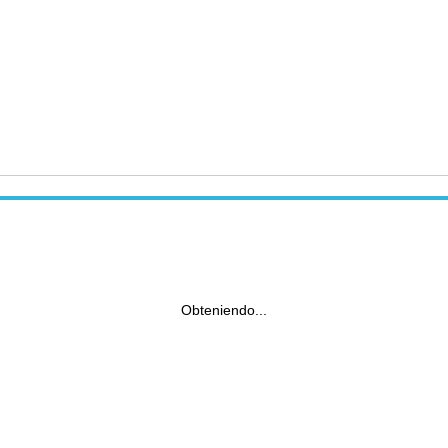
Obteniendo...