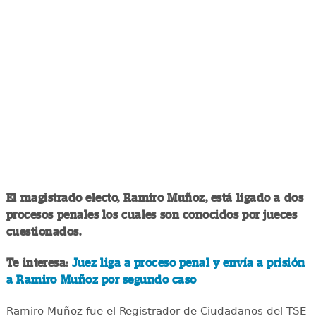
El magistrado electo, Ramiro Muñoz, está ligado a dos
procesos penales los cuales son conocidos por jueces
cuestionados.
Te interesa:
Juez liga a proceso penal y envía a prisión
a Ramiro Muñoz por segundo caso
Ramiro Muñoz fue el Registrador de Ciudadanos del TSE