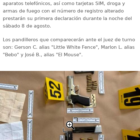
aparatos telefónicos, así como tarjetas SIM, droga y
armas de fuego con el número de registro alterado
prestarán su primera declaración durante la noche del
sábado 8 de agosto.
Los pandilleros que comparecerán ante el juez de turno
son: Gerson C. alias "Little White Fence", Marlon L. alias
"Bebo" y José B., alias "El Mouse".