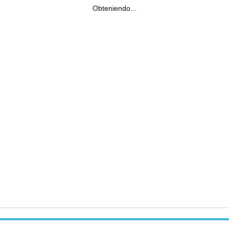
Obteniendo...