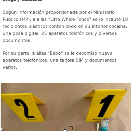
Según información proporcionada por el Ministerio
Público (MP), a alias "Litte Whice Fence" se le incautó 18
recipientes plásticos conteniendo en su interior cocaína,
una pesa digital, 25 aparatos telefónicos y diversos
documentos.
Por su parte, a alias "Bebo" se le decomisó nueve
aparatos telefónicos, una tarjeta SIM y documentos
varios.