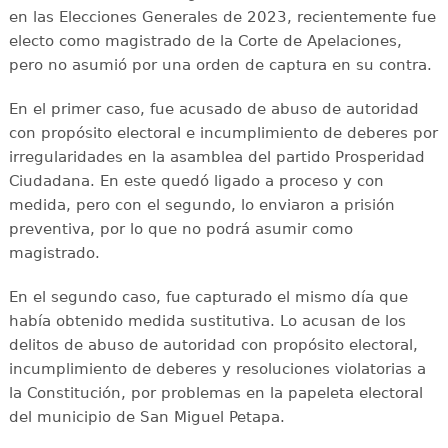
en las Elecciones Generales de 2023, recientemente fue
electo como magistrado de la Corte de Apelaciones,
pero no asumió por una orden de captura en su contra.
En el primer caso, fue acusado de abuso de autoridad
con propósito electoral e incumplimiento de deberes por
irregularidades en la asamblea del partido Prosperidad
Ciudadana. En este quedó ligado a proceso y con
medida, pero con el segundo, lo enviaron a prisión
preventiva, por lo que no podrá asumir como
magistrado.
En el segundo caso, fue capturado el mismo día que
había obtenido medida sustitutiva. Lo acusan de los
delitos de abuso de autoridad con propósito electoral,
incumplimiento de deberes y resoluciones violatorias a
la Constitución, por problemas en la papeleta electoral
del municipio de San Miguel Petapa.