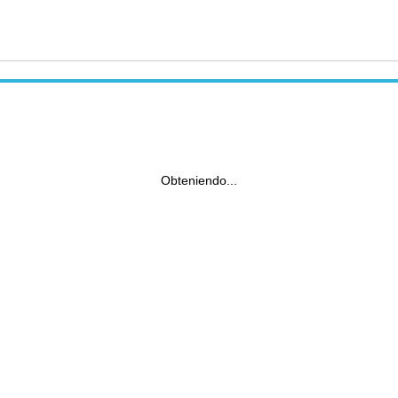
Obteniendo...