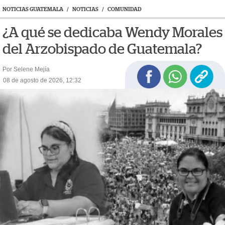
NOTICIAS GUATEMALA
/
NOTICIAS
/
COMUNIDAD
¿A qué se dedicaba Wendy Morales
del Arzobispado de Guatemala?
Por Selene Mejía
08 de agosto de 2026, 12:32