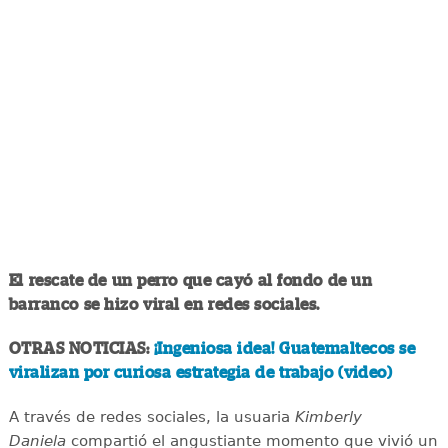
El rescate de un perro que cayó al fondo de un
barranco se hizo viral en redes sociales.
OTRAS NOTICIAS:
¡Ingeniosa idea! Guatemaltecos se
viralizan por curiosa estrategia de trabajo (video)
A través de redes sociales, la usuaria
Kimberly
Daniela
compartió el angustiante momento que vivió un