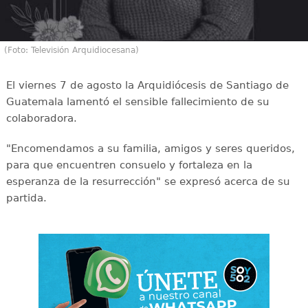
(Foto: Televisión Arquidiocesana)
El viernes 7 de agosto la Arquidiócesis de Santiago de
Guatemala lamentó el sensible fallecimiento de su
colaboradora.
"Encomendamos a su familia, amigos y seres queridos,
para que encuentren consuelo y fortaleza en la
esperanza de la resurrección" se expresó acerca de su
partida.