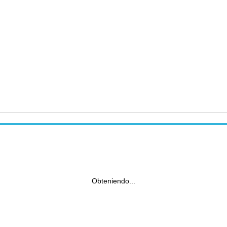
Obteniendo...