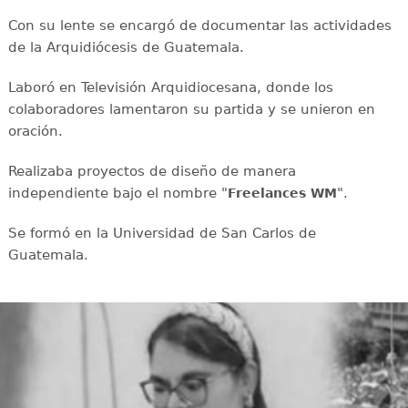
Con su lente se encargó de documentar las actividades
de la Arquidiócesis de Guatemala.
Laboró en Televisión Arquidiocesana, donde los
colaboradores lamentaron su partida y se unieron en
oración.
Realizaba proyectos de diseño de manera
independiente bajo el nombre "
".
Freelances WM
Se formó en la Universidad de San Carlos de
Guatemala.