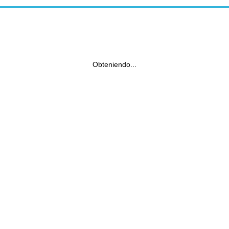
Obteniendo...