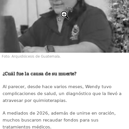
Foto: Arquidiócesis de Guatemala.
¿Cuál fue la causa de su muerte?
Al parecer, desde hace varios meses, Wendy tuvo
complicaciones de salud, un diagnóstico que la llevó a
atravesar por quimioterapias.
A mediados de 2026, además de unirse en oración,
muchos buscaron recaudar fondos para sus
tratamientos médicos.