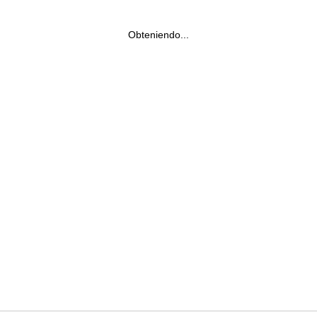
Obteniendo...