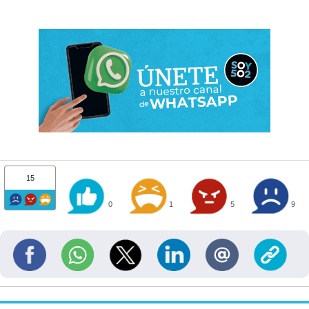
15
0
1
5
9