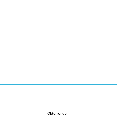
Obteniendo...