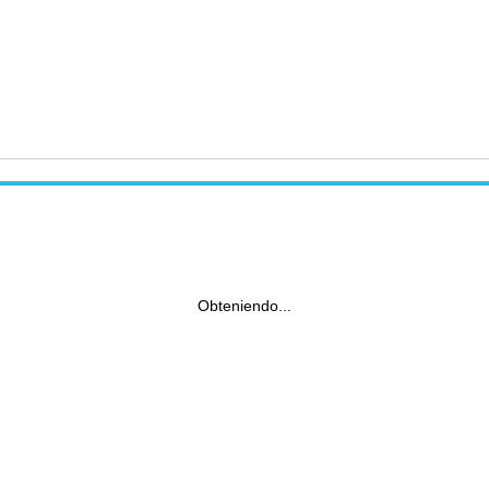
Obteniendo...