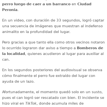
perro luego de caer a un barranco
en
Ciudad
Peronia
.
En un video, con duración de 33 segundos, logró captar
una secuencia de imágenes que muestran al indefenso
animalito en la profundidad del lugar.
Pero gracias a que tanto ella como otros vecinos notaron
lo ocurrido lograron dar aviso a tiempo a
Bomberos de
la localidad
, quienes acudieron al lugar para auxiliar al
can.
En los segundos posteriores del audiovisual se observa
cómo finalmente el perro fue extraído del lugar con
ayuda de un lazo.
Afortunadamente, el momento quedó solo en un susto,
pues el can logró ser rescatado con bien. El incidente se
hizo viral en
TikTok
, donde acumula miles de