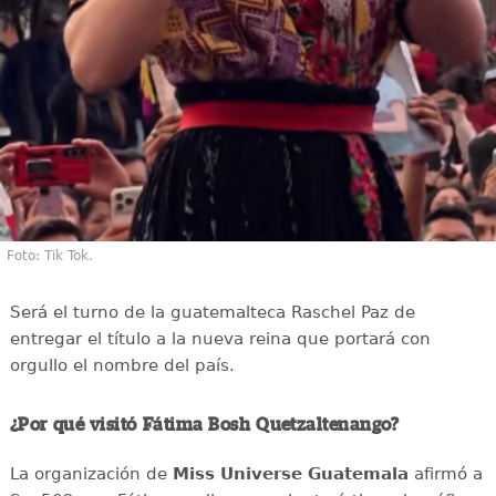
Foto: Tik Tok.
Será el turno de la guatemalteca Raschel Paz de
entregar el título a la nueva reina que portará con
orgullo el nombre del país.
¿Por qué visitó Fátima Bosh Quetzaltenango?
La organización de
Miss Universe Guatemala
afirmó a