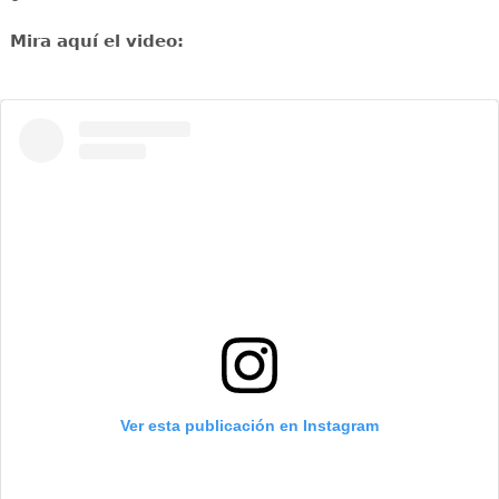
Mira aquí el video:
Ver esta publicación en Instagram