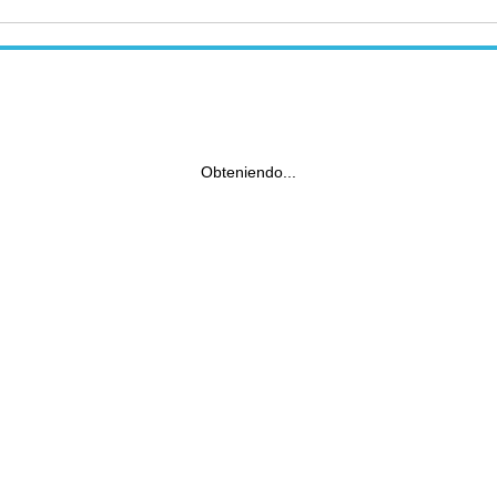
Obteniendo...