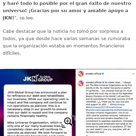
y haré todo lo posible por el gran éxito de nuestro
universo! ¡Gracias por su amor y amable apoyo a
JKN!
", se lee.
Cabe destacar que la noticia no tomó por sorpresa a
todos, ya que desde hace varias semanas se rumoraba
que la organización estaba en momentos financieros
difíciles.