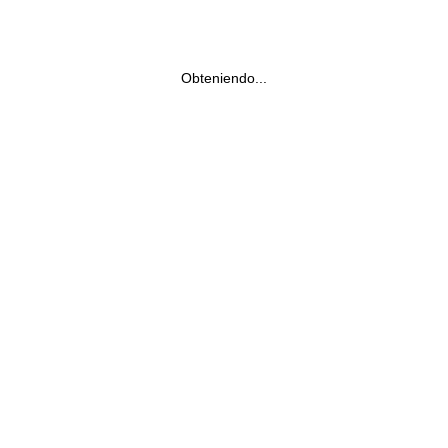
Obteniendo...