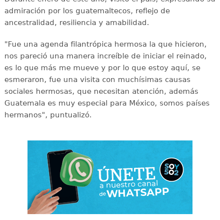
admiración por los guatemaltecos, reflejo de
ancestralidad, resiliencia y amabilidad.
"Fue una agenda filantrópica hermosa la que hicieron,
nos pareció una manera increíble de iniciar el reinado,
es lo que más me mueve y por lo que estoy aquí, se
esmeraron, fue una visita con muchísimas causas
sociales hermosas, que necesitan atención, además
Guatemala es muy especial para México, somos países
hermanos", puntualizó.