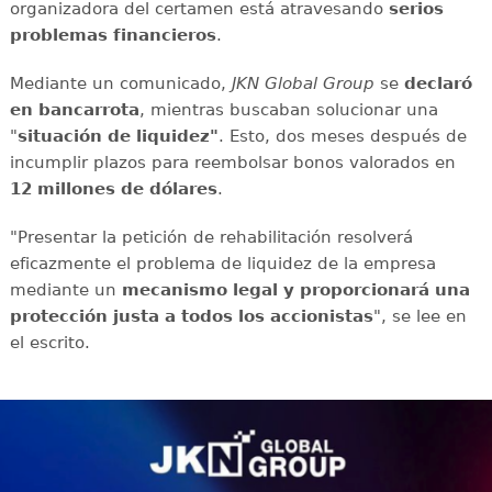
organizadora del certamen está atravesando
serios
problemas financieros
.
Mediante un comunicado,
JKN Global Group
se
declaró
en bancarrota
, mientras buscaban solucionar una
"
situación de liquidez"
. Esto, dos meses después de
incumplir plazos para reembolsar bonos valorados en
12 millones de dólares
.
"Presentar la petición de rehabilitación resolverá
eficazmente el problema de liquidez de la empresa
mediante un
mecanismo legal y proporcionará una
protección justa a todos los accionistas
", se lee en
el escrito.