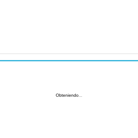
Obteniendo...