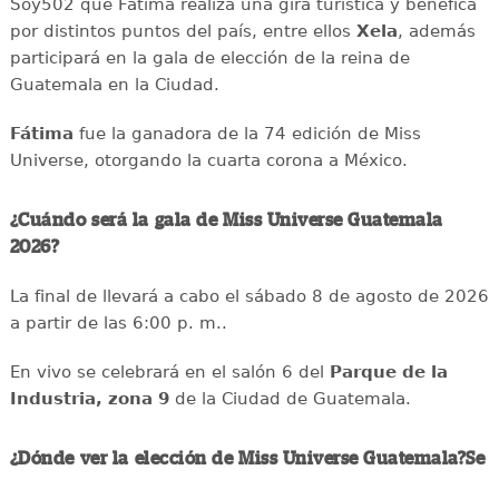
Soy502 que Fátima realiza una gira turística y benéfica
por distintos puntos del país, entre ellos
Xela
, además
participará en la gala de elección de la reina de
Guatemala en la Ciudad.
Fátima
fue la ganadora de la 74 edición de Miss
Universe, otorgando la cuarta corona a México.
¿Cuándo será la gala de Miss Universe Guatemala
2026?
La final de llevará a cabo el sábado 8 de agosto de 2026
a partir de las 6:00 p. m..
En vivo se celebrará en el salón 6 del
Parque de la
Industria, zona 9
de la Ciudad de Guatemala.
¿Dónde ver la elección de Miss Universe Guatemala?Se