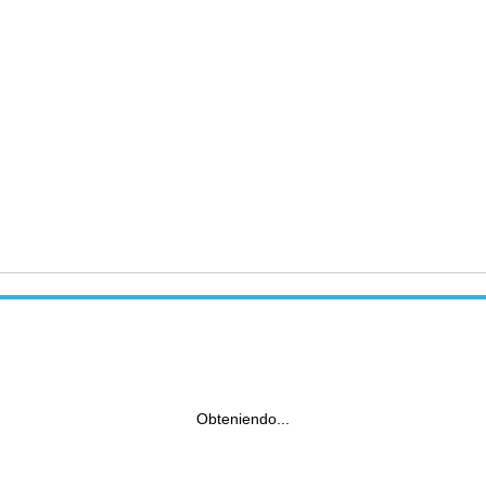
Obteniendo...