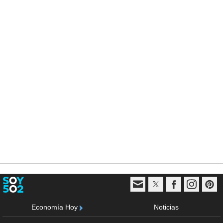
Economía Hoy
Noticias