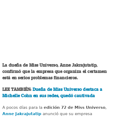
La dueña de Miss Universo, Anne Jakrajutatip,
confirmó que la empresa que organiza el certamen
está en serios problemas financieros.
LEE TAMBIÉN:
Dueña de Miss Universo destaca a
Michelle Cohn en sus redes, quedó cautivada
A pocos días para la
edición 72 de Miss Universo
,
Anne Jakrajutatip
anunció que su empresa