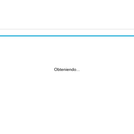
Obteniendo...