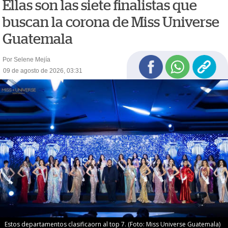
Ellas son las siete finalistas que
buscan la corona de Miss Universe
Guatemala
Por Selene Mejía
09 de agosto de 2026, 03:31
Estos departamentos clasificaorn al top 7. (Foto: Miss Universe Guatemala)