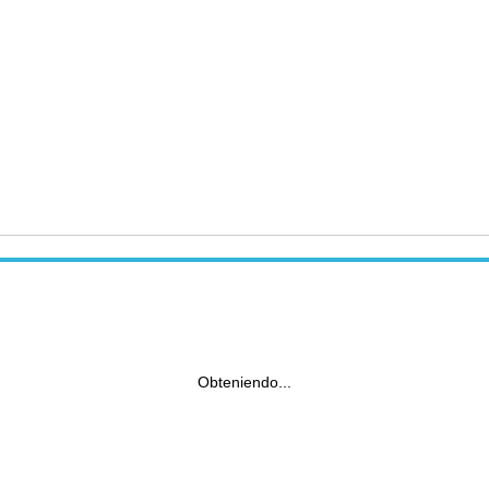
Obteniendo...