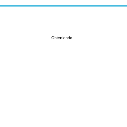
Obteniendo...