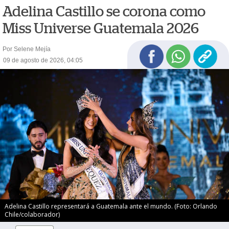
Adelina Castillo se corona como
Miss Universe Guatemala 2026
Por Selene Mejía
09 de agosto de 2026, 04:05
Adelina Castillo representará a Guatemala ante el mundo. (Foto: Orlando
Chile/colaborador)