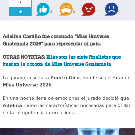
3
3
0
0
0
Adelina Castillo fue coronada "Miss Universe
Guatemala 2026" para representar al país.
OTRAS NOTICIAS:
Ellas son las siete finalistas que
buscan la corona de Miss Universe Guatemala
La ganadora se va a
Puerto Rico
, donde se celebrará el
Miss Universe 2026
.
En una noche llena de emociones el jurado decidió que
Adelina
reúne las características necesarias para brillar
en la competencia internacional.