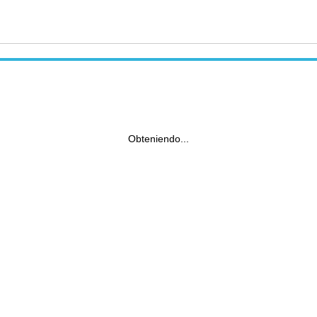
Obteniendo...