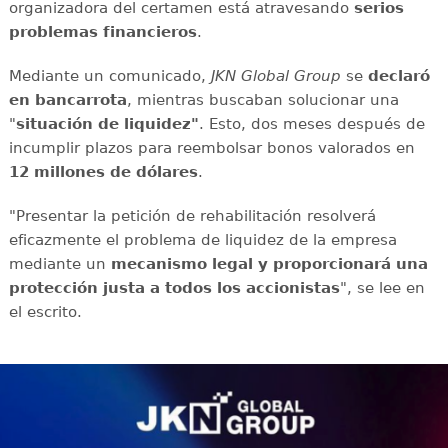
organizadora del certamen está atravesando
serios
problemas financieros
.
Mediante un comunicado,
JKN Global Group
se
declaró
en bancarrota
, mientras buscaban solucionar una
"
situación de liquidez"
. Esto, dos meses después de
incumplir plazos para reembolsar bonos valorados en
12 millones de dólares
.
"Presentar la petición de rehabilitación resolverá
eficazmente el problema de liquidez de la empresa
mediante un
mecanismo legal y proporcionará una
protección justa a todos los accionistas
", se lee en
el escrito.