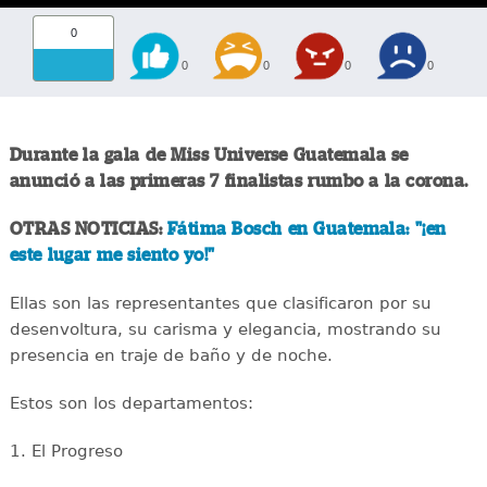
0
0
0
0
0
Durante la gala de Miss Universe Guatemala se
anunció a las primeras 7 finalistas rumbo a la corona.
OTRAS NOTICIAS:
Fátima Bosch en Guatemala: "¡en
este lugar me siento yo!"
Ellas son las representantes que clasificaron por su
desenvoltura, su carisma y elegancia, mostrando su
presencia en traje de baño y de noche.
Estos son los departamentos:
1. El Progreso