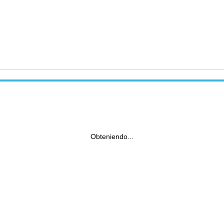
Obteniendo...