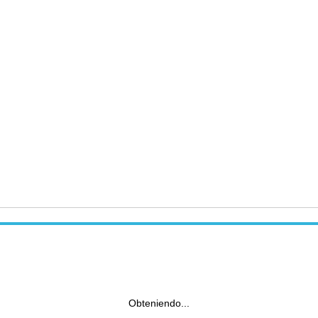
Obteniendo...