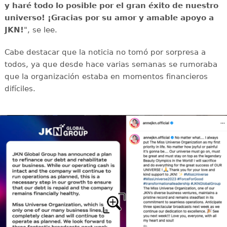
y haré todo lo posible por el gran éxito de nuestro
universo! ¡Gracias por su amor y amable apoyo a
JKN!
", se lee.
Cabe destacar que la noticia no tomó por sorpresa a
todos, ya que desde hace varias semanas se rumoraba
que la organización estaba en momentos financieros
difíciles.