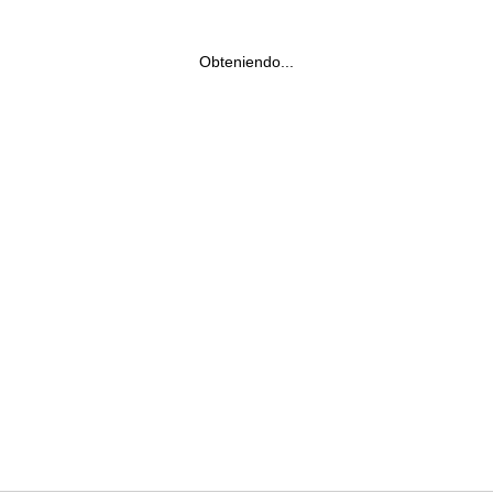
Obteniendo...