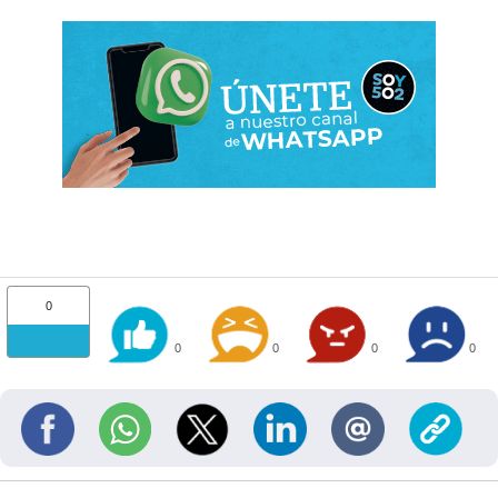
0
0
0
0
0