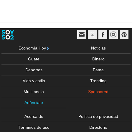
Economía Hoy
Noticias
Guate
Dinero
Deportes
Fama
Vida y estilo
Trending
Multimedia
Sponsored
Anúnciate
Acerca de
Política de privacidad
Términos de uso
Directorio