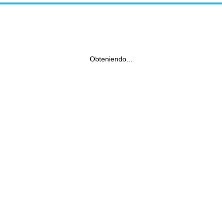
Obteniendo...