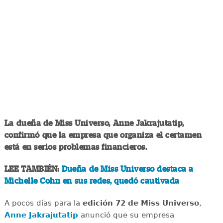
La dueña de Miss Universo, Anne Jakrajutatip,
confirmó que la empresa que organiza el certamen
está en serios problemas financieros.
LEE TAMBIÉN:
Dueña de Miss Universo destaca a
Michelle Cohn en sus redes, quedó cautivada
A pocos días para la
edición 72 de Miss Universo
,
Anne Jakrajutatip
anunció que su empresa