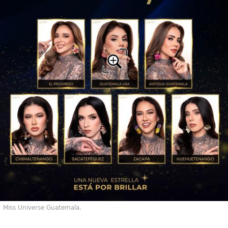
Miss Universe Guatemala.