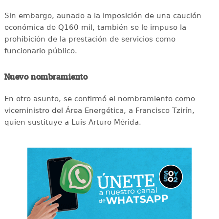
Sin embargo, aunado a la imposición de una caución
económica de Q160 mil, también se le impuso la
prohibición de la prestación de servicios como
funcionario público.
Nuevo nombramiento
En otro asunto, se confirmó el nombramiento como
viceministro del Área Energética, a Francisco Tzirín,
quien sustituye a Luis Arturo Mérida.