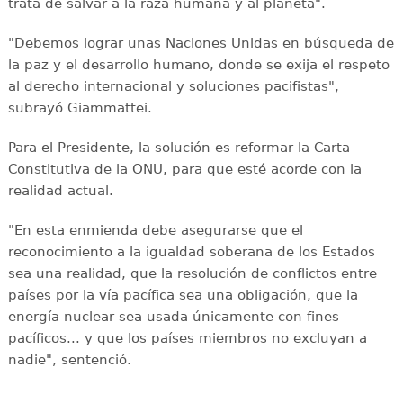
trata de salvar a la raza humana y al planeta".
"Debemos lograr unas Naciones Unidas en búsqueda de
la paz y el desarrollo humano, donde se exija el respeto
al derecho internacional y soluciones pacifistas",
subrayó Giammattei.
Para el Presidente, la solución es reformar la Carta
Constitutiva de la ONU, para que esté acorde con la
realidad actual.
"En esta enmienda debe asegurarse que el
reconocimiento a la igualdad soberana de los Estados
sea una realidad, que la resolución de conflictos entre
países por la vía pacífica sea una obligación, que la
energía nuclear sea usada únicamente con fines
pacíficos... y que los países miembros no excluyan a
nadie", sentenció.