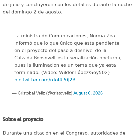
de julio y concluyeron con los detalles durante la noche
del domingo 2 de agosto.
La ministra de Comunicaciones, Norma Zea
informó que lo que único que ésta pendiente
en el proyecto del paso a desnivel de la
Calzada Roosevelt es la señalización nocturna,
pues la iluminación es un tema que ya esta
terminado. (Video: Wilder López/Soy502)
pic.twitter.com/rdof4P0j2R
— Cristobal Veliz (@cristoveliz)
August 6, 2026
Sobre el proyecto
Durante una citación en el Congreso, autoridades del