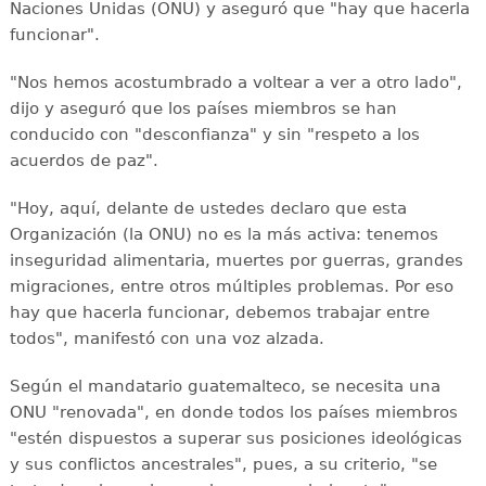
Naciones Unidas (ONU) y aseguró que "hay que hacerla
funcionar".
"Nos hemos acostumbrado a voltear a ver a otro lado",
dijo y aseguró que los países miembros se han
conducido con "desconfianza" y sin "respeto a los
acuerdos de paz".
"Hoy, aquí, delante de ustedes declaro que esta
Organización (la ONU) no es la más activa: tenemos
inseguridad alimentaria, muertes por guerras, grandes
migraciones, entre otros múltiples problemas. Por eso
hay que hacerla funcionar, debemos trabajar entre
todos", manifestó con una voz alzada.
Según el mandatario guatemalteco, se necesita una
ONU "renovada", en donde todos los países miembros
"estén dispuestos a superar sus posiciones ideológicas
y sus conflictos ancestrales", pues, a su criterio, "se