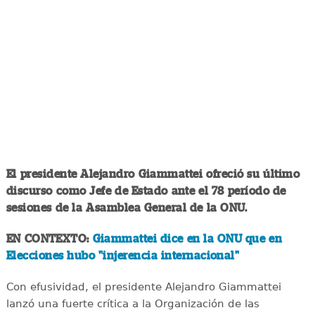
El presidente Alejandro Giammattei ofreció su último
discurso como Jefe de Estado ante el 78 período de
sesiones de la Asamblea General de la ONU.
EN CONTEXTO:
Giammattei dice en la ONU que en
Elecciones hubo "injerencia internacional"
Con efusividad, el presidente Alejandro Giammattei
lanzó una fuerte crítica a la Organización de las