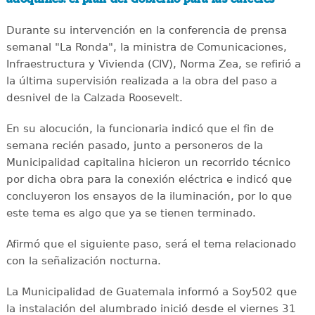
Durante su intervención en la conferencia de prensa
semanal "La Ronda", la ministra de Comunicaciones,
Infraestructura y Vivienda (CIV), Norma Zea, se refirió a
la última supervisión realizada a la obra del paso a
desnivel de la Calzada Roosevelt.
En su alocución, la funcionaria indicó que el fin de
semana recién pasado, junto a personeros de la
Municipalidad capitalina hicieron un recorrido técnico
por dicha obra para la conexión eléctrica e indicó que
concluyeron los ensayos de la iluminación, por lo que
este tema es algo que ya se tienen terminado.
Afirmó que el siguiente paso, será el tema relacionado
con la señalización nocturna.
La Municipalidad de Guatemala informó a Soy502 que
la instalación del alumbrado inició desde el viernes 31