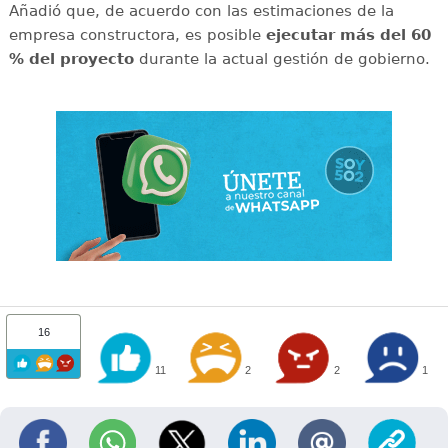
Añadió que, de acuerdo con las estimaciones de la
empresa constructora, es posible
ejecutar más del 60
% del proyecto
durante la actual gestión de gobierno.
16
11
2
2
1