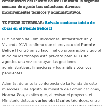
construcción del Puente Belice II iniciará la segunda
semana de agosto tras solucionar diversos
inconvenientes técnicos y administrativos.
TE PUEDE INTERESAR:
Arévalo confirma inicio de
obras en el Puente Belice II
El Ministerio de Comunicaciones, Infraestructura y
Vivienda (CIV) confirmó que el proyecto del
Puente
Belice II
entró en su fase final de preparación y que el
inicio de los trabajos está previsto para el
17 de
agosto
, una vez concluyan las gestiones
administrativas, financieras y los análisis técnicos
pendientes.
Además, durante la conferencia de La Ronda de este
miércoles 5 de agosto, la ministra de Comunicaciones,
Norma Zea
, explicó que, al revisar el proyecto, el
Ministerio detectó
varios obstáculos técnicos
, entre