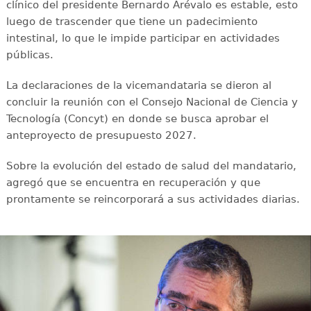
clínico del presidente Bernardo Arévalo es estable, esto
luego de trascender que tiene un padecimiento
intestinal, lo que le impide participar en actividades
públicas.
La declaraciones de la vicemandataria se dieron al
concluir la reunión con el Consejo Nacional de Ciencia y
Tecnología (Concyt) en donde se busca aprobar el
anteproyecto de presupuesto 2027.
Sobre la evolución del estado de salud del mandatario,
agregó que se encuentra en recuperación y que
prontamente se reincorporará a sus actividades diarias.