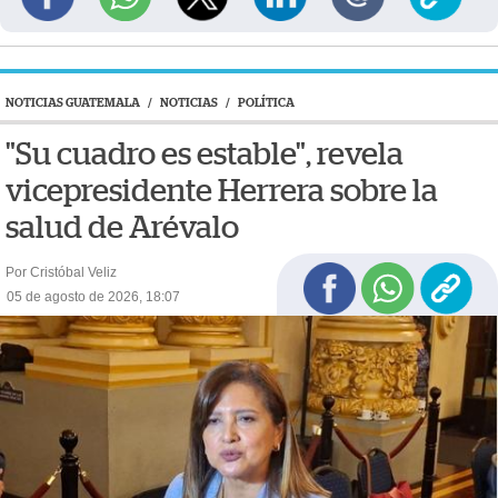
NOTICIAS GUATEMALA
/
NOTICIAS
/
POLÍTICA
"Su cuadro es estable", revela
vicepresidente Herrera sobre la
salud de Arévalo
Por Cristóbal Veliz
05 de agosto de 2026, 18:07