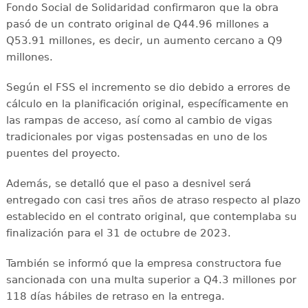
Fondo Social de Solidaridad confirmaron que la obra
pasó de un contrato original de Q44.96 millones a
Q53.91 millones, es decir, un aumento cercano a Q9
millones.
Según el FSS el incremento se dio debido a errores de
cálculo en la planificación original, específicamente en
las rampas de acceso, así como al cambio de vigas
tradicionales por vigas postensadas en uno de los
puentes del proyecto.
Además, se detalló que el paso a desnivel será
entregado con casi tres años de atraso respecto al plazo
establecido en el contrato original, que contemplaba su
finalización para el 31 de octubre de 2023.
También se informó que la empresa constructora fue
sancionada con una multa superior a Q4.3 millones por
118 días hábiles de retraso en la entrega.