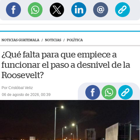
NOTICIAS GUATEMALA
/
NOTICIAS
/
POLÍTICA
¿Qué falta para que empiece a
funcionar el paso a desnivel de la
Roosevelt?
Por Cristóbal Veliz
06 de agosto de 2026, 00:39