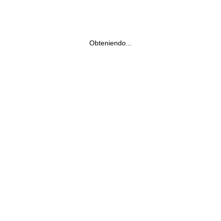
Obteniendo...