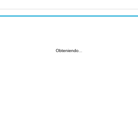
Obteniendo...