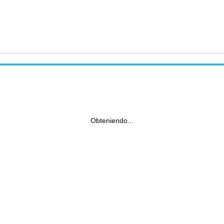
Obteniendo...