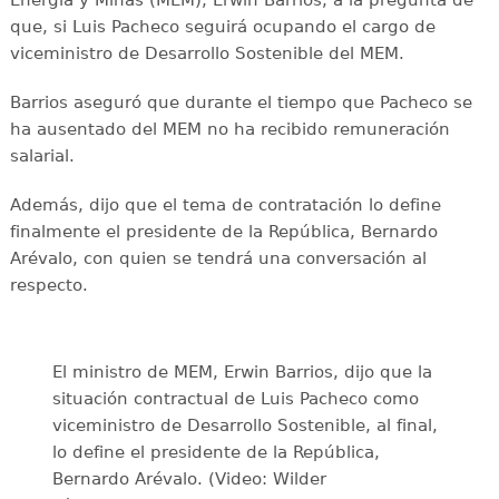
que, si Luis Pacheco seguirá ocupando el cargo de
viceministro de Desarrollo Sostenible del MEM.
Barrios aseguró que durante el tiempo que Pacheco se
ha ausentado del MEM no ha recibido remuneración
salarial.
Además, dijo que el tema de contratación lo define
finalmente el presidente de la República, Bernardo
Arévalo, con quien se tendrá una conversación al
respecto.
El ministro de MEM, Erwin Barrios, dijo que la
situación contractual de Luis Pacheco como
viceministro de Desarrollo Sostenible, al final,
lo define el presidente de la República,
Bernardo Arévalo. (Video: Wilder