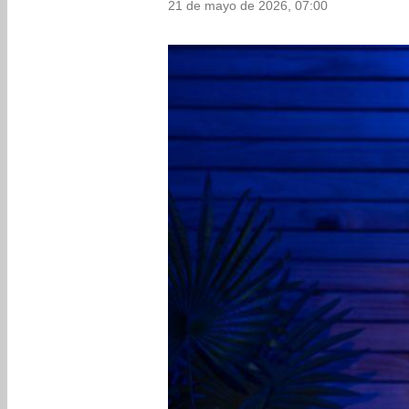
21 de mayo de 2026, 07:00