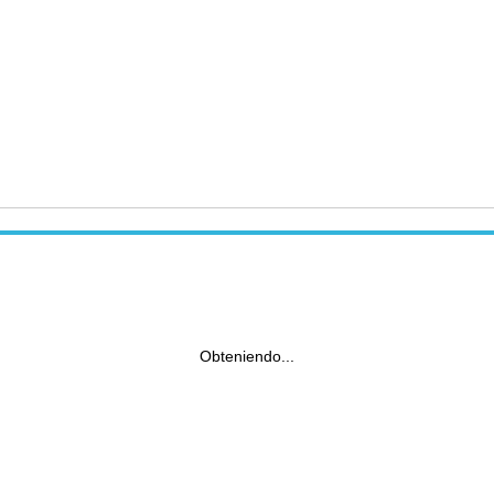
Obteniendo...