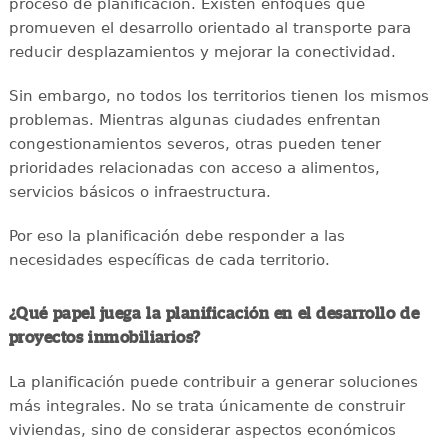
proceso de planificación. Existen enfoques que
promueven el desarrollo orientado al transporte para
reducir desplazamientos y mejorar la conectividad.
Sin embargo, no todos los territorios tienen los mismos
problemas. Mientras algunas ciudades enfrentan
congestionamientos severos, otras pueden tener
prioridades relacionadas con acceso a alimentos,
servicios básicos o infraestructura.
Por eso la planificación debe responder a las
necesidades específicas de cada territorio.
¿Qué papel juega la planificación en el desarrollo de
proyectos inmobiliarios?
La planificación puede contribuir a generar soluciones
más integrales. No se trata únicamente de construir
viviendas, sino de considerar aspectos económicos