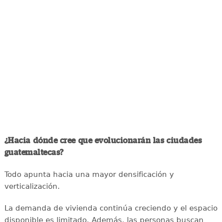
¿Hacia dónde cree que evolucionarán las ciudades
guatemaltecas?
Todo apunta hacia una mayor densificación y
verticalización.
La demanda de vivienda continúa creciendo y el espacio
disponible es limitado. Además, las personas buscan