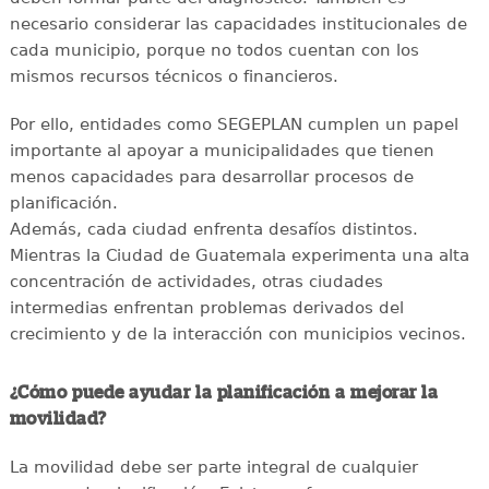
necesario considerar las capacidades institucionales de
cada municipio, porque no todos cuentan con los
mismos recursos técnicos o financieros.
Por ello, entidades como SEGEPLAN cumplen un papel
importante al apoyar a municipalidades que tienen
menos capacidades para desarrollar procesos de
planificación.
Además, cada ciudad enfrenta desafíos distintos.
Mientras la Ciudad de Guatemala experimenta una alta
concentración de actividades, otras ciudades
intermedias enfrentan problemas derivados del
crecimiento y de la interacción con municipios vecinos.
¿Cómo puede ayudar la planificación a mejorar la
movilidad?
La movilidad debe ser parte integral de cualquier