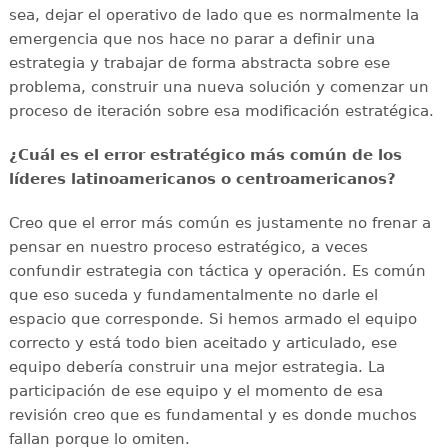
sea, dejar el operativo de lado que es normalmente la
emergencia que nos hace no parar a definir una
estrategia y trabajar de forma abstracta sobre ese
problema, construir una nueva solución y comenzar un
proceso de iteración sobre esa modificación estratégica.
¿Cuál es el error estratégico más común de los
líderes latinoamericanos o centroamericanos?
Creo que el error más común es justamente no frenar a
pensar en nuestro proceso estratégico, a veces
confundir estrategia con táctica y operación. Es común
que eso suceda y fundamentalmente no darle el
espacio que corresponde. Si hemos armado el equipo
correcto y está todo bien aceitado y articulado, ese
equipo debería construir una mejor estrategia. La
participación de ese equipo y el momento de esa
revisión creo que es fundamental y es donde muchos
fallan porque lo omiten.