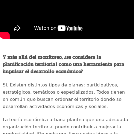
Y más allá del monitoreo, ¿se considera la
planificación territorial como una herramienta para
impulsar el desarrollo económico?
Sí. Existen distintos tipos de planes: participativos,
estratégicos, temáticos o especializados. Todos tienen
en común que buscan ordenar el territorio donde se
desarrollan actividades económicas y sociales.
La teoría económica urbana plantea que una adecuada
organización territorial puede contribuir a mejorar la
productividad. Sin embargo, llevar estas ideas a la