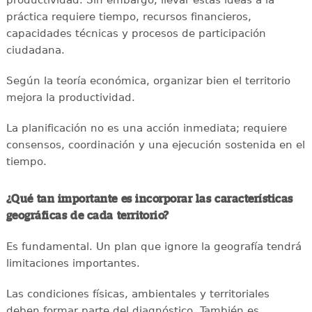
práctica requiere tiempo, recursos financieros,
capacidades técnicas y procesos de participación
ciudadana.
Según la teoría económica, organizar bien el territorio
mejora la productividad.
La planificación no es una acción inmediata; requiere
consensos, coordinación y una ejecución sostenida en el
tiempo.
¿Qué tan importante es incorporar las características
geográficas de cada territorio?
Es fundamental. Un plan que ignore la geografía tendrá
limitaciones importantes.
Las condiciones físicas, ambientales y territoriales
deben formar parte del diagnóstico. También es