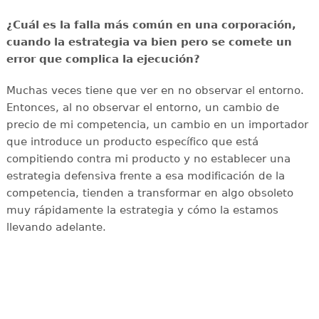
¿Cuál es la falla más común en una corporación,
cuando la estrategia va bien pero se comete un
error que complica la ejecución?
Muchas veces tiene que ver en no observar el entorno.
Entonces, al no observar el entorno, un cambio de
precio de mi competencia, un cambio en un importador
que introduce un producto específico que está
compitiendo contra mi producto y no establecer una
estrategia defensiva frente a esa modificación de la
competencia, tienden a transformar en algo obsoleto
muy rápidamente la estrategia y cómo la estamos
llevando adelante.