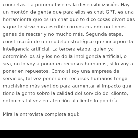
concretas. La primera fase es la desensibilización. Hay
un montón de gente que para ellos es chat GPT, es una
herramienta que es un chat que te dice cosas divertidas
y que te sirve para escribir correos cuando no tienes
ganas de reactar y no mucho más. Segunda etapa,
construcción de un modelo estratégico que incorpore la
inteligencia artificial. La tercera etapa, quien ya
determinó los sí y los no de la inteligencia artificial, o
sea, no lo voy a poner en recursos humanos, sí lo voy a
poner en repuestos. Como si soy una empresa de
servicios, tal vez ponerlo en recursos humanos tenga
muchísimo más sentido para aumentar el impacto que
tiene la gente sobre la calidad del servicio del cliente,
entonces tal vez en atención al cliente lo pondría.
Mira la entrevista completa aquí: