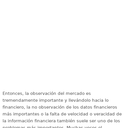
Entonces, la observación del mercado es
tremendamente importante y llevándolo hacia lo
financiero, la no observación de los datos financieros
más importantes o la falta de velocidad o veracidad de
la información financiera también suele ser uno de los
problemas más importantes. Muchas veces el