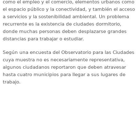
como el empleo y el comercio, elementos urbanos como
el espacio público y la conectividad, y también el acceso
a servicios y la sostenibilidad ambiental. Un problema
recurrente es la existencia de ciudades dormitorio,
donde muchas personas deben desplazarse grandes
distancias para trabajar o estudiar.
Según una encuesta del Observatorio para las Ciudades
cuya muestra no es necesariamente representativa,
algunos ciudadanos reportaron que deben atravesar
hasta cuatro municipios para llegar a sus lugares de
trabajo.