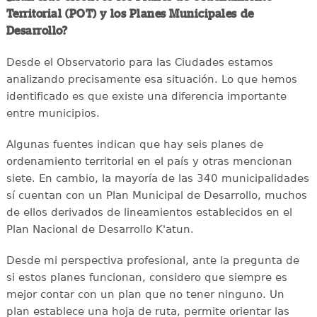
Territorial (POT) y los Planes Municipales de
Desarrollo?
Desde el Observatorio para las Ciudades estamos
analizando precisamente esa situación. Lo que hemos
identificado es que existe una diferencia importante
entre municipios.
Algunas fuentes indican que hay seis planes de
ordenamiento territorial en el país y otras mencionan
siete. En cambio, la mayoría de las 340 municipalidades
sí cuentan con un Plan Municipal de Desarrollo, muchos
de ellos derivados de lineamientos establecidos en el
Plan Nacional de Desarrollo K'atun.
Desde mi perspectiva profesional, ante la pregunta de
si estos planes funcionan, considero que siempre es
mejor contar con un plan que no tener ninguno. Un
plan establece una hoja de ruta, permite orientar las