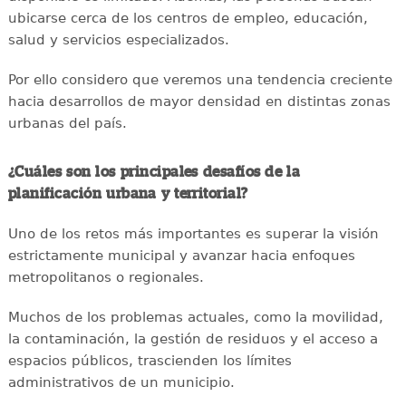
ubicarse cerca de los centros de empleo, educación,
salud y servicios especializados.
Por ello considero que veremos una tendencia creciente
hacia desarrollos de mayor densidad en distintas zonas
urbanas del país.
¿Cuáles son los principales desafíos de la
planificación urbana y territorial?
Uno de los retos más importantes es superar la visión
estrictamente municipal y avanzar hacia enfoques
metropolitanos o regionales.
Muchos de los problemas actuales, como la movilidad,
la contaminación, la gestión de residuos y el acceso a
espacios públicos, trascienden los límites
administrativos de un municipio.