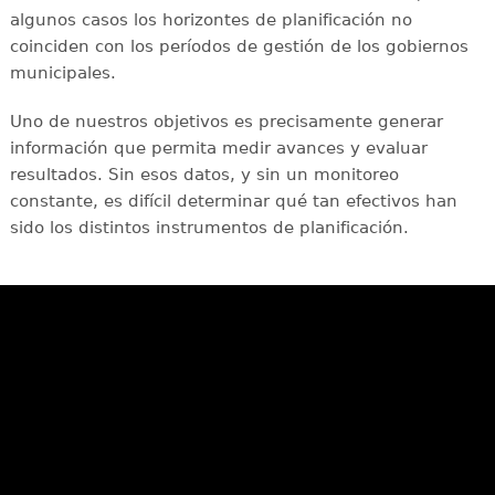
algunos casos los horizontes de planificación no
coinciden con los períodos de gestión de los gobiernos
municipales.
Uno de nuestros objetivos es precisamente generar
información que permita medir avances y evaluar
resultados. Sin esos datos, y sin un monitoreo
constante, es difícil determinar qué tan efectivos han
sido los distintos instrumentos de planificación.