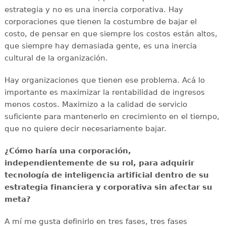
estrategia y no es una inercia corporativa. Hay
corporaciones que tienen la costumbre de bajar el
costo, de pensar en que siempre los costos están altos,
que siempre hay demasiada gente, es una inercia
cultural de la organización.
Hay organizaciones que tienen ese problema. Acá lo
importante es maximizar la rentabilidad de ingresos
menos costos. Maximizo a la calidad de servicio
suficiente para mantenerlo en crecimiento en el tiempo,
que no quiere decir necesariamente bajar.
¿Cómo haría una corporación,
independientemente de su rol, para adquirir
tecnología de inteligencia artificial dentro de su
estrategia financiera y corporativa sin afectar su
meta?
A mí me gusta definirlo en tres fases, tres fases