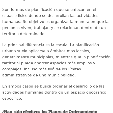
Son formas de planificación que se enfocan en el
espacio físico donde se desarrollan las actividades
humanas. Su objetivo es organizar la manera en que las
personas viven, trabajan y se relacionan dentro de un
territorio determinado.
La principal diferencia es la escala. La planificación
urbana suele aplicarse a ámbitos más locales,
generalmente municipales, mientras que la planificación
territorial puede abarcar espacios más amplios y
complejos, incluso más allá de los límites
administrativos de una municipalidad.
En ambos casos se busca ordenar el desarrollo de las
actividades humanas dentro de un espacio geográfico
específico.
¿Han sido efectivos los Planes de Ordenamiento