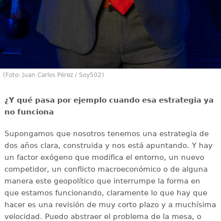
(Foto: Juan Carlos Pérez / Soy502)
¿Y qué pasa por ejemplo cuando esa estrategia ya
no funciona
Supongamos que nosotros tenemos una estrategia de
dos años clara, construida y nos está apuntando. Y hay
un factor exógeno que modifica el entorno, un nuevo
competidor, un conflicto macroeconómico o de alguna
manera este geopolítico que interrumpe la forma en
que estamos funcionando, claramente lo que hay que
hacer es una revisión de muy corto plazo y a muchísima
velocidad. Puedo abstraer el problema de la mesa, o