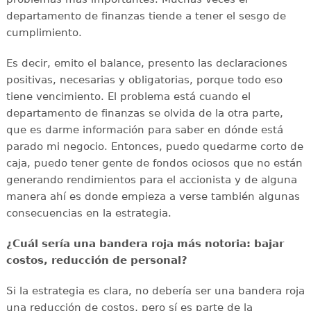
departamento de finanzas tiende a tener el sesgo de
cumplimiento.
Es decir, emito el balance, presento las declaraciones
positivas, necesarias y obligatorias, porque todo eso
tiene vencimiento. El problema está cuando el
departamento de finanzas se olvida de la otra parte,
que es darme información para saber en dónde está
parado mi negocio. Entonces, puedo quedarme corto de
caja, puedo tener gente de fondos ociosos que no están
generando rendimientos para el accionista y de alguna
manera ahí es donde empieza a verse también algunas
consecuencias en la estrategia.
¿Cuál sería una bandera roja más notoria: bajar
costos, reducción de personal?
Si la estrategia es clara, no debería ser una bandera roja
una reducción de costos, pero sí es parte de la