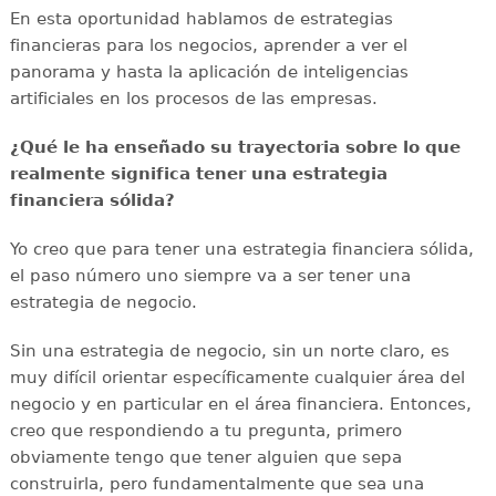
En esta oportunidad hablamos de estrategias
financieras para los negocios, aprender a ver el
panorama y hasta la aplicación de inteligencias
artificiales en los procesos de las empresas.
¿Qué le ha enseñado su trayectoria sobre lo que
realmente significa tener una estrategia
financiera sólida?
Yo creo que para tener una estrategia financiera sólida,
el paso número uno siempre va a ser tener una
estrategia de negocio.
Sin una estrategia de negocio, sin un norte claro, es
muy difícil orientar específicamente cualquier área del
negocio y en particular en el área financiera. Entonces,
creo que respondiendo a tu pregunta, primero
obviamente tengo que tener alguien que sepa
construirla, pero fundamentalmente que sea una