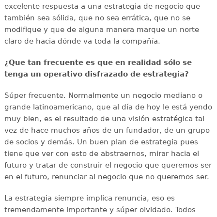
excelente respuesta a una estrategia de negocio que
también sea sólida, que no sea errática, que no se
modifique y que de alguna manera marque un norte
claro de hacia dónde va toda la compañía.
¿Que tan frecuente es que en realidad sólo se
tenga un operativo disfrazado de estrategia?
Súper frecuente. Normalmente un negocio mediano o
grande latinoamericano, que al día de hoy le está yendo
muy bien, es el resultado de una visión estratégica tal
vez de hace muchos años de un fundador, de un grupo
de socios y demás. Un buen plan de estrategia pues
tiene que ver con esto de abstraernos, mirar hacia el
futuro y tratar de construir el negocio que queremos ser
en el futuro, renunciar al negocio que no queremos ser.
La estrategia siempre implica renuncia, eso es
tremendamente importante y súper olvidado. Todos