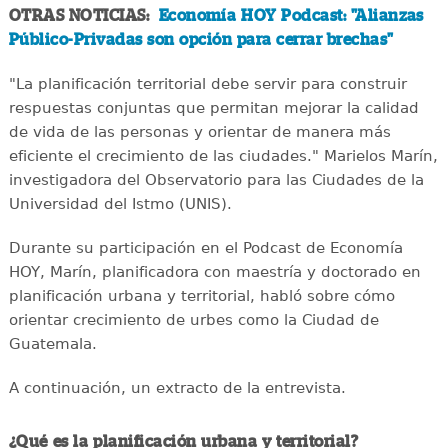
OTRAS NOTICIAS:
Economía HOY Podcast: "Alianzas
Público-Privadas son opción para cerrar brechas"
"La planificación territorial debe servir para construir
respuestas conjuntas que permitan mejorar la calidad
de vida de las personas y orientar de manera más
eficiente el crecimiento de las ciudades." Marielos Marín,
investigadora del Observatorio para las Ciudades de la
Universidad del Istmo (UNIS).
Durante su participación en el Podcast de Economía
HOY, Marín, planificadora con maestría y doctorado en
planificación urbana y territorial, habló sobre cómo
orientar crecimiento de urbes como la Ciudad de
Guatemala.
A continuación, un extracto de la entrevista.
¿Qué es la planificación urbana y territorial?