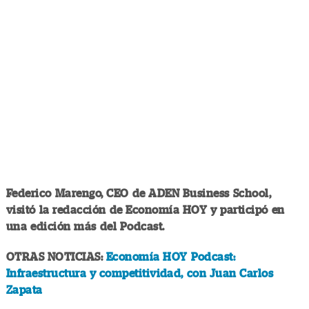
Federico Marengo, CEO de ADEN Business School,
visitó la redacción de Economía HOY y participó en
una edición más del Podcast.
OTRAS NOTICIAS:
Economía HOY Podcast:
Infraestructura y competitividad, con Juan Carlos
Zapata