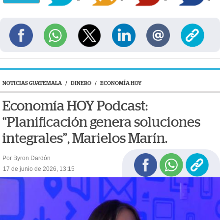
NOTICIAS GUATEMALA
/
DINERO
/
ECONOMÍA HOY
Economía HOY Podcast:
“Planificación genera soluciones
integrales”, Marielos Marín.
Por Byron Dardón
17 de junio de 2026, 13:15