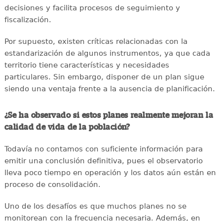
decisiones y facilita procesos de seguimiento y
fiscalización.
Por supuesto, existen críticas relacionadas con la
estandarización de algunos instrumentos, ya que cada
territorio tiene características y necesidades
particulares. Sin embargo, disponer de un plan sigue
siendo una ventaja frente a la ausencia de planificación.
¿Se ha observado si estos planes realmente mejoran la
calidad de vida de la población?
Todavía no contamos con suficiente información para
emitir una conclusión definitiva, pues el observatorio
lleva poco tiempo en operación y los datos aún están en
proceso de consolidación.
Uno de los desafíos es que muchos planes no se
monitorean con la frecuencia necesaria. Además, en