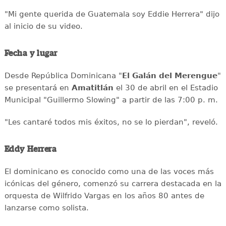
"Mi gente querida de Guatemala soy Eddie Herrera" dijo
al inicio de su video.
Fecha y lugar
Desde República Dominicana "
El Galán del Merengue
"
se presentará en
Amatitlán
el 30 de abril en el Estadio
Municipal "Guillermo Slowing" a partir de las 7:00 p. m.
"Les cantaré todos mis éxitos, no se lo pierdan", reveló.
Eddy Herrera
El dominicano es conocido como una de las voces más
icónicas del género, comenzó su carrera destacada en la
orquesta de Wilfrido Vargas en los años 80 antes de
lanzarse como solista.