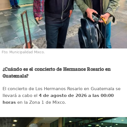
Fto: Municipalidad Mixco.
¿Cuándo es el concierto de Hermanos Rosario en
Guatemala?
El concierto de Los Hermanos Rosario en Guatemala se
llevará a cabo el
4 de agosto de 2026 a las 00:00
horas
en la Zona 1 de Mixco.