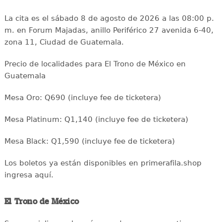
La cita es el sábado 8 de agosto de 2026 a las 08:00 p.
m. en Forum Majadas, anillo Periférico 27 avenida 6-40,
zona 11, Ciudad de Guatemala.
Precio de localidades para El Trono de México en
Guatemala
Mesa Oro: Q690 (incluye fee de ticketera)
Mesa Platinum: Q1,140 (incluye fee de ticketera)
Mesa Black: Q1,590 (incluye fee de ticketera)
Los boletos ya están disponibles en primerafila.shop
ingresa aquí.
El Trono de México