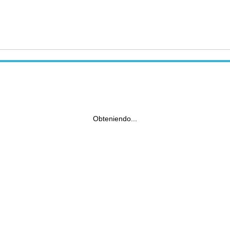
Obteniendo...