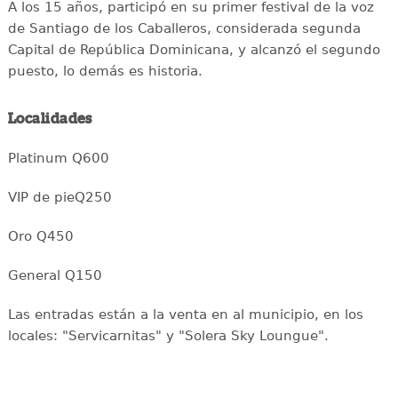
A los 15 años, participó en su primer festival de la voz
de Santiago de los Caballeros, considerada segunda
Capital de República Dominicana, y alcanzó el segundo
puesto, lo demás es historia.
Localidades
Platinum Q600
VIP de pieQ250
Oro Q450
General Q150
Las entradas están a la venta en al municipio, en los
locales: "Servicarnitas" y "Solera Sky Loungue".