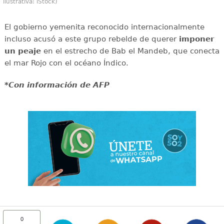
ilustrativa: iStock)
El gobierno yemenita reconocido internacionalmente
incluso acusó a este grupo rebelde de querer
imponer
un peaje
en el estrecho de Bab el Mandeb, que conecta
el mar Rojo con el océano Índico.
*Con información de AFP
0