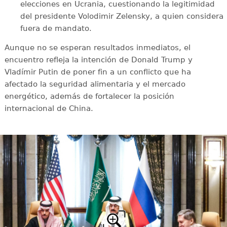
elecciones en Ucrania, cuestionando la legitimidad
del presidente Volodimir Zelensky, a quien considera
fuera de mandato.
Aunque no se esperan resultados inmediatos, el
encuentro refleja la intención de Donald Trump y
Vladímir Putin de poner fin a un conflicto que ha
afectado la seguridad alimentaria y el mercado
energético, además de fortalecer la posición
internacional de China.