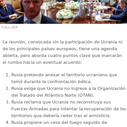
Foto: AFP
La reunión, convocada sin la participación de Ucrania ni
de los principales países europeos, tiene una agenda
abierta, pero aborda cuatro puntos clave que marcarán
el rumbo hacia un eventual acuerdo:
Rusia pretende anexar el territorio ucraniano que
tomó durante la confrontación bélica.
Rusia exige que Ucrania no ingrese a la Organización
del Tratado del Atlántico Norte (OTAN).
Rusia reclama que Ucrania no reconstruya sus
Fuerzas Armadas para intentar la recuperación de los
territorios que debería ceder tras el armisticio.
Rusia propone un cese del fuego seguido de