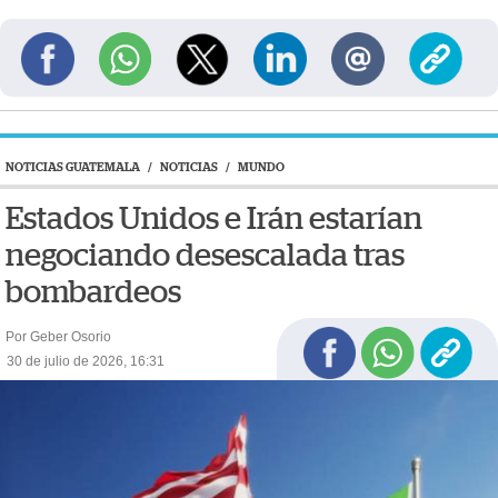
NOTICIAS GUATEMALA
/
NOTICIAS
/
MUNDO
Estados Unidos e Irán estarían
negociando desescalada tras
bombardeos
Por Geber Osorio
30 de julio de 2026, 16:31