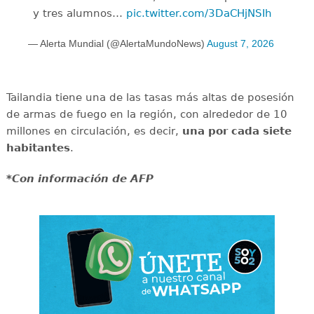
y tres alumnos…
pic.twitter.com/3DaCHjNSIh
— Alerta Mundial (@AlertaMundoNews)
August 7, 2026
Tailandia tiene una de las tasas más altas de posesión
de armas de fuego en la región, con alrededor de 10
millones en circulación, es decir,
una por cada siete
habitantes
.
*Con información de AFP