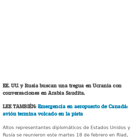
EE. UU. y Rusia buscan una tregua en Ucrania con
conversaciones en Arabia Saudita.
LEE TAMBIÉN:
Emergencia en aeropuerto de Canadá:
avión termina volcado en la pista
Altos representantes diplomáticos de Estados Unidos y
Rusia se reunieron este martes 18 de febrero en Riad,