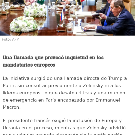
Foto: AFP
Una llamada que provocó inquietud en los
mandatarios europeos
La iniciativa surgió de una llamada directa de Trump a
Putin, sin consultar previamente a Zelensky ni a los
líderes europeos, lo que desató críticas y una reunión
de emergencia en París encabezada por Emmanuel
Macron.
El presidente francés exigió la inclusión de Europa y
Ucrania en el proceso, mientras que Zelensky advirtió
que cualquier acuerdo alcanzado sin la participación