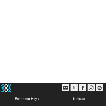
Economía Hoy
Noticias