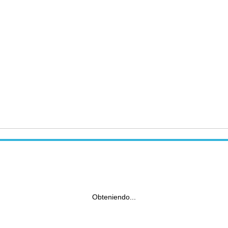
Obteniendo...