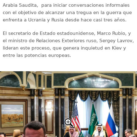
Arabia Saudita, para iniciar conversaciones informales
con el objetivo de alcanzar una tregua en la guerra que
enfrenta a Ucrania y Rusia desde hace casi tres años.
El secretario de Estado estadounidense, Marco Rubio, y
el ministro de Relaciones Exteriores ruso, Sergey Lavrov,
lideran este proceso, que genera inquietud en Kiev y
entre las potencias europeas.