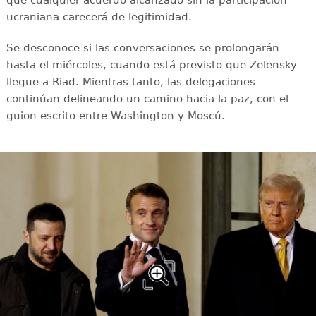
ucraniana carecerá de legitimidad.
Se desconoce si las conversaciones se prolongarán
hasta el miércoles, cuando está previsto que Zelensky
llegue a Riad. Mientras tanto, las delegaciones
continúan delineando un camino hacia la paz, con el
guion escrito entre Washington y Moscú.