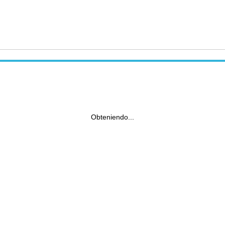
Obteniendo...