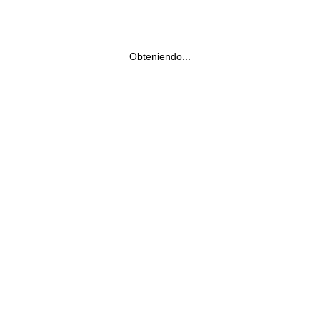
Obteniendo...