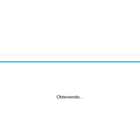
Obteniendo...