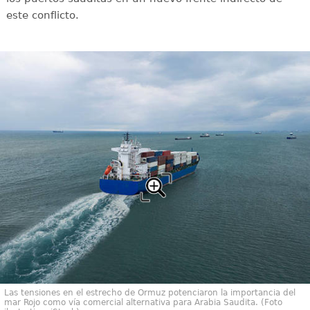
este conflicto.
Las tensiones en el estrecho de Ormuz potenciaron la importancia del
mar Rojo como vía comercial alternativa para Arabia Saudita. (Foto