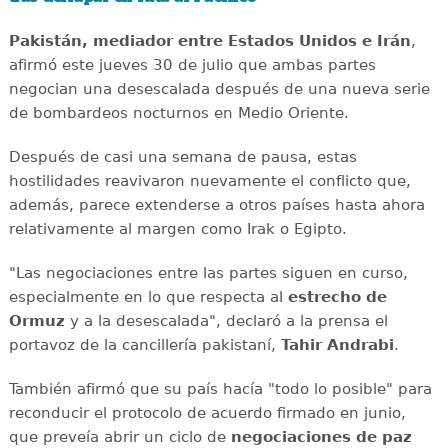
Pakistán, mediador entre Estados Unidos e Irán
,
afirmó este jueves 30 de julio que ambas partes
negocian una desescalada después de una nueva serie
de bombardeos nocturnos en Medio Oriente.
Después de casi una semana de pausa, estas
hostilidades reavivaron nuevamente el conflicto que,
además, parece extenderse a otros países hasta ahora
relativamente al margen como Irak o Egipto.
"Las negociaciones entre las partes siguen en curso,
especialmente en lo que respecta al
estrecho de
Ormuz
y a la desescalada", declaró a la prensa el
portavoz de la cancillería pakistaní,
Tahir Andrabi
.
También afirmó que su país hacía "todo lo posible" para
reconducir el protocolo de acuerdo firmado en junio,
que preveía abrir un ciclo de
negociaciones de paz