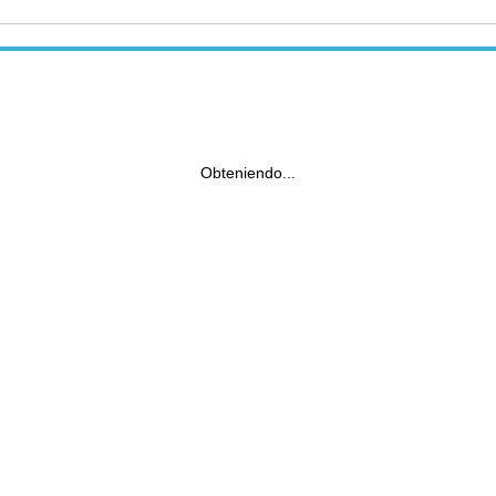
Obteniendo...