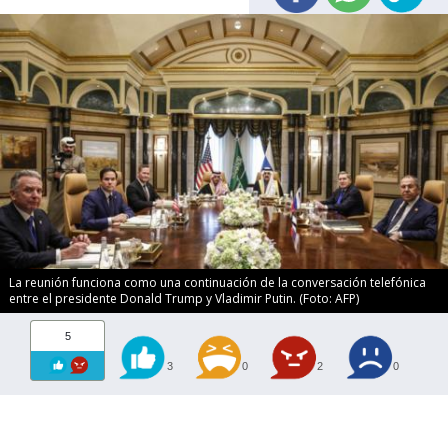
La reunión funciona como una continuación de la conversación telefónica
entre el presidente Donald Trump y Vladimir Putin. (Foto: AFP)
5
3
0
2
0