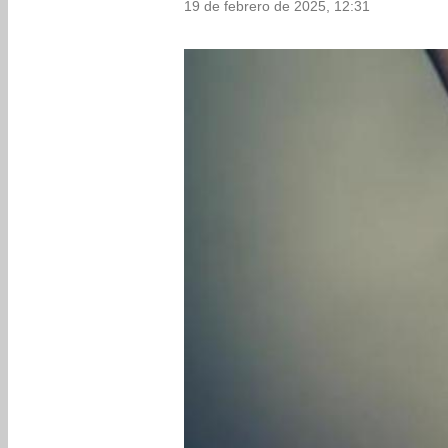
19 de febrero de 2025, 12:31