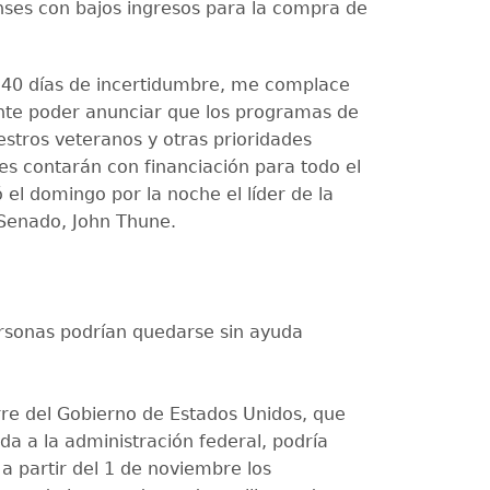
ses con bajos ingresos para la compra de
40 días de incertidumbre, me complace
te poder anunciar que los programas de
estros veteranos y otras prioridades
s contarán con financiación para todo el
 el domingo por la noche el líder de la
Senado, John Thune.
rsonas podrían quedarse sin ayuda
rre del Gobierno de Estados Unidos, que
da a la administración federal, podría
 a partir del 1 de noviembre los