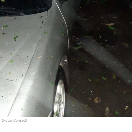
(Foto: Conred)