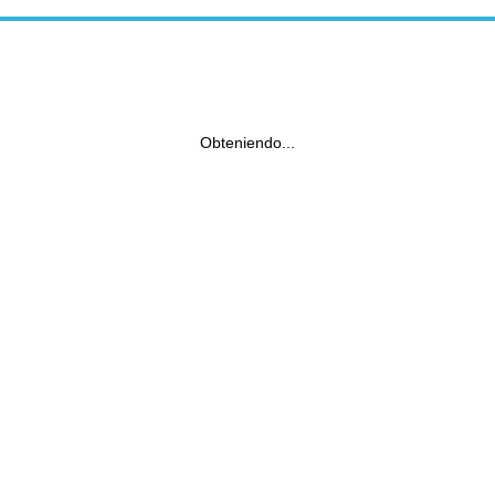
Obteniendo...