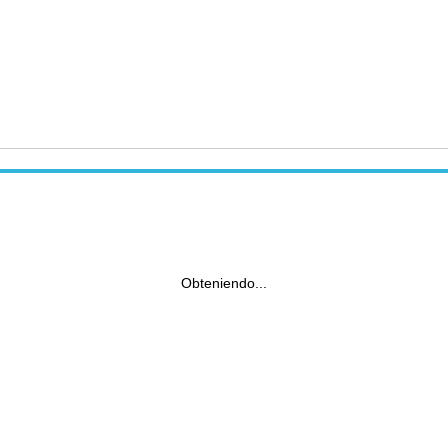
Obteniendo...