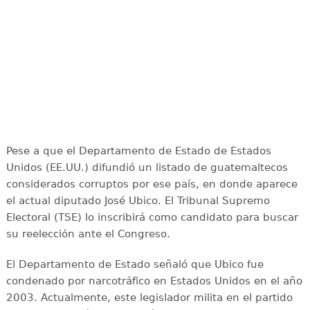
Pese a que el Departamento de Estado de Estados
Unidos (EE.UU.) difundió un listado de guatemaltecos
considerados corruptos por ese país, en donde aparece
el actual diputado José Ubico. El Tribunal Supremo
Electoral (TSE) lo inscribirá como candidato para buscar
su reelección ante el Congreso.
El Departamento de Estado señaló que Ubico fue
condenado por narcotráfico en Estados Unidos en el año
2003. Actualmente, este legislador milita en el partido