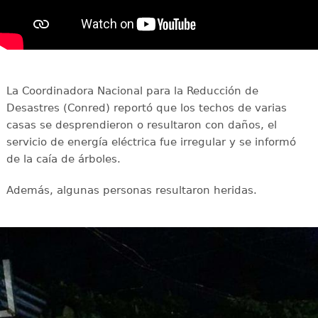
La Coordinadora Nacional para la Reducción de
Desastres (Conred) reportó que los techos de varias
casas se desprendieron o resultaron con daños, el
servicio de energía eléctrica fue irregular y se informó
de la caía de árboles.
Además, algunas personas resultaron heridas.