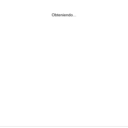
Obteniendo...