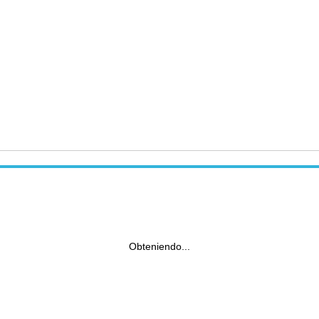
Obteniendo...