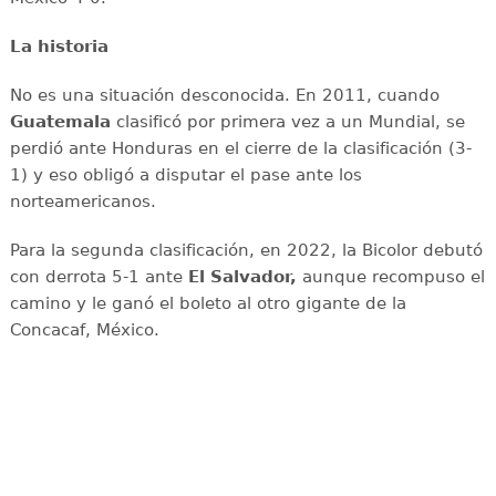
La historia
No es una situación desconocida. En 2011, cuando
Guatemala
clasificó por primera vez a un Mundial, se
perdió ante Honduras en el cierre de la clasificación (3-
1) y eso obligó a disputar el pase ante los
norteamericanos.
Para la segunda clasificación, en 2022, la Bicolor debutó
con derrota 5-1 ante
El Salvador,
aunque recompuso el
camino y le ganó el boleto al otro gigante de la
Concacaf, México.