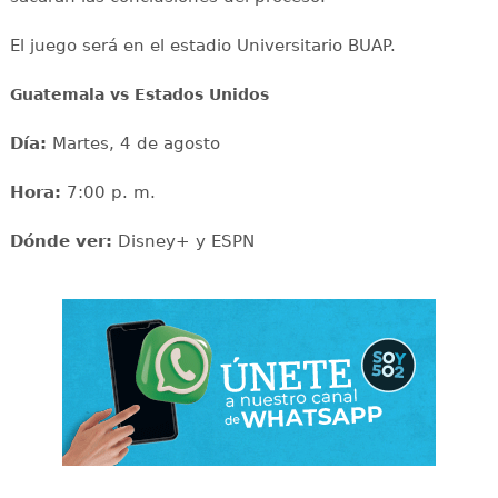
El juego será en el estadio Universitario BUAP.
Guatemala vs Estados Unidos
Día:
Martes, 4 de agosto
Hora:
7:00 p. m.
Dónde ver:
Disney+ y ESPN