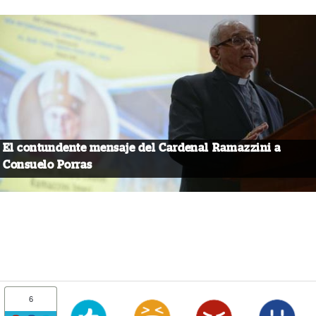
El contundente mensaje del Cardenal Ramazzini a
Consuelo Porras
6