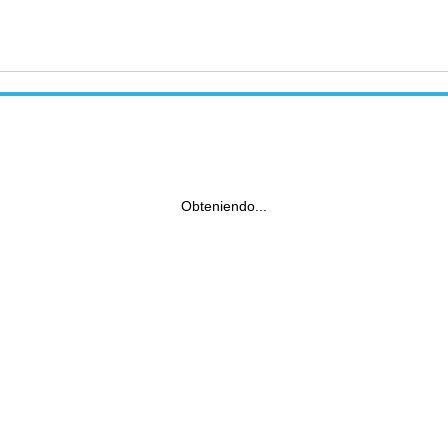
Obteniendo...