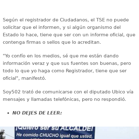
Según el registrador de Ciudadanos, el TSE no puede
solicitar que el informen, y si algún organismo del
Estado lo hace, tiene que ser con un informe oficial, que
contenga firmas o sellos que lo acreditan.
"Yo confío en los medios, sé que me están dando
información veraz y que sus fuentes son buenas, pero
todo lo que yo haga como Registrador, tiene que ser
oficial", manifestó.
Soy502 trató de comunicarse con el diputado Ubico vía
mensajes y llamadas telefónicas, pero no respondió.
NO DEJES DE LEER: