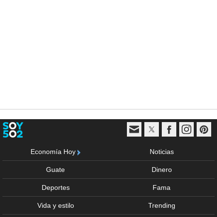
Economía Hoy
Noticias
Guate
Dinero
Deportes
Fama
Vida y estilo
Trending