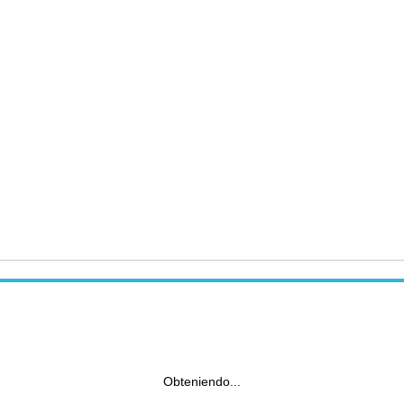
Obteniendo...