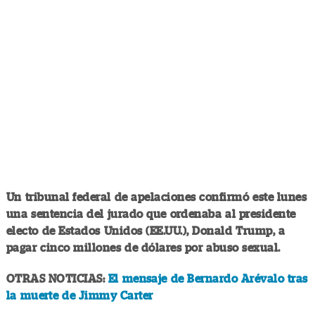
Un tribunal federal de apelaciones confirmó este lunes
una sentencia del jurado que ordenaba al presidente
electo de Estados Unidos (EE.UU.), Donald Trump, a
pagar cinco millones de dólares por abuso sexual.
OTRAS NOTICIAS:
El mensaje de Bernardo Arévalo tras
la muerte de Jimmy Carter