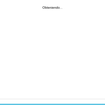
Obteniendo...