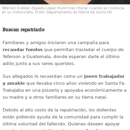
Yeferson Evelder Zepeda López murió tras chocar cuando se conducía
en su motocicleta. (Foto: Departamento de Policía de Santa Fe)
Buscan repatriarlo
Familiares y amigos iniciaron una campaña para
recaudar
fondos
que permitan trasladar el cuerpo de
Yeferson a Guatemala, donde esperan darle el último
adiós junto a sus seres queridos.
Sus allegados lo recuerdan como un
joven
trabajador
y amable
que llevaba cinco años viviendo en Santa Fe.
Trabajaba en una pizzería y apoyaba económicamente a
su madre y a otros familiares en su tierra natal.
Debido al alto costo de la repatriación, los dolientes
están pidiendo ayuda de la comunidad para cumplir la
última voluntad del fallecido. Quienes deseen apoyar