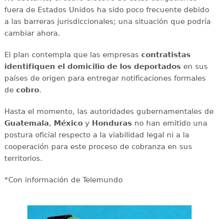
fuera de Estados Unidos ha sido poco frecuente debido
a las barreras jurisdiccionales; una situación que podría
cambiar ahora.
El plan contempla que las empresas
contratistas
identifiquen el domicilio de los deportados
en sus
países de origen para entregar notificaciones formales
de
cobro
.
Hasta el momento, las autoridades gubernamentales de
Guatemala
,
México
y
Honduras
no han emitido una
postura oficial respecto a la viabilidad legal ni a la
cooperación para este proceso de cobranza en sus
territorios.
*Con información de Telemundo