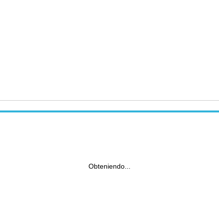
Obteniendo...