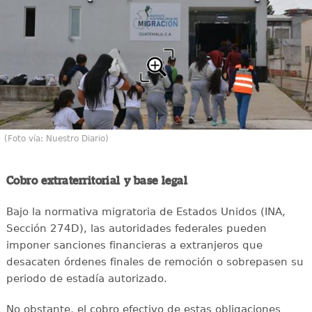
(Foto vía: Nuestro Diario)
Cobro extraterritorial y base legal
Bajo la normativa migratoria de Estados Unidos (INA,
Sección 274D), las autoridades federales pueden
imponer sanciones financieras a extranjeros que
desacaten órdenes finales de remoción o sobrepasen su
periodo de estadía autorizado.
No obstante, el cobro efectivo de estas obligaciones