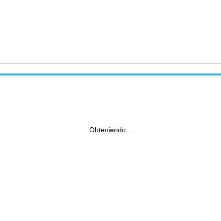
Obteniendo...