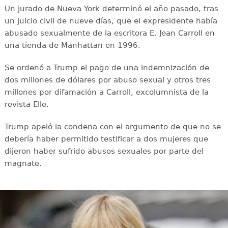
Un jurado de Nueva York determinó el año pasado, tras
un juicio civil de nueve días, que el expresidente había
abusado sexualmente de la escritora E. Jean Carroll en
una tienda de Manhattan en 1996.
Se ordenó a Trump el pago de una indemnización de
dos millones de dólares por abuso sexual y otros tres
millones por difamación a Carroll, excolumnista de la
revista Elle.
Trump apeló la condena con el argumento de que no se
debería haber permitido testificar a dos mujeres que
dijeron haber sufrido abusos sexuales por parte del
magnate.