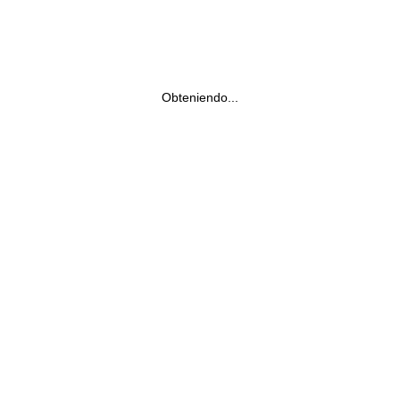
Obteniendo...