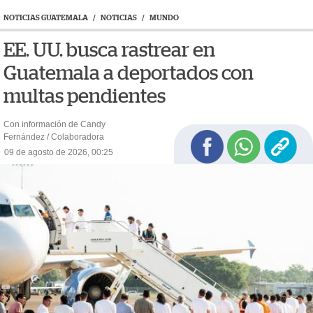
NOTICIAS GUATEMALA
/
NOTICIAS
/
MUNDO
EE. UU. busca rastrear en
Guatemala a deportados con
multas pendientes
Con información de Candy
Fernández / Colaboradora
09 de agosto de 2026, 00:25