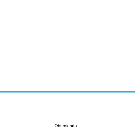
Obteniendo...