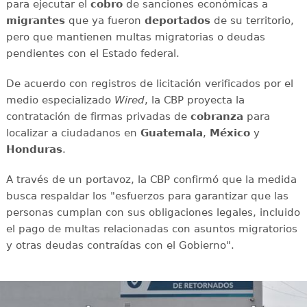
para ejecutar el
cobro
de sanciones económicas a
migrantes
que ya fueron
deportados
de su territorio,
pero que mantienen multas migratorias o deudas
pendientes con el Estado federal.
De acuerdo con registros de licitación verificados por el
medio especializado
Wired
, la CBP proyecta la
contratación de firmas privadas de
cobranza
para
localizar a ciudadanos en
Guatemala
,
México
y
Honduras
.
A través de un portavoz, la CBP confirmó que la medida
busca respaldar los "esfuerzos para garantizar que las
personas cumplan con sus obligaciones legales, incluido
el pago de multas relacionadas con asuntos migratorios
y otras deudas contraídas con el Gobierno".