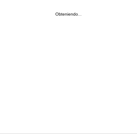
Obteniendo...