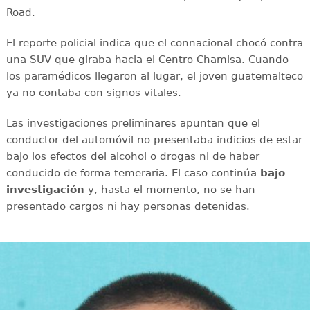
Road.
El reporte policial indica que el connacional chocó contra
una SUV que giraba hacia el Centro Chamisa. Cuando
los paramédicos llegaron al lugar, el joven guatemalteco
ya no contaba con signos vitales.
Las investigaciones preliminares apuntan que el
conductor del automóvil no presentaba indicios de estar
bajo los efectos del alcohol o drogas ni de haber
conducido de forma temeraria. El caso continúa
bajo
investigación
y, hasta el momento, no se han
presentado cargos ni hay personas detenidas.