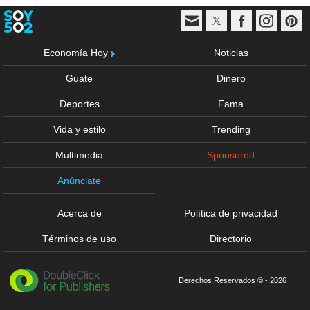
Economía Hoy
Noticias
Guate
Dinero
Deportes
Fama
Vida y estilo
Trending
Multimedia
Sponsored
Anúnciate
Acerca de
Política de privacidad
Términos de uso
Directorio
Derechos Reservados © - 2026