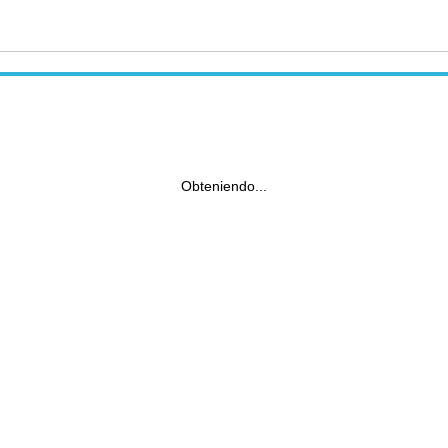
Obteniendo...