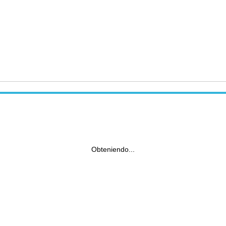
Obteniendo...