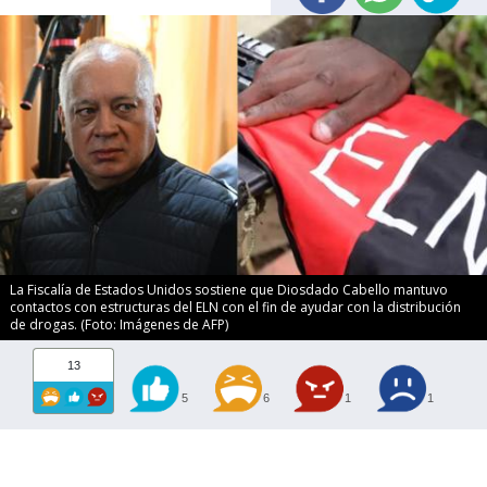
La Fiscalía de Estados Unidos sostiene que Diosdado Cabello mantuvo
contactos con estructuras del ELN con el fin de ayudar con la distribución
de drogas. (Foto: Imágenes de AFP)
13
5
6
1
1