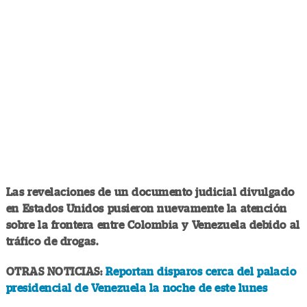
Las revelaciones de un documento judicial divulgado
en Estados Unidos pusieron nuevamente la atención
sobre la frontera entre Colombia y Venezuela debido al
tráfico de drogas.
OTRAS NOTICIAS:
Reportan disparos cerca del palacio
presidencial de Venezuela la noche de este lunes