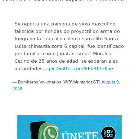
Se reporta una persona de sexo masculino
fallecida por heridas de proyectil de arma de
fuego en la 1ra calle colonia sauzalito Santa
Luisa chinautla zona 6 capital, fue identificado
por familiar como Jonatan Ismael Morales
Cetino de 25 años de edad, se esperan alas
autoridades…
pic.twitter.com/FF04PtnKoe
— Bomberos Voluntarios (@BVoluntariosGT)
August 9,
2026