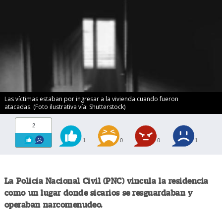
Las víctimas estaban por ingresar a la vivienda cuando fueron
atacadas. (Foto ilustrativa vía: Shutterstock)
2
1
0
0
1
La Policía Nacional Civil (PNC) vincula la residencia
como un lugar donde sicarios se resguardaban y
operaban narcomenudeo.