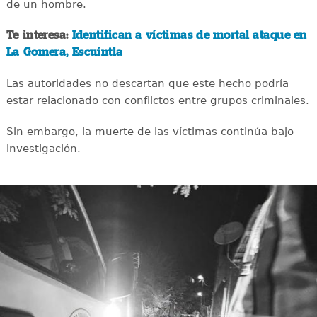
de un hombre.
Te interesa:
Identifican a víctimas de mortal ataque en
La Gomera, Escuintla
Las autoridades no descartan que este hecho podría
estar relacionado con conflictos entre grupos criminales.
Sin embargo, la muerte de las víctimas continúa bajo
investigación.