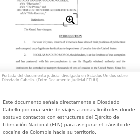
Portada del documento judicial divulgado en Estados Unidos sobre
Diosdado Cabello. (Foto: Documento Judicial EEUU)
Este documento señala directamente a Diosdado
Cabello por una serie de viajes a zonas limítrofes donde
sostuvo contactos con estructuras del Ejército de
Liberación Nacional (ELN) para asegurar el tránsito de
cocaína de Colombia hacia su territorio.