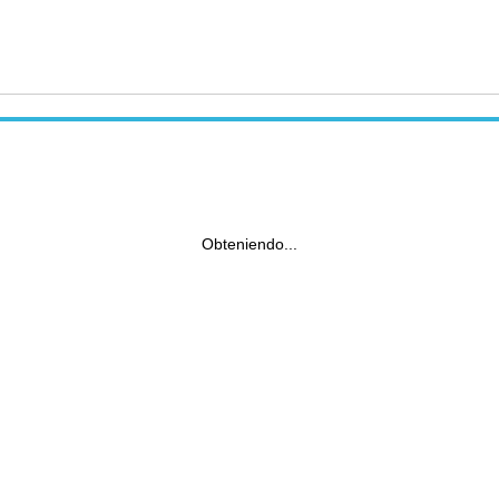
Obteniendo...