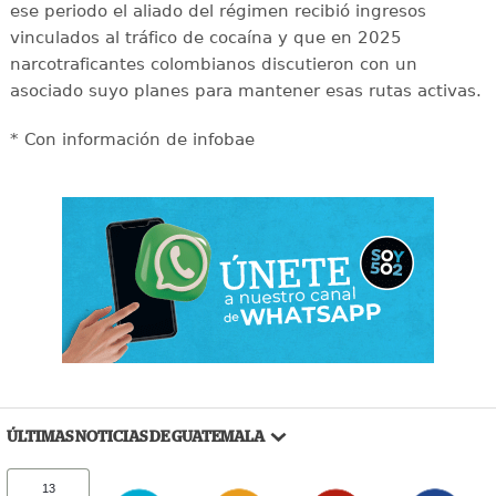
ese periodo el aliado del régimen recibió ingresos
vinculados al tráfico de cocaína y que en 2025
narcotraficantes colombianos discutieron con un
asociado suyo planes para mantener esas rutas activas.
* Con información de infobae
ÚLTIMAS NOTICIAS DE GUATEMALA
13