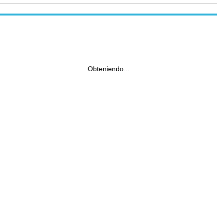
Obteniendo...