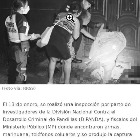
(Foto vía: RRSS)
El 13 de enero, se realizó una inspección por parte de
investigadores de la División Nacional Contra el
Desarrollo Criminal de Pandillas (DIPANDA), y fiscales del
Ministerio Público (MP) donde encontraron armas,
marihuana, teléfonos celulares y se produjo la captura