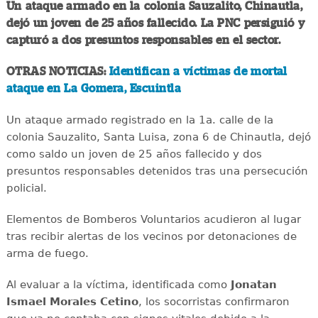
Un ataque armado en la colonia Sauzalito, Chinautla,
dejó un joven de 25 años fallecido. La PNC persiguió y
capturó a dos presuntos responsables en el sector.
OTRAS NOTICIAS:
Identifican a víctimas de mortal
ataque en La Gomera, Escuintla
Un ataque armado registrado en la 1a. calle de la
colonia Sauzalito, Santa Luisa, zona 6 de Chinautla, dejó
como saldo un joven de 25 años fallecido y dos
presuntos responsables detenidos tras una persecución
policial.
Elementos de Bomberos Voluntarios acudieron al lugar
tras recibir alertas de los vecinos por detonaciones de
arma de fuego.
Al evaluar a la víctima, identificada como
Jonatan
Ismael Morales Cetino
, los socorristas confirmaron