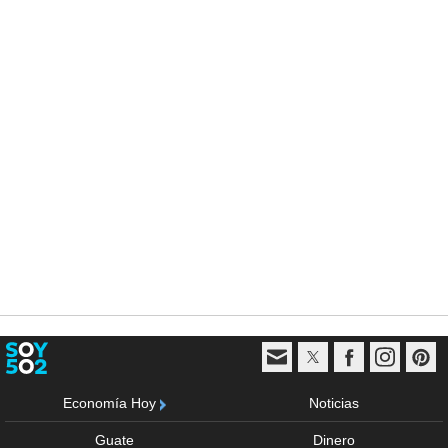
Economía Hoy
Noticias
Guate
Dinero