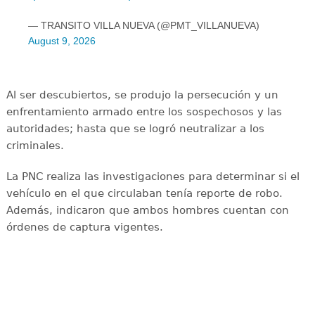
— TRANSITO VILLA NUEVA (@PMT_VILLANUEVA)
August 9, 2026
Al ser descubiertos, se produjo la persecución y un
enfrentamiento armado entre los sospechosos y las
autoridades; hasta que se logró neutralizar a los
criminales.
La PNC realiza las investigaciones para determinar si el
vehículo en el que circulaban tenía reporte de robo.
Además, indicaron que ambos hombres cuentan con
órdenes de captura vigentes.