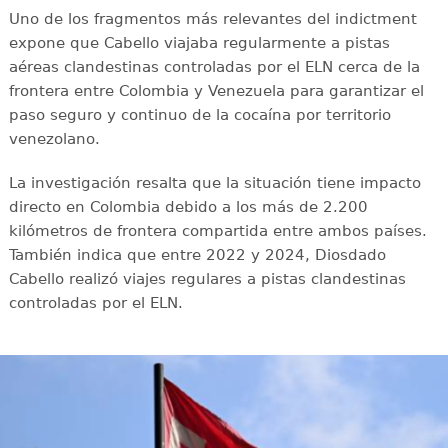
Uno de los fragmentos más relevantes del indictment
expone que Cabello viajaba regularmente a pistas
aéreas clandestinas controladas por el ELN cerca de la
frontera entre Colombia y Venezuela para garantizar el
paso seguro y continuo de la cocaína por territorio
venezolano.
La investigación resalta que la situación tiene impacto
directo en Colombia debido a los más de 2.200
kilómetros de frontera compartida entre ambos países.
También indica que entre 2022 y 2024, Diosdado
Cabello realizó viajes regulares a pistas clandestinas
controladas por el ELN.