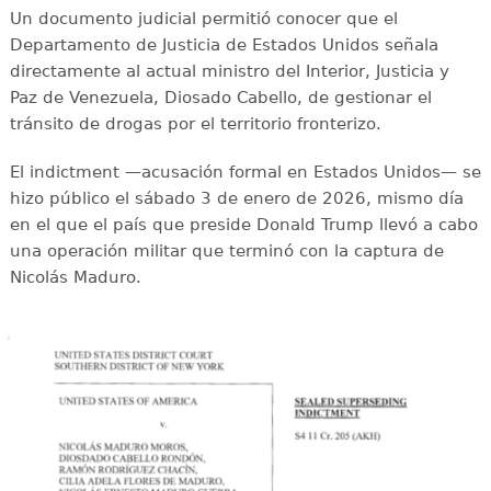
Un documento judicial permitió conocer que el
Departamento de Justicia de Estados Unidos señala
directamente al actual ministro del Interior, Justicia y
Paz de Venezuela, Diosado Cabello, de gestionar el
tránsito de drogas por el territorio fronterizo.
El indictment —acusación formal en Estados Unidos— se
hizo público el sábado 3 de enero de 2026, mismo día
en el que el país que preside Donald Trump llevó a cabo
una operación militar que terminó con la captura de
Nicolás Maduro.