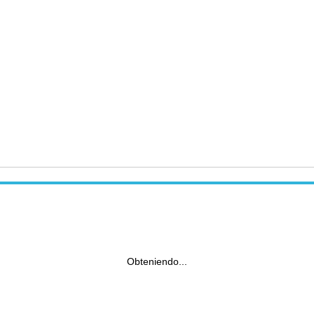
Obteniendo...