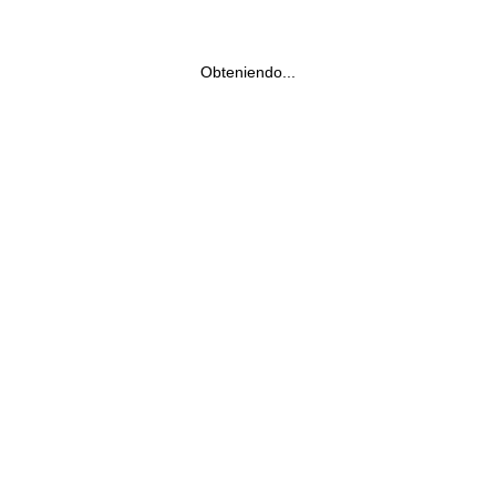
Obteniendo...