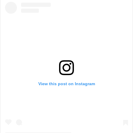
View this post on Instagram