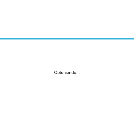
Obteniendo...