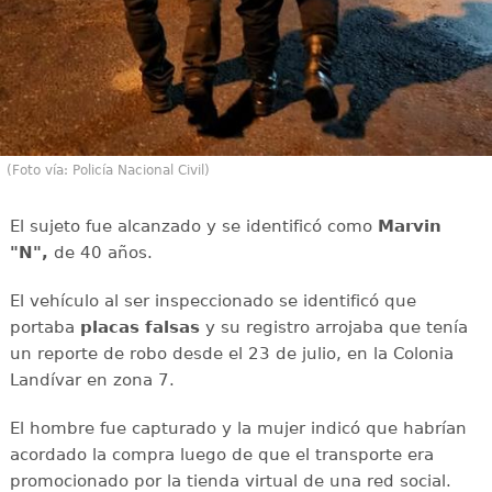
(Foto vía: Policía Nacional Civil)
El sujeto fue alcanzado y se identificó como
Marvin
"N",
de 40 años.
El vehículo al ser inspeccionado se identificó que
portaba
placas falsas
y su registro arrojaba que tenía
un reporte de robo desde el 23 de julio, en la Colonia
Landívar en zona 7.
El hombre fue capturado y la mujer indicó que habrían
acordado la compra luego de que el transporte era
promocionado por la tienda virtual de una red social.