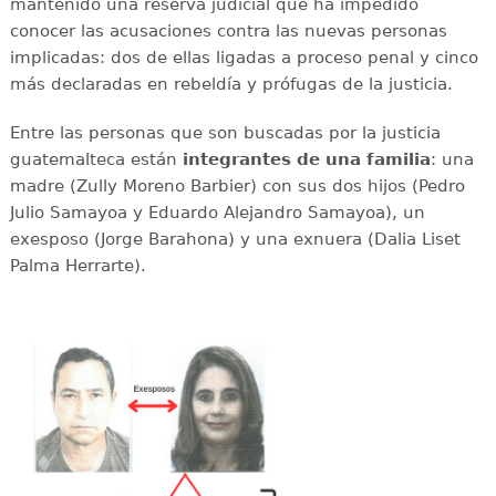
mantenido una reserva judicial que ha impedido
conocer las acusaciones contra las nuevas personas
implicadas: dos de ellas ligadas a proceso penal y cinco
más declaradas en rebeldía y prófugas de la justicia.
Entre las personas que son buscadas por la justicia
guatemalteca están
integrantes de una familia
: una
madre (Zully Moreno Barbier) con sus dos hijos (Pedro
Julio Samayoa y Eduardo Alejandro Samayoa), un
exesposo (Jorge Barahona) y una exnuera (Dalia Liset
Palma Herrarte).