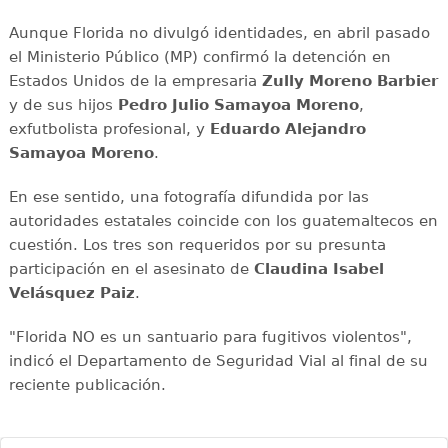
Aunque Florida no divulgó identidades, en abril pasado
el Ministerio Público (MP) confirmó la detención en
Estados Unidos de la empresaria
Zully Moreno Barbier
y de sus hijos
Pedro Julio Samayoa Moreno
,
exfutbolista profesional, y
Eduardo Alejandro
Samayoa Moreno
.
En ese sentido, una fotografía difundida por las
autoridades estatales coincide con los guatemaltecos en
cuestión. Los tres son requeridos por su presunta
participación en el asesinato de
Claudina Isabel
Velásquez Paiz
.
"Florida NO es un santuario para fugitivos violentos",
indicó el Departamento de Seguridad Vial al final de su
reciente publicación.