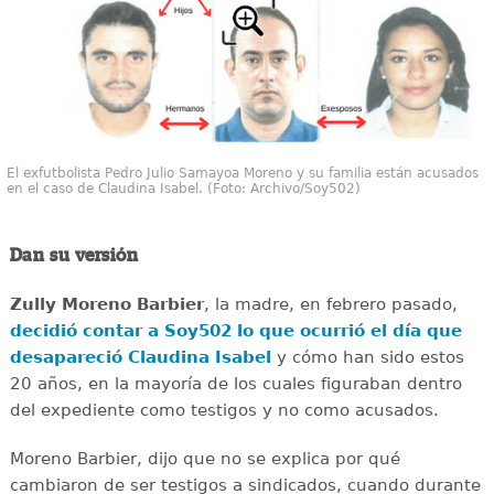
El exfutbolista Pedro Julio Samayoa Moreno y su familia están acusados
en el caso de Claudina Isabel. (Foto: Archivo/Soy502)
Dan su versión
Zully Moreno Barbier
, la madre, en febrero pasado,
decidió contar a Soy502 lo que ocurrió el día que
desapareció Claudina Isabel
y cómo han sido estos
20 años, en la mayoría de los cuales figuraban dentro
del expediente como testigos y no como acusados.
Moreno Barbier, dijo que no se explica por qué
cambiaron de ser testigos a sindicados, cuando durante