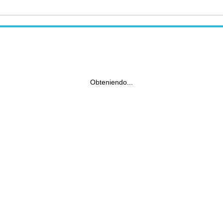
Obteniendo...