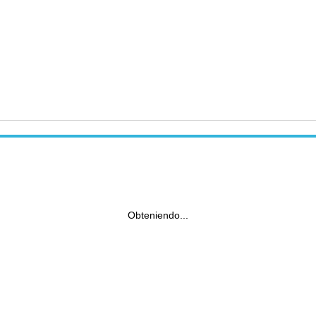
Obteniendo...