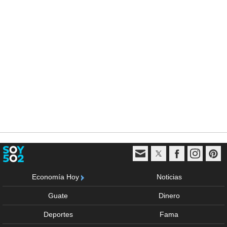
Economía Hoy
Noticias
Guate
Dinero
Deportes
Fama