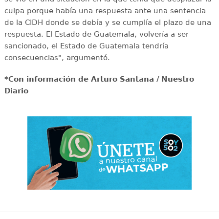
culpa porque había una respuesta ante una sentencia
de la CIDH donde se debía y se cumplía el plazo de una
respuesta. El Estado de Guatemala, volvería a ser
sancionado, el Estado de Guatemala tendría
consecuencias", argumentó.
*Con información de Arturo Santana / Nuestro
Diario