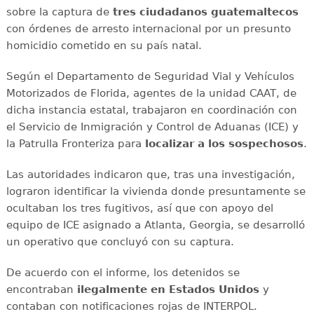
sobre la captura de
tres ciudadanos guatemaltecos
con órdenes de arresto internacional por un presunto
homicidio cometido en su país natal.
Según el Departamento de Seguridad Vial y Vehículos
Motorizados de Florida, agentes de la unidad CAAT, de
dicha instancia estatal, trabajaron en coordinación con
el Servicio de Inmigración y Control de Aduanas (ICE) y
la Patrulla Fronteriza para
localizar a los sospechosos
.
Las autoridades indicaron que, tras una investigación,
lograron identificar la vivienda donde presuntamente se
ocultaban los tres fugitivos, así que con apoyo del
equipo de ICE asignado a Atlanta, Georgia, se desarrolló
un operativo que concluyó con su captura.
De acuerdo con el informe, los detenidos se
encontraban
ilegalmente en Estados Unidos
y
contaban con notificaciones rojas de INTERPOL.