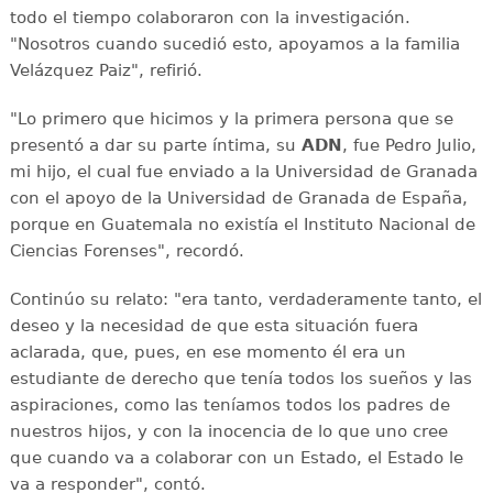
todo el tiempo colaboraron con la investigación.
"Nosotros cuando sucedió esto, apoyamos a la familia
Velázquez Paiz", refirió.
"Lo primero que hicimos y la primera persona que se
presentó a dar su parte íntima, su
ADN
, fue Pedro Julio,
mi hijo, el cual fue enviado a la Universidad de Granada
con el apoyo de la Universidad de Granada de España,
porque en Guatemala no existía el Instituto Nacional de
Ciencias Forenses", recordó.
Continúo su relato: "era tanto, verdaderamente tanto, el
deseo y la necesidad de que esta situación fuera
aclarada, que, pues, en ese momento él era un
estudiante de derecho que tenía todos los sueños y las
aspiraciones, como las teníamos todos los padres de
nuestros hijos, y con la inocencia de lo que uno cree
que cuando va a colaborar con un Estado, el Estado le
va a responder", contó.