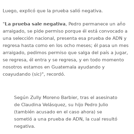
Luego, explicó que la prueba salió negativa.
"
La prueba sale negativa
, Pedro permanece un año
arraigado, se pide permiso porque él está convocado a
una selección nacional, presenta esa prueba de ADN y
regresa hasta como en los ocho meses; él pasa un mes
arraigado, pedimos permiso que salga del país a jugar,
se regresa, él entra y se regresa, y en todo momento
nosotros estamos en Guatemala ayudando y
coayudando (sic)", recordó.
Según Zully Moreno Barbier, tras el asesinato
de Claudina Velásquez, su hijo Pedro Julio
(también acusado en el caso ahora) se
sometió a una prueba de ADN, la cual resultó
negativa.