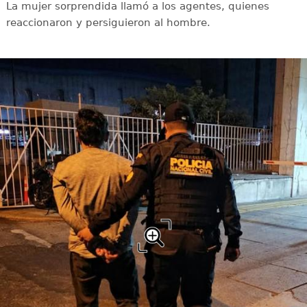
La mujer sorprendida llamó a los agentes, quienes
reaccionaron y persiguieron al hombre.