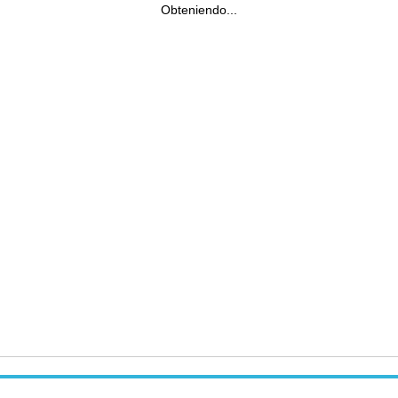
Obteniendo...