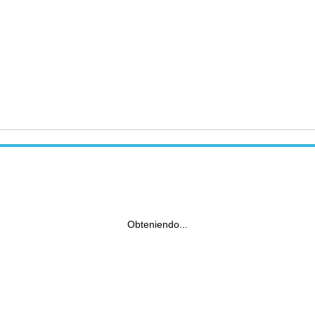
Obteniendo...