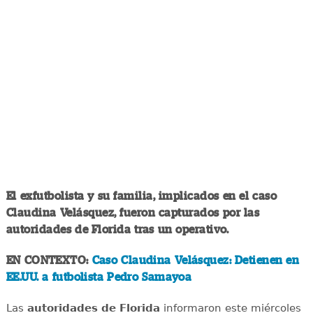
El exfutbolista y su familia, implicados en el caso
Claudina Velásquez, fueron capturados por las
autoridades de Florida tras un operativo.
EN CONTEXTO:
Caso Claudina Velásquez: Detienen en
EE.UU. a futbolista Pedro Samayoa
Las
autoridades de Florida
informaron este miércoles