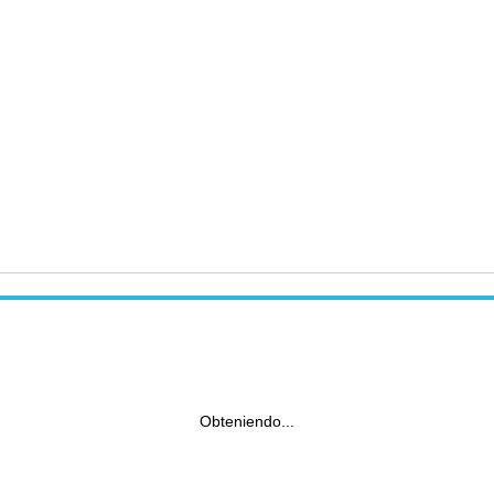
Obteniendo...