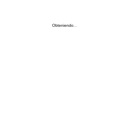
Obteniendo...