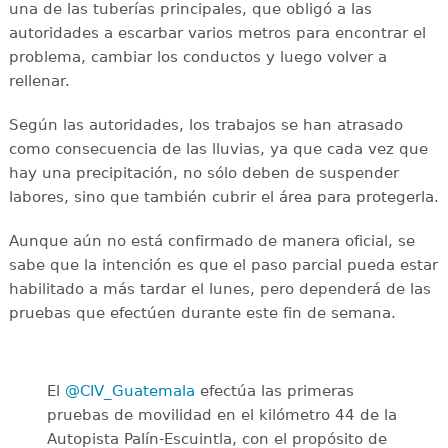
una de las tuberías principales, que obligó a las
autoridades a escarbar varios metros para encontrar el
problema, cambiar los conductos y luego volver a
rellenar.
Según las autoridades, los trabajos se han atrasado
como consecuencia de las lluvias, ya que cada vez que
hay una precipitación, no sólo deben de suspender
labores, sino que también cubrir el área para protegerla.
Aunque aún no está confirmado de manera oficial, se
sabe que la intención es que el paso parcial pueda estar
habilitado a más tardar el lunes, pero dependerá de las
pruebas que efectúen durante este fin de semana.
El
@CIV_Guatemala
efectúa las primeras
pruebas de movilidad en el kilómetro 44 de la
Autopista Palín-Escuintla, con el propósito de