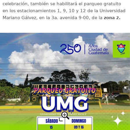
celebración, también se habilitará el parqueo gratuito
en los estacionamientos 1, 9, 10 y 12 de la Universidad
Mariano Gálvez, en la 3a. avenida 9-00, de la
zona 2.