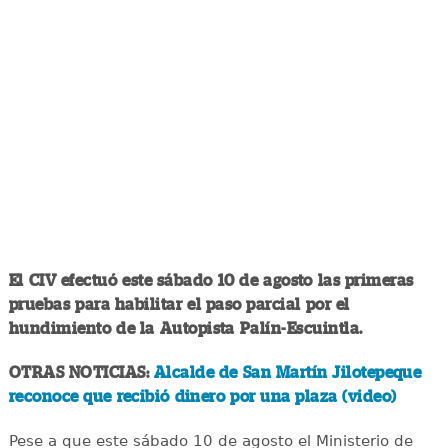
El CIV efectuó este sábado 10 de agosto las primeras
pruebas para habilitar el paso parcial por el
hundimiento de la Autopista Palín-Escuintla.
OTRAS NOTICIAS:
Alcalde de San Martín Jilotepeque
reconoce que recibió dinero por una plaza (video)
Pese a que este sábado 10 de agosto el Ministerio de