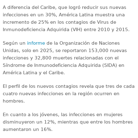
A diferencia del Caribe, que logró reducir sus nuevas
infecciones en un 30%, América Latina muestra una
incremento de 25% en los contagios de Virus de
Inmunodeficiencia Adquirida (VIH) entre 2010 y 2015.
Según un
informe
de la Organización de Naciones
Unidas, solo en 2025, se reportaron 153,000 nuevas
infecciones y 32,800 muertes relacionadas con el
Síndrome de Inmunodeficiencia Adquirida (SIDA) en
América Latina y el Caribe.
El perfil de los nuevos contagios revela que tres de cada
cuatro nuevas infecciones en la región ocurren en
hombres.
En cuanto a los jóvenes, las infecciones en mujeres
disminuyeron un 12%, mientras que entre los hombres
aumentaron un 16%.