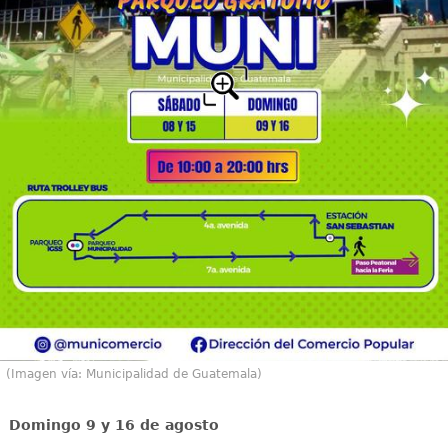
(Imagen vía: Municipalidad de Guatemala)
Domingo 9 y 16 de agosto