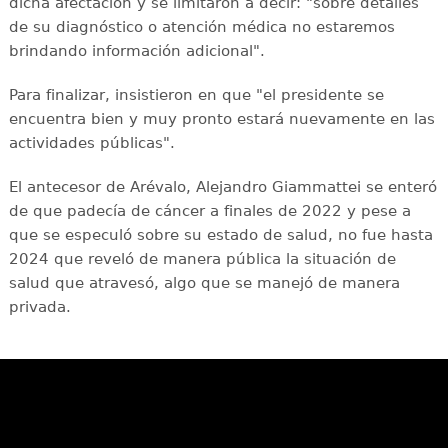
dicha afectación y se limitaron a decir: "sobre detalles
de su diagnóstico o atención médica no estaremos
brindando información adicional".
Para finalizar, insistieron en que "el presidente se
encuentra bien y muy pronto estará nuevamente en las
actividades públicas".
El antecesor de Arévalo, Alejandro Giammattei se enteró
de que padecía de cáncer a finales de 2022 y pese a
que se especuló sobre su estado de salud, no fue hasta
2024 que reveló de manera pública la situación de
salud que atravesó, algo que se manejó de manera
privada.