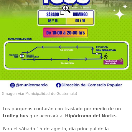
(Imagen vía: Municipalidad de Guatemala)
Los parqueos contarán con traslado por medio de un
que acercará al
trolley bus
Hipódromo del Norte.
Para el sábado 15 de agosto, día principal de la