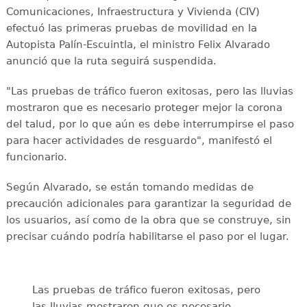
Comunicaciones, Infraestructura y Vivienda (CIV)
efectuó las primeras pruebas de movilidad en la
Autopista Palín-Escuintla, el ministro Felix Alvarado
anunció que la ruta seguirá suspendida.
"Las pruebas de tráfico fueron exitosas, pero las lluvias
mostraron que es necesario proteger mejor la corona
del talud, por lo que aún es debe interrumpirse el paso
para hacer actividades de resguardo", manifestó el
funcionario.
Según Alvarado, se están tomando medidas de
precaución adicionales para garantizar la seguridad de
los usuarios, así como de la obra que se construye, sin
precisar cuándo podría habilitarse el paso por el lugar.
Las pruebas de tráfico fueron exitosas, pero
las lluvias mostraron que es necesario