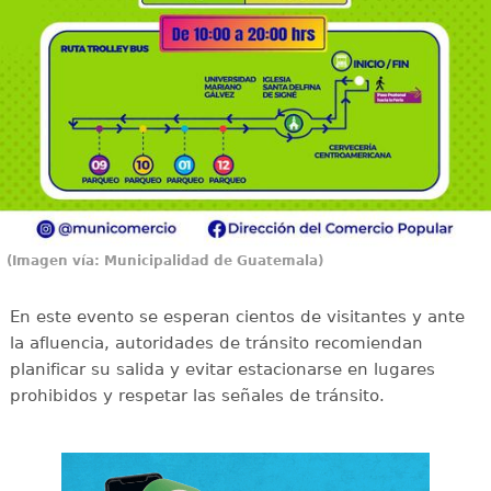
(Imagen vía: Municipalidad de Guatemala)
En este evento se esperan cientos de visitantes y ante
la afluencia, autoridades de tránsito recomiendan
planificar su salida y evitar estacionarse en lugares
prohibidos y respetar las señales de tránsito.