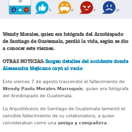
19
5
0
4
10
Wendy Morales, quien era fotógrafa del Arzobispado
de Santiago de Guatemala, perdió la vida, según se dio
a conocer este viernes.
OTRAS NOTICIAS:
Surgen detalles del accidente donde
Alessandra Mejicano cayó al vacío
Este viernes 7 de agosto trascendió el fallecimiento de
Wendy Paola Morales Marroquín
, quien era fotógrafa
del Arzobispado de Guatemala.
La Arquidiócesis de Santiago de Guatemala lamentó el
sensible fallecimiento de su colaboradora, a quien
consideraban como una
amiga y compañera
.