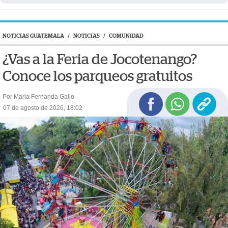
NOTICIAS GUATEMALA
/
NOTICIAS
/
COMUNIDAD
¿Vas a la Feria de Jocotenango?
Conoce los parqueos gratuitos
Por Maria Fernanda Gallo
07 de agosto de 2026, 18:02