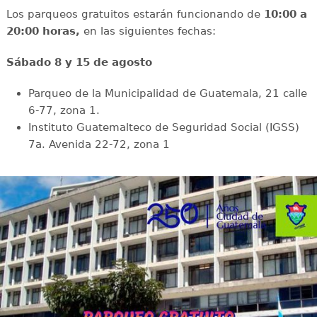
Los parqueos gratuitos estarán funcionando de
10:00 a
20:00 horas,
en las siguientes fechas:
Sábado 8 y 15 de agosto
Parqueo de la Municipalidad de Guatemala, 21 calle
6-77, zona 1.
Instituto Guatemalteco de Seguridad Social (IGSS)
7a. Avenida 22-72, zona 1