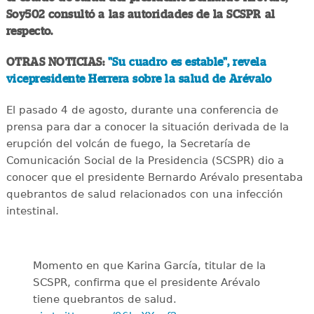
Soy502 consultó a las autoridades de la SCSPR al
respecto.
OTRAS NOTICIAS:
"Su cuadro es estable", revela
vicepresidente Herrera sobre la salud de Arévalo
El pasado 4 de agosto, durante una conferencia de
prensa para dar a conocer la situación derivada de la
erupción del volcán de fuego, la Secretaría de
Comunicación Social de la Presidencia (SCSPR) dio a
conocer que el presidente Bernardo Arévalo presentaba
quebrantos de salud relacionados con una infección
intestinal.
Momento en que Karina García, titular de la
SCSPR, confirma que el presidente Arévalo
tiene quebrantos de salud.