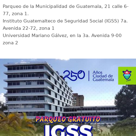
Parqueo de la Municipalidad de Guatemala, 21 calle 6-
77, zona 1.
Instituto Guatemalteco de Seguridad Social (IGSS) 7a.
Avenida 22-72, zona 1
Universidad Mariano Gálvez, en la 3a. Avenida 9-00
zona 2