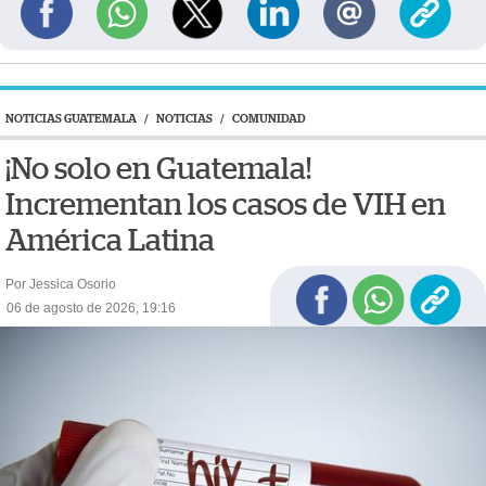
NOTICIAS GUATEMALA
/
NOTICIAS
/
COMUNIDAD
¡No solo en Guatemala!
Incrementan los casos de VIH en
América Latina
Por Jessica Osorio
06 de agosto de 2026, 19:16