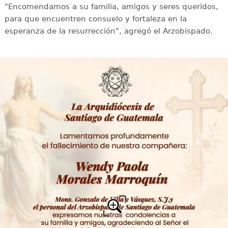
"Encomendamos a su familia, amigos y seres queridos,
para que encuentren consuelo y fortaleza en la
esperanza de la resurrección", agregó el Arzobispado.