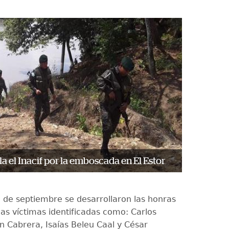
la el Inacif por la emboscada en El Estor
5 de septiembre se desarrollaron las honras
las víctimas identificadas como: Carlos
 Cabrera, Isaías Beleu Caal y César