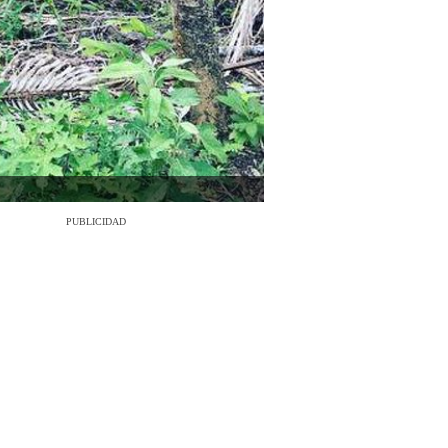
PUBLICIDAD