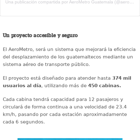
Una publicación compartida por AeroMetro Guatemala (@aerometrogt)
Un proyecto accesible y seguro
El AeroMetro, será un sistema que mejorará la eficiencia
del desplazamiento de los guatemaltecos mediante un
sistema aéreo de transporte público.
El proyecto está diseñado para atender hasta
374 mil
usuarios al día
, utilizando más de
450 cabinas.
Cada cabina tendrá capacidad para 12 pasajeros y
circulará de forma continua a una velocidad de 23.4
km/h, pasando por cada estación aproximadamente
cada 6 segundos.