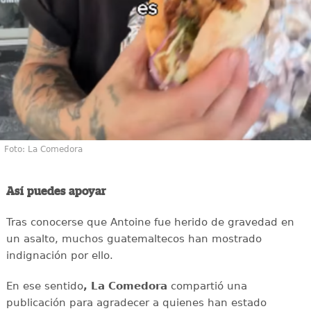
Foto: La Comedora
Así puedes apoyar
Tras conocerse que Antoine fue herido de gravedad en
un asalto, muchos guatemaltecos han mostrado
indignación por ello.
En ese sentido
, La Comedora
compartió una
publicación para agradecer a quienes han estado