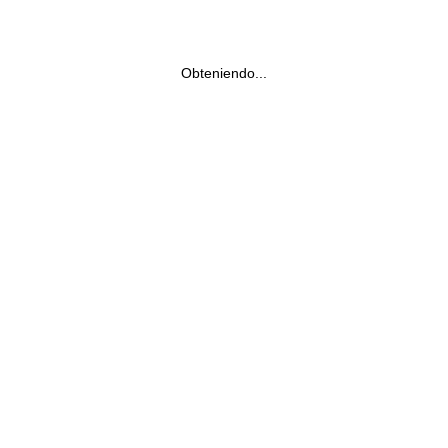
Obteniendo...