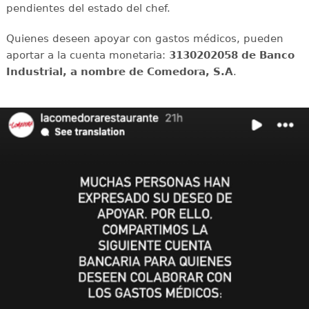
pendientes del estado del chef.
Quienes deseen apoyar con gastos médicos, pueden
aportar a la cuenta monetaria:
3130202058 de Banco
Industrial, a nombre de Comedora, S.A
.