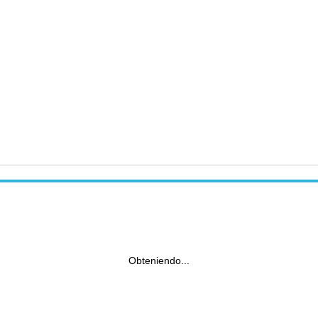
Obteniendo...