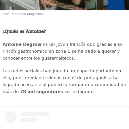
Foto: Mediana Magazine
¿Quién es Antoine?
Antoine Degrois
es un joven francés que gracias a su
rincón gastronómico en zona 1 se ha dado a querer y
conocer entre los guatemaltecos.
Las redes sociales han jugado un papel importante en
ello, pues mediante videos con él de protagonista ha
logrado acercarse al público y formar una comunidad de
más de
28 mil seguidores
en Instagram.