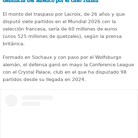
denuncia del Atlético por el caso Julián
El monto del traspaso por Lacroix, de 26 años y que
disputó siete partidos en el Mundial 2026 con la
selección francesa, sería de 60 millones de euros
(unos 525 millones de quetzales), según la prensa
británica.
Formado en Sochaux y con paso por el Wolfsburgo
alemán, el defensa ganó en mayo la Conference League
con el Crystal Palace, club en el que ha disputado 98
partidos desde su llegada en 2024.