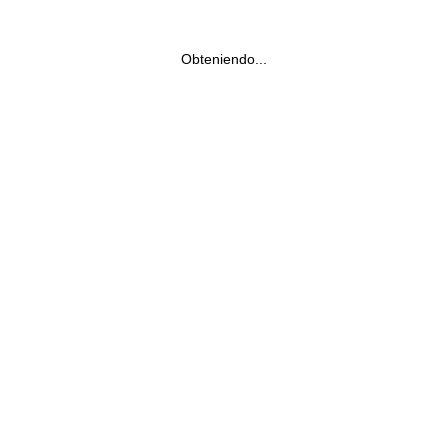
Obteniendo...