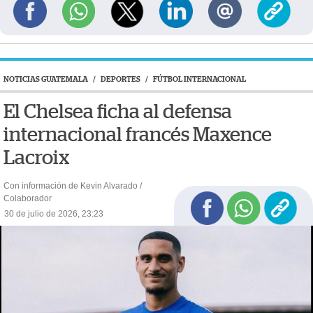
NOTICIAS GUATEMALA
/
DEPORTES
/
FÚTBOL INTERNACIONAL
El Chelsea ficha al defensa
internacional francés Maxence
Lacroix
Con información de Kevin Alvarado /
Colaborador
30 de julio de 2026, 23:23