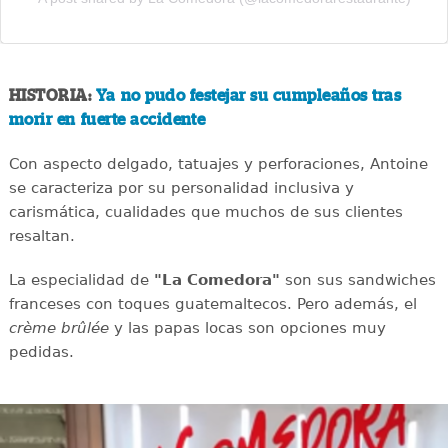
HISTORIA:
Ya no pudo festejar su cumpleaños tras
morir en fuerte accidente
Con aspecto delgado, tatuajes y perforaciones, Antoine
se caracteriza por su personalidad inclusiva y
carismática, cualidades que muchos de sus clientes
resaltan.
La especialidad de
"La Comedora"
son sus sandwiches
franceses con toques guatemaltecos. Pero además, el
crème brûlée
y las papas locas son opciones muy
pedidas.