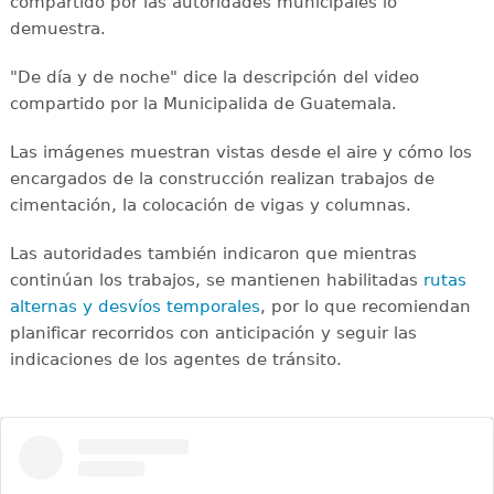
compartido por las autoridades municipales lo
demuestra.
"De día y de noche" dice la descripción del video
compartido por la Municipalida de Guatemala.
Las imágenes muestran vistas desde el aire y cómo los
encargados de la construcción realizan trabajos de
cimentación, la colocación de vigas y columnas.
Las autoridades también indicaron que mientras
continúan los trabajos, se mantienen habilitadas
rutas
alternas y desvíos temporales
, por lo que recomiendan
planificar recorridos con anticipación y seguir las
indicaciones de los agentes de tránsito.