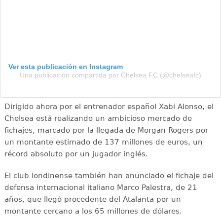
Ver esta publicación en Instagram
Una publicación compartida por Chelsea FC (@chelseafc)
Dirigido ahora por el entrenador español Xabi Alonso, el
Chelsea está realizando un ambicioso mercado de
fichajes, marcado por la llegada de Morgan Rogers por
un montante estimado de 137 millones de euros, un
récord absoluto por un jugador inglés.
El club londinense también han anunciado el fichaje del
defensa internacional italiano Marco Palestra, de 21
años, que llegó procedente del Atalanta por un
montante cercano a los 65 millones de dólares.