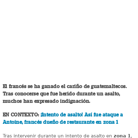
El francés se ha ganado el cariño de guatemaltecos.
Tras conocerse que fue herido durante un asalto,
muchos han expresado indignación.
EN CONTEXTO:
¡Intento de asalto! Así fue ataque a
Antoine, francés dueño de restaurante en zona 1
Tras intervenir durante un intento de asalto en
zona
1
,