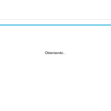
Obteniendo...