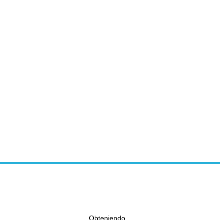
Obteniendo...