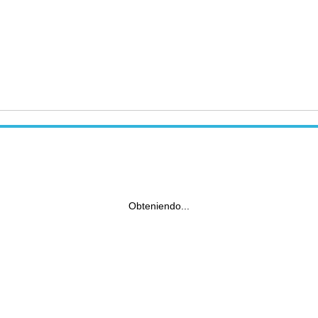
Obteniendo...