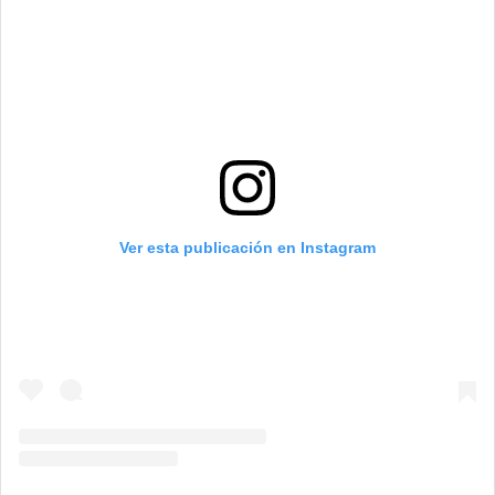
Ver esta publicación en Instagram