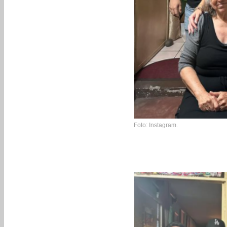
Foto: Instagram.