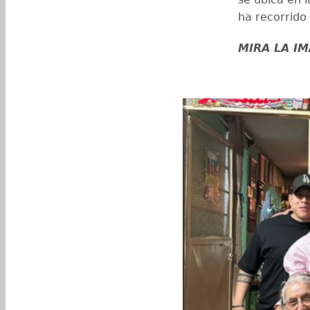
ha recorrid
MIRA LA I