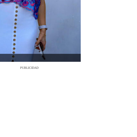
PUBLICIDAD