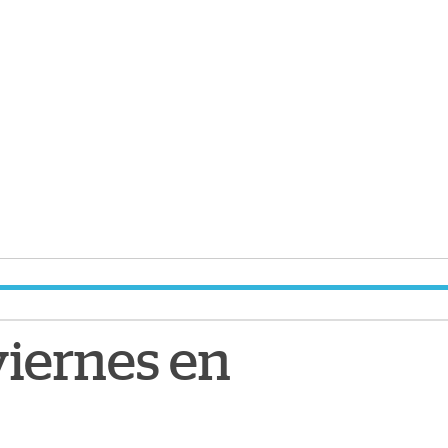
viernes en