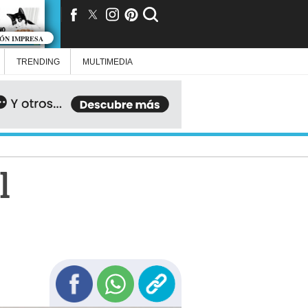
IÓN IMPRESA
TRENDING
MULTIMEDIA
l