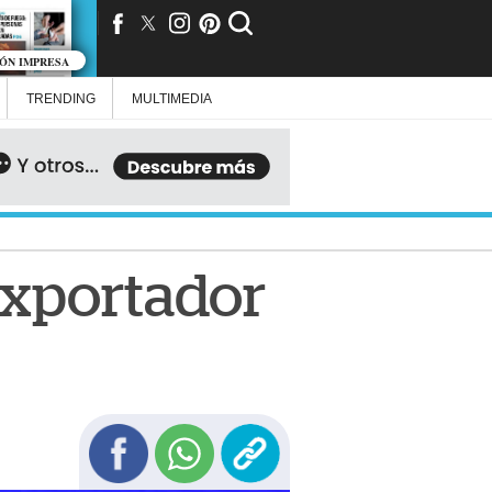
IÓN IMPRESA
TRENDING
MULTIMEDIA
Exportador