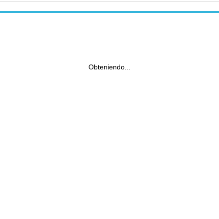
Obteniendo...