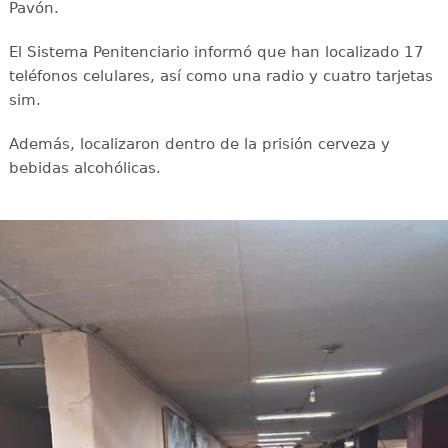
Pavón.
El Sistema Penitenciario informó que han localizado 17
teléfonos celulares, así como una radio y cuatro tarjetas
sim.
Además, localizaron dentro de la prisión cerveza y
bebidas alcohólicas.