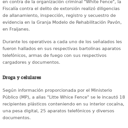
en contra de la organización criminal "White Fence", la
Fiscalía contra el delito de extorsión realizó diligencias
de allanamiento, inspección, registro y secuestro de
evidencia en la Granja Modelo de Rehabilitación Pavón,
en Fraijanes.
Durante los operativos a cada uno de los señalados les
fueron hallados en sus respectivas bartolinas aparatos
telefónicos, armas de fuego con sus respectivos
cargadores y documentos.
Droga y celulares
Según información proporcionada por el Ministerio
Público (MP), a alias "Litte Whice Fence" se le incautó 18
recipientes plásticos conteniendo en su interior cocaína,
una pesa digital, 25 aparatos telefónicos y diversos
documentos.