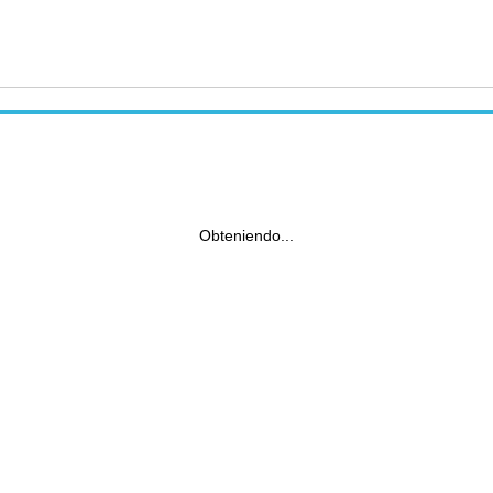
Obteniendo...