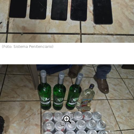
(Foto: Sistema Penitenciario)