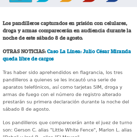
Los pandilleros capturados en prisión con celulares,
droga y armas comparecerán en audiencia durante la
noche de este sábado 8 de agosto.
OTRAS NOTICIAS:
Caso La Línea: Julio César Miranda
queda libre de cargos
Tras haber sido aprehendidos en flagrancia, los tres
pandilleros a quienes se les incautó una serie de
aparatos telefónicos, así como tarjetas SIM, droga y
armas de fuego con el número de registro alterado
prestarán su primera declaración durante la noche del
sábado 8 de agosto.
Los pandilleros que comparecerán ante el juez de turno
son: Gerson C. alias "Little White Fence", Marlon L. alias