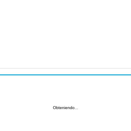
Obteniendo...