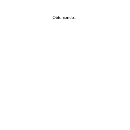
Obteniendo...