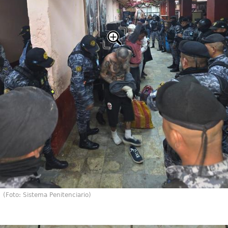
(Foto: Sistema Penitenciario)