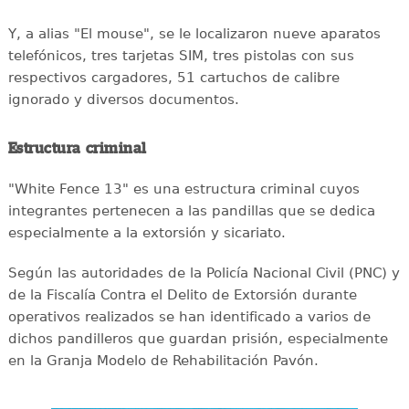
Y, a alias "El mouse", se le localizaron nueve aparatos
telefónicos, tres tarjetas SIM, tres pistolas con sus
respectivos cargadores, 51 cartuchos de calibre
ignorado y diversos documentos.
Estructura criminal
"White Fence 13" es una estructura criminal cuyos
integrantes pertenecen a las pandillas que se dedica
especialmente a la extorsión y sicariato.
Según las autoridades de la Policía Nacional Civil (PNC) y
de la Fiscalía Contra el Delito de Extorsión durante
operativos realizados se han identificado a varios de
dichos pandilleros que guardan prisión, especialmente
en la Granja Modelo de Rehabilitación Pavón.