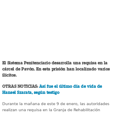
El Sistema Penitenciario desarrolla una requisa en la
cárcel de Pavón. En esta prisión han localizado varios
ilícitos.
OTRAS NOTICIAS:
Así fue el último día de vida de
Hansel Szarata, según testigo
Durante la mañana de este 9 de enero, las autoridades
realizan una requisa en la Granja de Rehabilitación