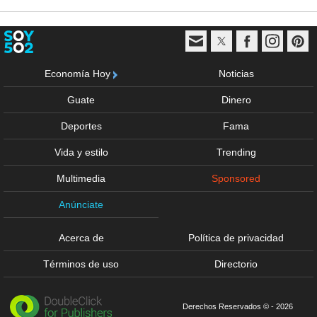
Economía Hoy
Noticias
Guate
Dinero
Deportes
Fama
Vida y estilo
Trending
Multimedia
Sponsored
Anúnciate
Acerca de
Política de privacidad
Términos de uso
Directorio
Derechos Reservados © - 2026