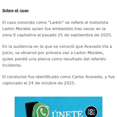
Sobre el caso
El caso conocido como "Larkin" se refiere al motorista
Larkin Morales quien fue embestido tres veces en la
zona 9 capitalina el pasado 25 de septiembre de 2025.
En la audiencia en la que se conoció que Acevedo iría a
juicio, se observó por primera vez a Larkin Morales,
quien perdió una pierna como resultado del referido
incidente.
El conductor fue identificado como Carlos Acevedo, y fue
capturado el 24 de octubre de 2025.