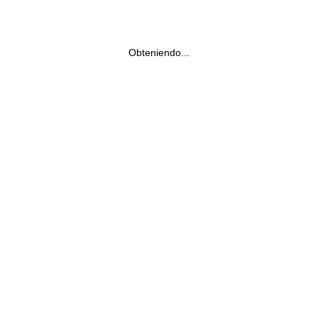
Obteniendo...