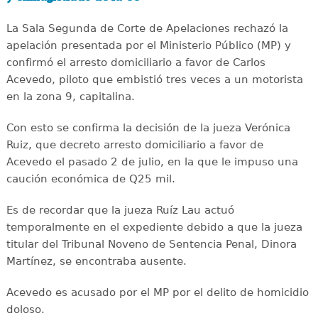
La Sala Segunda de Corte de Apelaciones rechazó la
apelación presentada por el Ministerio Público (MP) y
confirmó el arresto domiciliario a favor de Carlos
Acevedo, piloto que embistió tres veces a un motorista
en la zona 9, capitalina.
Con esto se confirma la decisión de la jueza Verónica
Ruiz, que decreto arresto domiciliario a favor de
Acevedo el pasado 2 de julio, en la que le impuso una
caución económica de Q25 mil.
Es de recordar que la jueza Ruíz Lau actuó
temporalmente en el expediente debido a que la jueza
titular del Tribunal Noveno de Sentencia Penal, Dinora
Martínez, se encontraba ausente.
Acevedo es acusado por el MP por el delito de homicidio
doloso.