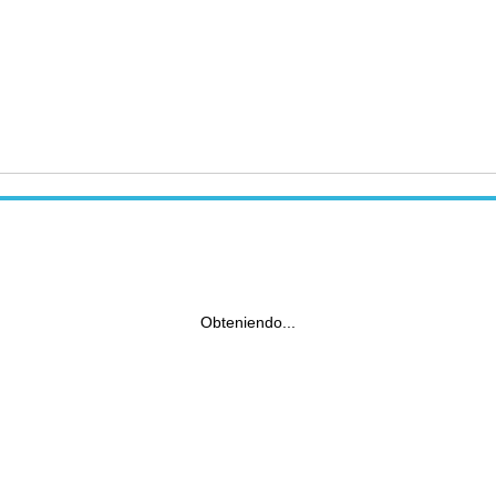
Obteniendo...