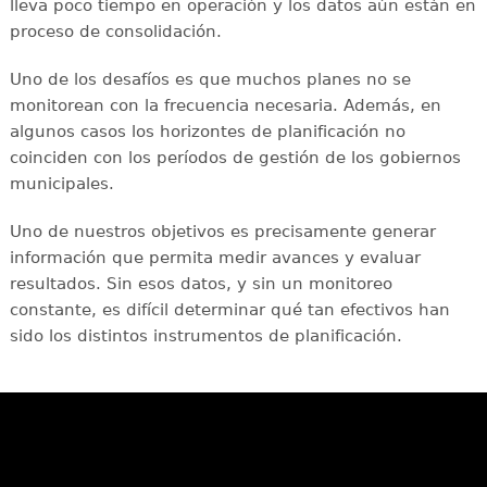
lleva poco tiempo en operación y los datos aún están en
proceso de consolidación.
Uno de los desafíos es que muchos planes no se
monitorean con la frecuencia necesaria. Además, en
algunos casos los horizontes de planificación no
coinciden con los períodos de gestión de los gobiernos
municipales.
Uno de nuestros objetivos es precisamente generar
información que permita medir avances y evaluar
resultados. Sin esos datos, y sin un monitoreo
constante, es difícil determinar qué tan efectivos han
sido los distintos instrumentos de planificación.