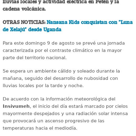
lluvias locales y actividad eléctrica en Petén y la
cadena volcánica.
OTRAS NOTICIAS:
Nansana Kids conquistan con "Luna
de Xelajú" desde Uganda
Para este domingo 9 de agosto se prevé una jornada
caracterizada por el contraste climático en la mayor
parte del territorio nacional.
Se espera un ambiente cálido y soleado durante la
mañana, seguido del desarrollo de nubosidad con
lluvias locales por la tarde y noche.
De acuerdo con la información meteorológica del
Insivumeh
, el inicio del día estará marcado por cielos
mayormente despejados y una radiación solar intensa
que provocará un ascenso progresivo de las
temperaturas hacia el mediodía.