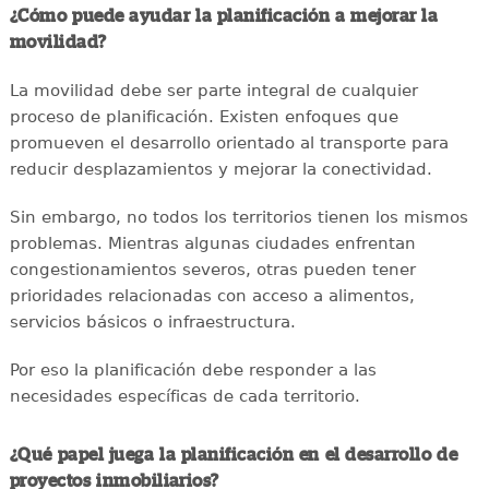
¿Cómo puede ayudar la planificación a mejorar la
movilidad?
La movilidad debe ser parte integral de cualquier
proceso de planificación. Existen enfoques que
promueven el desarrollo orientado al transporte para
reducir desplazamientos y mejorar la conectividad.
Sin embargo, no todos los territorios tienen los mismos
problemas. Mientras algunas ciudades enfrentan
congestionamientos severos, otras pueden tener
prioridades relacionadas con acceso a alimentos,
servicios básicos o infraestructura.
Por eso la planificación debe responder a las
necesidades específicas de cada territorio.
¿Qué papel juega la planificación en el desarrollo de
proyectos inmobiliarios?