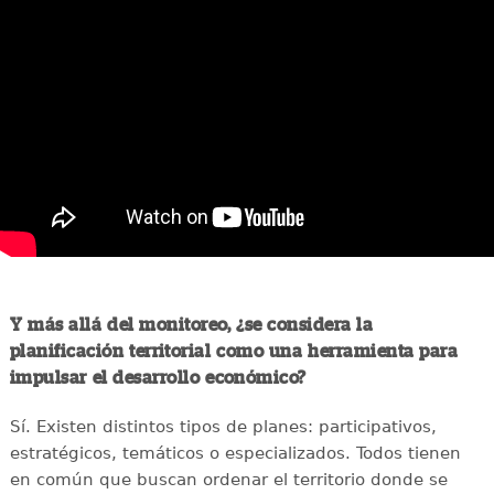
Y más allá del monitoreo, ¿se considera la
planificación territorial como una herramienta para
impulsar el desarrollo económico?
Sí. Existen distintos tipos de planes: participativos,
estratégicos, temáticos o especializados. Todos tienen
en común que buscan ordenar el territorio donde se