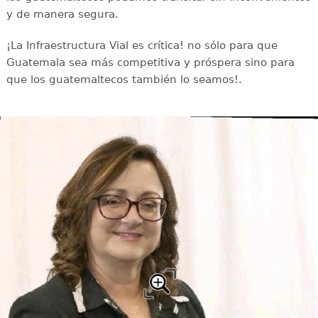
y de manera segura.
¡La Infraestructura Vial es crítica! no sólo para que
Guatemala sea más competitiva y próspera sino para
que los guatemaltecos también lo seamos!.