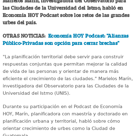
Marielos Marín, investigadora del Observatorio para
las Ciudades de la Universidad del Istmo, habló en
Economía HOY Podcast sobre los retos de las grandes
urbes del país.
OTRAS NOTICIAS:
Economía HOY Podcast: "Alianzas
Público-Privadas son opción para cerrar brechas"
"La planificación territorial debe servir para construir
respuestas conjuntas que permitan mejorar la calidad
de vida de las personas y orientar de manera más
eficiente el crecimiento de las ciudades." Marielos Marín,
investigadora del Observatorio para las Ciudades de la
Universidad del Istmo (UNIS).
Durante su participación en el Podcast de Economía
HOY, Marín, planificadora con maestría y doctorado en
planificación urbana y territorial, habló sobre cómo
orientar crecimiento de urbes como la Ciudad de
Guatemala.