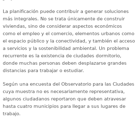
La planificación puede contribuir a generar soluciones
más integrales. No se trata únicamente de construir
viviendas, sino de considerar aspectos económicos
como el empleo y el comercio, elementos urbanos como
el espacio público y la conectividad, y también el acceso
a servicios y la sostenibilidad ambiental. Un problema
recurrente es la existencia de ciudades dormitorio,
donde muchas personas deben desplazarse grandes
distancias para trabajar o estudiar.
Según una encuesta del Observatorio para las Ciudades
cuya muestra no es necesariamente representativa,
algunos ciudadanos reportaron que deben atravesar
hasta cuatro municipios para llegar a sus lugares de
trabajo.