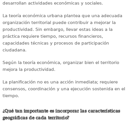
desarrollan actividades económicas y sociales.
La teoría económica urbana plantea que una adecuada
organización territorial puede contribuir a mejorar la
productividad. Sin embargo, llevar estas ideas a la
práctica requiere tiempo, recursos financieros,
capacidades técnicas y procesos de participación
ciudadana.
Según la teoría económica, organizar bien el territorio
mejora la productividad.
La planificación no es una acción inmediata; requiere
consensos, coordinación y una ejecución sostenida en el
tiempo.
¿Qué tan importante es incorporar las características
geográficas de cada territorio?