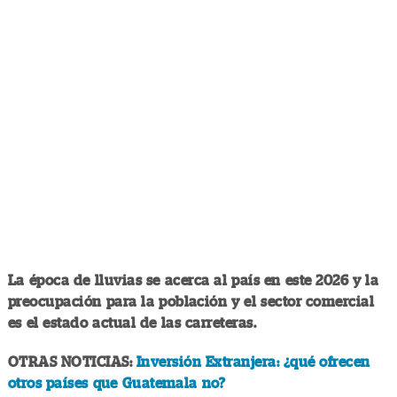
La época de lluvias se acerca al país en este 2026 y la
preocupación para la población y el sector comercial
es el estado actual de las carreteras.
OTRAS NOTICIAS:
Inversión Extranjera: ¿qué ofrecen
otros países que Guatemala no?