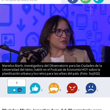
Marielos Marín, investigadora del Observatorio para las Ciudades de la
Universidad del Istmo, habló en el Podcast de Economía HOY sobre la
planificación urbana y los retos para las urbes del país. (Foto: Soy502)
3
2
0
0
1