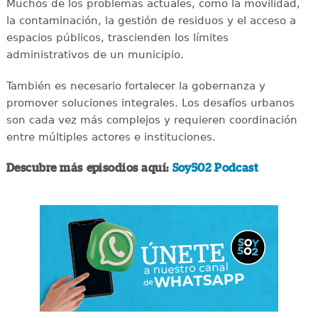
Muchos de los problemas actuales, como la movilidad,
la contaminación, la gestión de residuos y el acceso a
espacios públicos, trascienden los límites
administrativos de un municipio.
También es necesario fortalecer la gobernanza y
promover soluciones integrales. Los desafíos urbanos
son cada vez más complejos y requieren coordinación
entre múltiples actores e instituciones.
Descubre más episodios aquí:
Soy502 Podcast