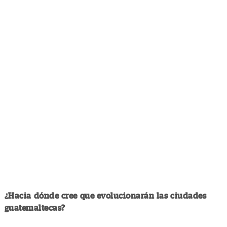
¿Hacia dónde cree que evolucionarán las ciudades
guatemaltecas?