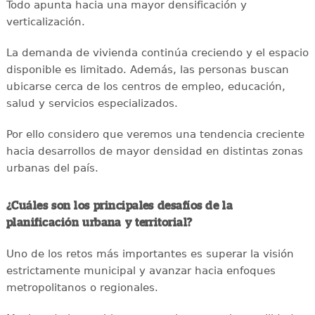
Todo apunta hacia una mayor densificación y
verticalización.
La demanda de vivienda continúa creciendo y el espacio
disponible es limitado. Además, las personas buscan
ubicarse cerca de los centros de empleo, educación,
salud y servicios especializados.
Por ello considero que veremos una tendencia creciente
hacia desarrollos de mayor densidad en distintas zonas
urbanas del país.
¿Cuáles son los principales desafíos de la
planificación urbana y territorial?
Uno de los retos más importantes es superar la visión
estrictamente municipal y avanzar hacia enfoques
metropolitanos o regionales.