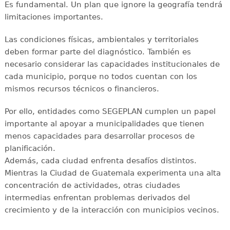
Es fundamental. Un plan que ignore la geografía tendrá
limitaciones importantes.
Las condiciones físicas, ambientales y territoriales
deben formar parte del diagnóstico. También es
necesario considerar las capacidades institucionales de
cada municipio, porque no todos cuentan con los
mismos recursos técnicos o financieros.
Por ello, entidades como SEGEPLAN cumplen un papel
importante al apoyar a municipalidades que tienen
menos capacidades para desarrollar procesos de
planificación.
Además, cada ciudad enfrenta desafíos distintos.
Mientras la Ciudad de Guatemala experimenta una alta
concentración de actividades, otras ciudades
intermedias enfrentan problemas derivados del
crecimiento y de la interacción con municipios vecinos.