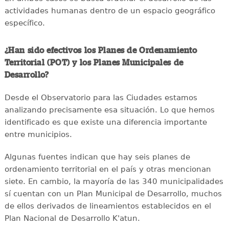
actividades humanas dentro de un espacio geográfico
específico.
¿Han sido efectivos los Planes de Ordenamiento
Territorial (POT) y los Planes Municipales de
Desarrollo?
Desde el Observatorio para las Ciudades estamos
analizando precisamente esa situación. Lo que hemos
identificado es que existe una diferencia importante
entre municipios.
Algunas fuentes indican que hay seis planes de
ordenamiento territorial en el país y otras mencionan
siete. En cambio, la mayoría de las 340 municipalidades
sí cuentan con un Plan Municipal de Desarrollo, muchos
de ellos derivados de lineamientos establecidos en el
Plan Nacional de Desarrollo K'atun.