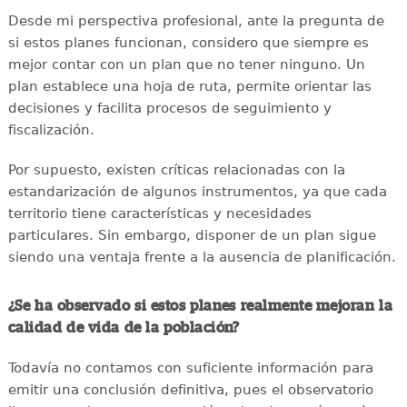
Desde mi perspectiva profesional, ante la pregunta de
si estos planes funcionan, considero que siempre es
mejor contar con un plan que no tener ninguno. Un
plan establece una hoja de ruta, permite orientar las
decisiones y facilita procesos de seguimiento y
fiscalización.
Por supuesto, existen críticas relacionadas con la
estandarización de algunos instrumentos, ya que cada
territorio tiene características y necesidades
particulares. Sin embargo, disponer de un plan sigue
siendo una ventaja frente a la ausencia de planificación.
¿Se ha observado si estos planes realmente mejoran la
calidad de vida de la población?
Todavía no contamos con suficiente información para
emitir una conclusión definitiva, pues el observatorio