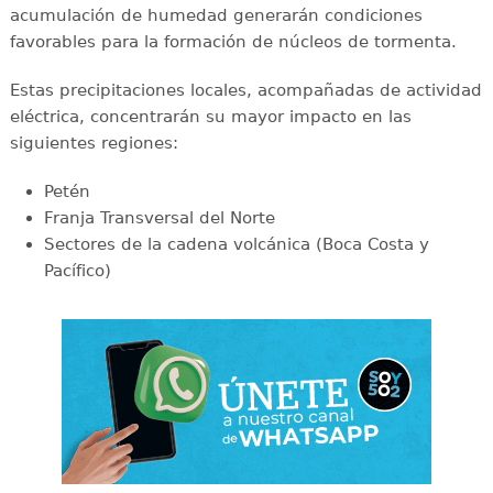
acumulación de humedad generarán condiciones
favorables para la formación de núcleos de tormenta.
Estas precipitaciones locales, acompañadas de actividad
eléctrica, concentrarán su mayor impacto en las
siguientes regiones:
Petén
Franja Transversal del Norte
Sectores de la cadena volcánica (Boca Costa y
Pacífico)