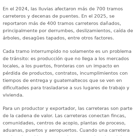
En el 2024, las lluvias afectaron más de 700 tramos
carreteros y decenas de puentes. En el 2025, se
reportaron más de 400 tramos carreteros dañados,
principalmente por derrumbes, deslizamientos, caída de
árboles, desagües tapados, entre otros factores.
Cada tramo interrumpido no solamente es un problema
de tránsito: es producción que no llega a los mercados
locales, a los puertos, fronteras con un impacto en
pérdida de productos, contratos, incumplimientos con
tiempos de entrega y guatemaltecos que se ven en
dificultades para trasladarse a sus lugares de trabajo y
vivienda.
Para un productor y exportador, las carreteras son parte
de la cadena de valor. Las carreteras conectan fincas,
comunidades, centros de acopio, plantas de proceso,
aduanas, puertos y aeropuertos. Cuando una carretera