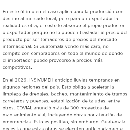
En este último en el caso aplica para la producción con
destino al mercado local; pero para un exportador la
realidad es otra; el costo lo absorbe el propio productor
o exportador porque no lo pueden trasladar al precio del
producto por ser tomadores de precios del mercado
internacional. Si Guatemala vende más caro, no
compite con compradores en todo el mundo de donde
el importador puede proveerse a precios más
competitivos.
En el 2026, INSIVUMEH anticipó lluvias tempranas en
algunas regiones del país. Esto obliga a acelerar la
limpieza de drenajes, bacheo, mantenimiento de tramos
carreteros y puentes, estabilización de taludes, entre
otros. COVIAL anunció más de 300 proyectos de
mantenimiento vial, incluyendo obras por atención de
emergencias. Esto es positivo, sin embargo, Guatemala
necesita que estas obras se ejecuten anticipadamente