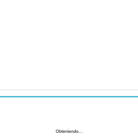
Obteniendo...