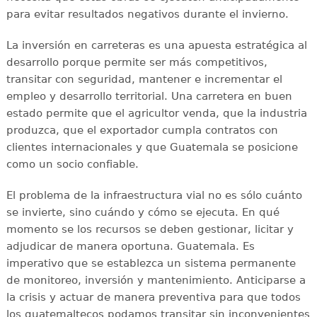
para evitar resultados negativos durante el invierno.
La inversión en carreteras es una apuesta estratégica al
desarrollo porque permite ser más competitivos,
transitar con seguridad, mantener e incrementar el
empleo y desarrollo territorial. Una carretera en buen
estado permite que el agricultor venda, que la industria
produzca, que el exportador cumpla contratos con
clientes internacionales y que Guatemala se posicione
como un socio confiable.
El problema de la infraestructura vial no es sólo cuánto
se invierte, sino cuándo y cómo se ejecuta. En qué
momento se los recursos se deben gestionar, licitar y
adjudicar de manera oportuna. Guatemala. Es
imperativo que se establezca un sistema permanente
de monitoreo, inversión y mantenimiento. Anticiparse a
la crisis y actuar de manera preventiva para que todos
los guatemaltecos podamos transitar sin inconvenientes