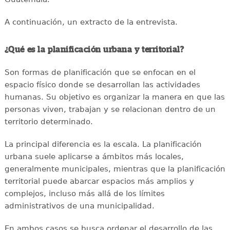
A continuación, un extracto de la entrevista.
¿Qué es la planificación urbana y territorial?
Son formas de planificación que se enfocan en el
espacio físico donde se desarrollan las actividades
humanas. Su objetivo es organizar la manera en que las
personas viven, trabajan y se relacionan dentro de un
territorio determinado.
La principal diferencia es la escala. La planificación
urbana suele aplicarse a ámbitos más locales,
generalmente municipales, mientras que la planificación
territorial puede abarcar espacios más amplios y
complejos, incluso más allá de los límites
administrativos de una municipalidad.
En ambos casos se busca ordenar el desarrollo de las