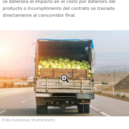
se deteriora el impacto en el costo por deterioro del
producto o incumplimiento del contrato se traslada
directamente al consumidor final.
(Foto ilustrativa: Shutterstock)