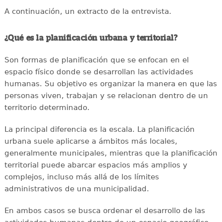
A continuación, un extracto de la entrevista.
¿Qué es la planificación urbana y territorial?
Son formas de planificación que se enfocan en el
espacio físico donde se desarrollan las actividades
humanas. Su objetivo es organizar la manera en que las
personas viven, trabajan y se relacionan dentro de un
territorio determinado.
La principal diferencia es la escala. La planificación
urbana suele aplicarse a ámbitos más locales,
generalmente municipales, mientras que la planificación
territorial puede abarcar espacios más amplios y
complejos, incluso más allá de los límites
administrativos de una municipalidad.
En ambos casos se busca ordenar el desarrollo de las