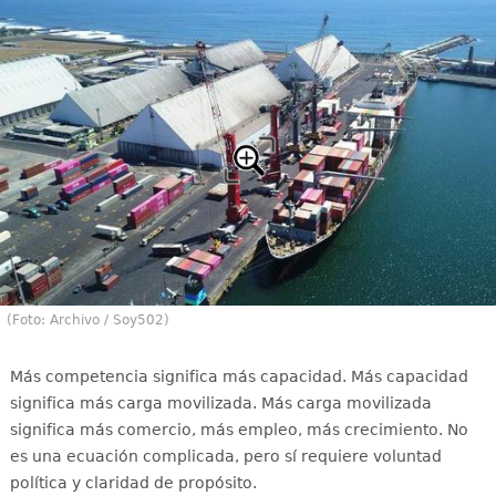
(Foto: Archivo / Soy502)
Más competencia significa más capacidad. Más capacidad
significa más carga movilizada. Más carga movilizada
significa más comercio, más empleo, más crecimiento. No
es una ecuación complicada, pero sí requiere voluntad
política y claridad de propósito.