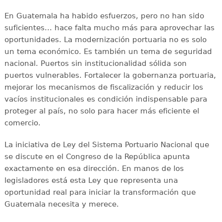
En Guatemala ha habido esfuerzos, pero no han sido
suficientes... hace falta mucho más para aprovechar las
oportunidades. La modernización portuaria no es solo
un tema económico. Es también un tema de seguridad
nacional. Puertos sin institucionalidad sólida son
puertos vulnerables. Fortalecer la gobernanza portuaria,
mejorar los mecanismos de fiscalización y reducir los
vacíos institucionales es condición indispensable para
proteger al país, no solo para hacer más eficiente el
comercio.
La iniciativa de Ley del Sistema Portuario Nacional que
se discute en el Congreso de la República apunta
exactamente en esa dirección. En manos de los
legisladores está esta Ley que representa una
oportunidad real para iniciar la transformación que
Guatemala necesita y merece.