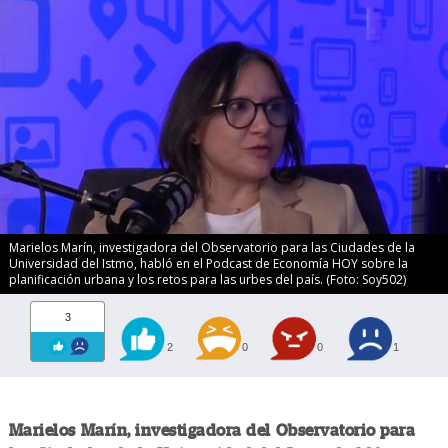
Marielos Marín, investigadora del Observatorio para las Ciudades de la
Universidad del Istmo, habló en el Podcast de Economía HOY sobre la
planificación urbana y los retos para las urbes del país. (Foto: Soy502)
3
2
0
0
1
Marielos Marín, investigadora del Observatorio para