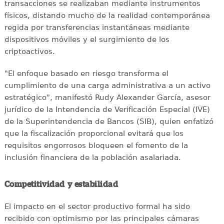
transacciones se realizaban mediante instrumentos
físicos, distando mucho de la realidad contemporánea
regida por transferencias instantáneas mediante
dispositivos móviles y el surgimiento de los
criptoactivos.
"El enfoque basado en riesgo transforma el
cumplimiento de una carga administrativa a un activo
estratégico", manifestó Rudy Alexander García, asesor
jurídico de la Intendencia de Verificación Especial (IVE)
de la Superintendencia de Bancos (SIB), quien enfatizó
que la fiscalización proporcional evitará que los
requisitos engorrosos bloqueen el fomento de la
inclusión financiera de la población asalariada.
Competitividad y estabilidad
El impacto en el sector productivo formal ha sido
recibido con optimismo por las principales cámaras