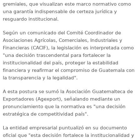
gremiales, que visualizan este marco normativo como
una garantía indispensable de certeza jurídica y
resguardo institucional.
Según un comunicado del Comité Coordinador de
Asociaciones Agrícolas, Comerciales, Industriales y
Financieras (CACIF), la legislación es interpretada como
"una decisión trascendental para fortalecer la
institucionalidad del país, proteger la estabilidad
financiera y reafirmar el compromiso de Guatemala con
la transparencia y la legalidad".
A esta postura se sumó la Asociación Guatemalteca de
Exportadores (Agexport), señalando mediante un
pronunciamiento que la normativa es "una decisión
estratégica de competitividad país".
La entidad empresarial puntualizó en su documento
oficial que "esta decisión fortalece la institucionalidad y