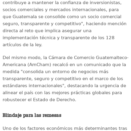
contribuye a mantener la confianza de inversionistas,
socios comerciales y mercados internacionales, para
que Guatemala se consolide como un socio comercial
seguro, transparente y competitivo", haciendo mención
directa al reto que implica asegurar una
implementación técnica y transparente de los 128
artículos de la ley.
Del mismo modo, la Cámara de Comercio Guatemalteco-
Americana (AmCham) recalcó en un comunicado que la
medida "consolida un entorno de negocios más
transparente, seguro y competitivo en el marco de los
estándares internacionales", destacando la urgencia de
alinear el país con las mejores prácticas globales para
robustecer el Estado de Derecho.
Blindaje para las remesas
Uno de los factores económicos más determinantes tras