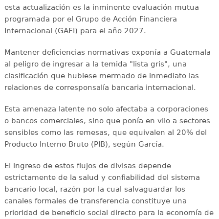
esta actualización es la inminente evaluación mutua
programada por el Grupo de Acción Financiera
Internacional (GAFI) para el año 2027.
Mantener deficiencias normativas exponía a Guatemala
al peligro de ingresar a la temida "lista gris", una
clasificación que hubiese mermado de inmediato las
relaciones de corresponsalía bancaria internacional.
Esta amenaza latente no solo afectaba a corporaciones
o bancos comerciales, sino que ponía en vilo a sectores
sensibles como las remesas, que equivalen al 20% del
Producto Interno Bruto (PIB), según García.
El ingreso de estos flujos de divisas depende
estrictamente de la salud y confiabilidad del sistema
bancario local, razón por la cual salvaguardar los
canales formales de transferencia constituye una
prioridad de beneficio social directo para la economía de