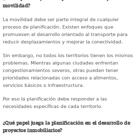
movilidad?
La movilidad debe ser parte integral de cualquier
proceso de planificación. Existen enfoques que
promueven el desarrollo orientado al transporte para
reducir desplazamientos y mejorar la conectividad.
Sin embargo, no todos los territorios tienen los mismos
problemas. Mientras algunas ciudades enfrentan
congestionamientos severos, otras pueden tener
prioridades relacionadas con acceso a alimentos,
servicios básicos o infraestructura.
Por eso la planificación debe responder a las
necesidades específicas de cada territorio.
¿Qué papel juega la planificación en el desarrollo de
proyectos inmobiliarios?