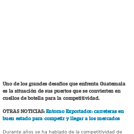
Uno de los grandes desafíos que enfrenta Guatemala
es la situación de sus puertos que se convierten en
cuellos de botella para la competitividad.
OTRAS NOTICIAS:
Entorno Exportador: carreteras en
buen estado para competir y llegar a los mercados
Durante años se ha hablado de la competitividad de