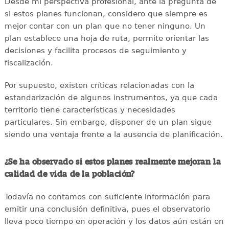
Desde mi perspectiva profesional, ante la pregunta de
si estos planes funcionan, considero que siempre es
mejor contar con un plan que no tener ninguno. Un
plan establece una hoja de ruta, permite orientar las
decisiones y facilita procesos de seguimiento y
fiscalización.
Por supuesto, existen críticas relacionadas con la
estandarización de algunos instrumentos, ya que cada
territorio tiene características y necesidades
particulares. Sin embargo, disponer de un plan sigue
siendo una ventaja frente a la ausencia de planificación.
¿Se ha observado si estos planes realmente mejoran la
calidad de vida de la población?
Todavía no contamos con suficiente información para
emitir una conclusión definitiva, pues el observatorio
lleva poco tiempo en operación y los datos aún están en