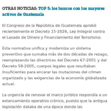
OTRAS NOTICIAS:
TOP 5: los bancos con los mayores
activos de Guatemala
El Congreso de la República de Guatemala aprobó
recientemente el Decreto 15-2026, Ley Integral contra
el Lavado de Dinero y Financiamiento del Terrorismo.
Esta normativa unifica y moderniza un sistema
preventivo que sumaba más de dos décadas de rezago,
reemplazando las directrices del Decreto 67-2001 y del
Decreto 58-2005, cuerpos legales que resultaban
insuficientes para encarar las mutaciones del crimen
organizado y las exigencias de la economía globalizada
actual.
La urgencia de renovar el marco jurídico respondía a un
estancamiento operativo crónico, puesto que la antigua
legislación databa de una época donde las