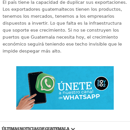
El país tiene la capacidad de duplicar sus exportaciones.
Los exportadores guatemaltecos tienen los productos,
tenemos los mercados, tenemos a los empresarios
dispuestos a invertir. Lo que falta es la infraestructura
que soporte ese crecimiento. Si no se construyen los
puertos que Guatemala necesita hoy, el crecimiento
económico seguirá teniendo ese techo invisible que le
impide despegar más alto.
ÚLTIMAS NOTICIAS DE GUATEMALA