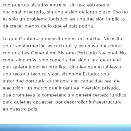
con puertos aislados entre sí, sin una estrategia
nacional integrada, sin una visión de largo plazo. Eso no
es solo un problema logístico; es una decisión implícita
de crecer menos de lo que el país podría.
Lo que Guatemala necesita no es un parche. Necesita
una transformación estructural, y eso pasa por contar
con una Ley General del Sistema Portuario Nacional. No
como algo más, sino como la decisión clara de que el
país quiere jugar en otra liga. Una ley que establezca
una rectoría técnica y con visión de Estado; una
autoridad portuaria autónoma con capacidad real de
ejecución; un marco que incentive inversión privada,
que promueva la competencia y genere certeza jurídica
para quienes apuesten por desarrollar infraestructura
en nuestro país.