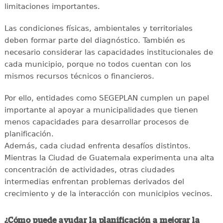
limitaciones importantes.
Las condiciones físicas, ambientales y territoriales
deben formar parte del diagnóstico. También es
necesario considerar las capacidades institucionales de
cada municipio, porque no todos cuentan con los
mismos recursos técnicos o financieros.
Por ello, entidades como SEGEPLAN cumplen un papel
importante al apoyar a municipalidades que tienen
menos capacidades para desarrollar procesos de
planificación.
Además, cada ciudad enfrenta desafíos distintos.
Mientras la Ciudad de Guatemala experimenta una alta
concentración de actividades, otras ciudades
intermedias enfrentan problemas derivados del
crecimiento y de la interacción con municipios vecinos.
¿Cómo puede ayudar la planificación a mejorar la