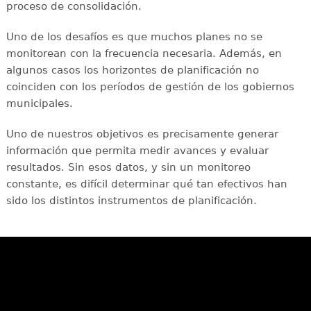
proceso de consolidación.
Uno de los desafíos es que muchos planes no se
monitorean con la frecuencia necesaria. Además, en
algunos casos los horizontes de planificación no
coinciden con los períodos de gestión de los gobiernos
municipales.
Uno de nuestros objetivos es precisamente generar
información que permita medir avances y evaluar
resultados. Sin esos datos, y sin un monitoreo
constante, es difícil determinar qué tan efectivos han
sido los distintos instrumentos de planificación.