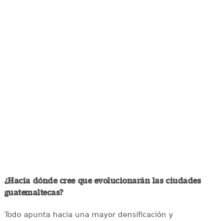
¿Hacia dónde cree que evolucionarán las ciudades
guatemaltecas?
Todo apunta hacia una mayor densificación y