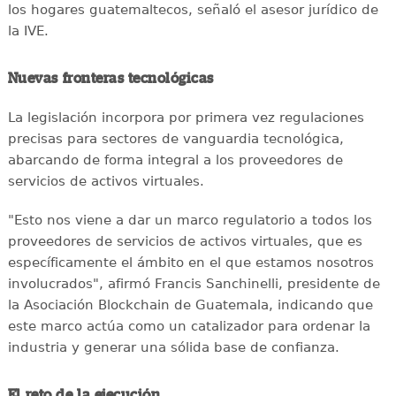
los hogares guatemaltecos, señaló el asesor jurídico de
la IVE.
Nuevas fronteras tecnológicas
La legislación incorpora por primera vez regulaciones
precisas para sectores de vanguardia tecnológica,
abarcando de forma integral a los proveedores de
servicios de activos virtuales.
"Esto nos viene a dar un marco regulatorio a todos los
proveedores de servicios de activos virtuales, que es
específicamente el ámbito en el que estamos nosotros
involucrados", afirmó Francis Sanchinelli, presidente de
la Asociación Blockchain de Guatemala, indicando que
este marco actúa como un catalizador para ordenar la
industria y generar una sólida base de confianza.
El reto de la ejecución