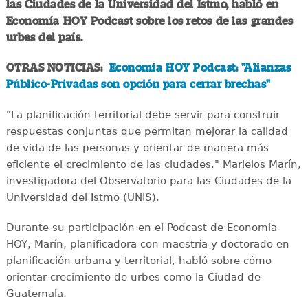
las Ciudades de la Universidad del Istmo, habló en
Economía HOY Podcast sobre los retos de las grandes
urbes del país.
OTRAS NOTICIAS:
Economía HOY Podcast: "Alianzas
Público-Privadas son opción para cerrar brechas"
"La planificación territorial debe servir para construir
respuestas conjuntas que permitan mejorar la calidad
de vida de las personas y orientar de manera más
eficiente el crecimiento de las ciudades." Marielos Marín,
investigadora del Observatorio para las Ciudades de la
Universidad del Istmo (UNIS).
Durante su participación en el Podcast de Economía
HOY, Marín, planificadora con maestría y doctorado en
planificación urbana y territorial, habló sobre cómo
orientar crecimiento de urbes como la Ciudad de
Guatemala.