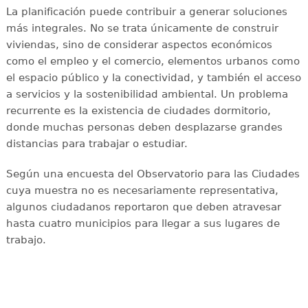
La planificación puede contribuir a generar soluciones
más integrales. No se trata únicamente de construir
viviendas, sino de considerar aspectos económicos
como el empleo y el comercio, elementos urbanos como
el espacio público y la conectividad, y también el acceso
a servicios y la sostenibilidad ambiental. Un problema
recurrente es la existencia de ciudades dormitorio,
donde muchas personas deben desplazarse grandes
distancias para trabajar o estudiar.
Según una encuesta del Observatorio para las Ciudades
cuya muestra no es necesariamente representativa,
algunos ciudadanos reportaron que deben atravesar
hasta cuatro municipios para llegar a sus lugares de
trabajo.