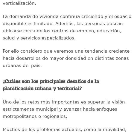
verticalización.
La demanda de vivienda continúa creciendo y el espacio
disponible es limitado. Además, las personas buscan
ubicarse cerca de los centros de empleo, educación,
salud y servicios especializados.
Por ello considero que veremos una tendencia creciente
hacia desarrollos de mayor densidad en distintas zonas
urbanas del país.
¿Cuáles son los principales desafíos de la
planificación urbana y territorial?
Uno de los retos más importantes es superar la visión
estrictamente municipal y avanzar hacia enfoques
metropolitanos o regionales.
Muchos de los problemas actuales, como la movilidad,