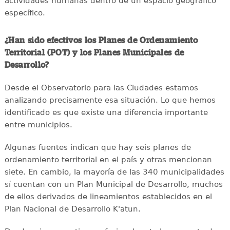
actividades humanas dentro de un espacio geográfico
específico.
¿Han sido efectivos los Planes de Ordenamiento
Territorial (POT) y los Planes Municipales de
Desarrollo?
Desde el Observatorio para las Ciudades estamos
analizando precisamente esa situación. Lo que hemos
identificado es que existe una diferencia importante
entre municipios.
Algunas fuentes indican que hay seis planes de
ordenamiento territorial en el país y otras mencionan
siete. En cambio, la mayoría de las 340 municipalidades
sí cuentan con un Plan Municipal de Desarrollo, muchos
de ellos derivados de lineamientos establecidos en el
Plan Nacional de Desarrollo K'atun.