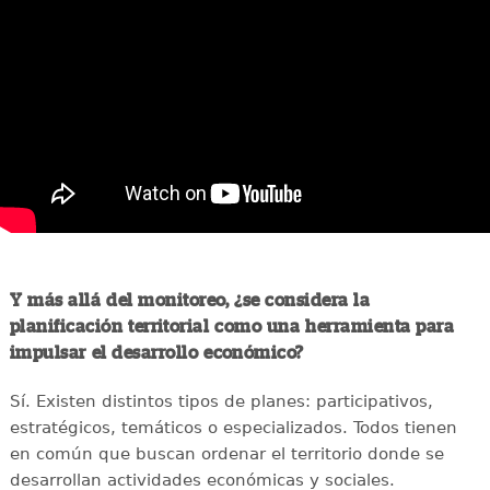
Y más allá del monitoreo, ¿se considera la
planificación territorial como una herramienta para
impulsar el desarrollo económico?
Sí. Existen distintos tipos de planes: participativos,
estratégicos, temáticos o especializados. Todos tienen
en común que buscan ordenar el territorio donde se
desarrollan actividades económicas y sociales.