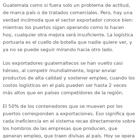
Guatemala como si fuera solo un problema de actitud,
de marca país o de tratados comerciales. Pero, hay una
verdad incómoda que el sector exportador conoce bien:
mientras los puertos sigan operando como lo hacen
hoy, cualquier otra mejora será insuficiente. La logística
portuaria es el cuello de botella que nadie quiere ver, y
ya no se puede seguir mirando hacia otro lado.
Los exportadores guatemaltecos se han vuelto casi
héroes, al competir mundialmente, lograr enviar
productos de alta calidad y sostener empleo, cuando los
costos logísticos en el país pueden ser hasta 2 veces
más altos que en países competidores de la región.
El 50% de los contenedores que se mueven por los
puertos corresponden a exportaciones. Eso significa que
cada ineficiencia en el sistema recae directamente sobre
los hombros de las empresas que producen, que
generan empleo, que traen divisas al país. Hoy se opera