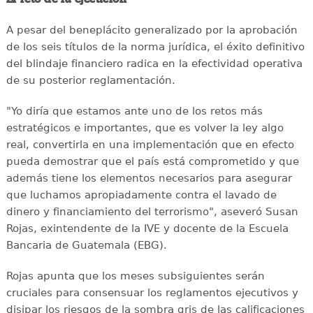
A pesar del beneplácito generalizado por la aprobación
de los seis títulos de la norma jurídica, el éxito definitivo
del blindaje financiero radica en la efectividad operativa
de su posterior reglamentación.
"Yo diría que estamos ante uno de los retos más
estratégicos e importantes, que es volver la ley algo
real, convertirla en una implementación que en efecto
pueda demostrar que el país está comprometido y que
además tiene los elementos necesarios para asegurar
que luchamos apropiadamente contra el lavado de
dinero y financiamiento del terrorismo", aseveró Susan
Rojas, exintendente de la IVE y docente de la Escuela
Bancaria de Guatemala (EBG).
Rojas apunta que los meses subsiguientes serán
cruciales para consensuar los reglamentos ejecutivos y
disipar los riesgos de la sombra gris de las calificaciones