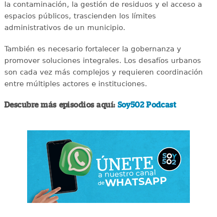
la contaminación, la gestión de residuos y el acceso a
espacios públicos, trascienden los límites
administrativos de un municipio.
También es necesario fortalecer la gobernanza y
promover soluciones integrales. Los desafíos urbanos
son cada vez más complejos y requieren coordinación
entre múltiples actores e instituciones.
Descubre más episodios aquí:
Soy502 Podcast