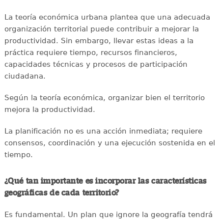
La teoría económica urbana plantea que una adecuada
organización territorial puede contribuir a mejorar la
productividad. Sin embargo, llevar estas ideas a la
práctica requiere tiempo, recursos financieros,
capacidades técnicas y procesos de participación
ciudadana.
Según la teoría económica, organizar bien el territorio
mejora la productividad.
La planificación no es una acción inmediata; requiere
consensos, coordinación y una ejecución sostenida en el
tiempo.
¿Qué tan importante es incorporar las características
geográficas de cada territorio?
Es fundamental. Un plan que ignore la geografía tendrá