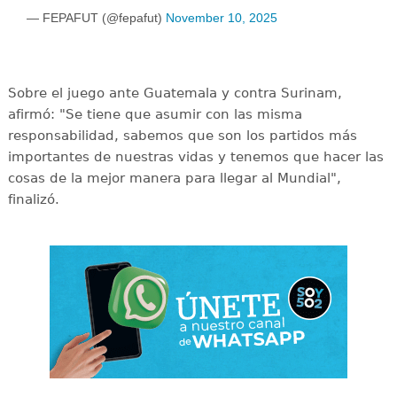
— FEPAFUT (@fepafut)
November 10, 2025
Sobre el juego ante Guatemala y contra Surinam,
afirmó: "Se tiene que asumir con las misma
responsabilidad, sabemos que son los partidos más
importantes de nuestras vidas y tenemos que hacer las
cosas de la mejor manera para llegar al Mundial",
finalizó.