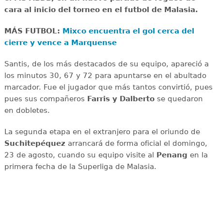
cara al inicio del torneo en el futbol de Malasia.
MÁS FUTBOL:
Mixco encuentra el gol cerca del
cierre y vence a Marquense
Santis, de los más destacados de su equipo, apareció a
los minutos 30, 67 y 72 para apuntarse en el abultado
marcador. Fue el jugador que más tantos convirtió, pues
pues sus compañeros
Farris y Dalberto
se quedaron
en dobletes.
La segunda etapa en el extranjero para el oriundo de
Suchitepéquez
arrancará de forma oficial el domingo,
23 de agosto, cuando su equipo visite al
Penang
en la
primera fecha de la Superliga de Malasia.