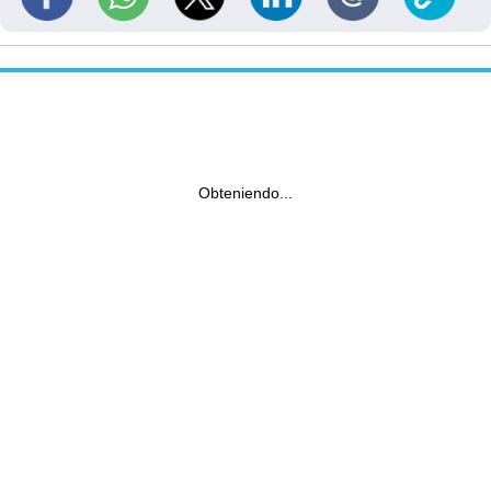
Obteniendo...