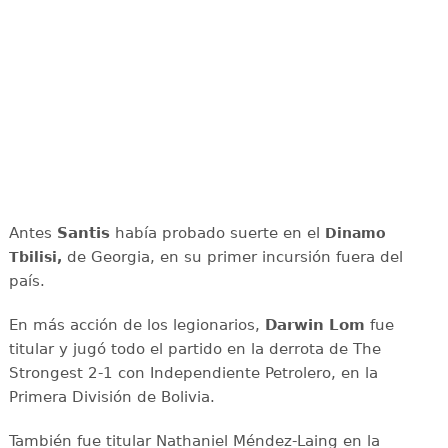
Antes
Santis
había probado suerte en el
Dinamo
de Georgia, en su primer incursión fuera del
Tbilisi,
país.
En más acción de los legionarios,
Darwin Lom
fue
titular y jugó todo el partido en la derrota de The
Strongest 2-1 con Independiente Petrolero, en la
Primera División de Bolivia.
También fue titular Nathaniel Méndez-Laing en la