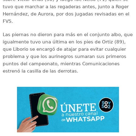
tuvo que marchar a las regaderas antes, junto a Roger
Hernández, de Aurora, por dos jugadas revisadas en el
FVS.
Las piernas no dieron para más en el conjunto albo, que
igualmente tuvo una última en los pies de Ortiz (89),
que Liborio se encargó de atajar para evitar cualquier
problema y que los aurinegros sumaran sus primeros
puntos del campeonato, mientras Comunicaciones
estrenó la casilla de las derrotas.