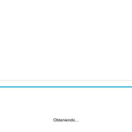
Obteniendo...