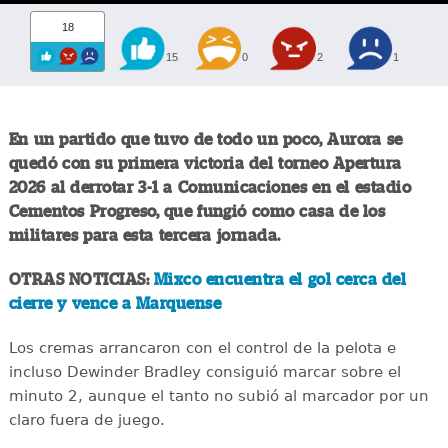
18
15
0
2
1
En un partido que tuvo de todo un poco, Aurora se
quedó con su primera victoria del torneo Apertura
2026 al derrotar 3-1 a Comunicaciones en el estadio
Cementos Progreso, que fungió como casa de los
militares para esta tercera jornada.
OTRAS NOTICIAS:
Mixco encuentra el gol cerca del
cierre y vence a Marquense
Los cremas arrancaron con el control de la pelota e
incluso Dewinder Bradley consiguió marcar sobre el
minuto 2, aunque el tanto no subió al marcador por un
claro fuera de juego.