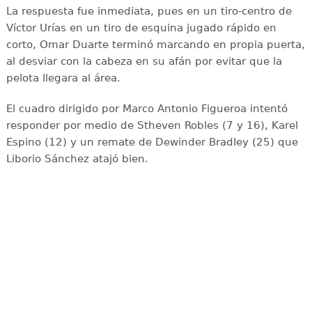
La respuesta fue inmediata, pues en un tiro-centro de
Víctor Urías en un tiro de esquina jugado rápido en
corto, Omar Duarte terminó marcando en propia puerta,
al desviar con la cabeza en su afán por evitar que la
pelota llegara al área.
El cuadro dirigido por Marco Antonio Figueroa intentó
responder por medio de Stheven Robles (7 y 16), Karel
Espino (12) y un remate de Dewinder Bradley (25) que
Liborio Sánchez atajó bien.