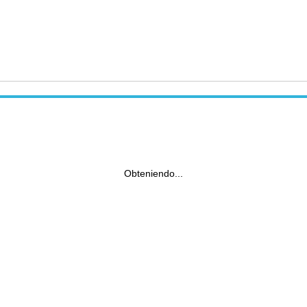
Obteniendo...