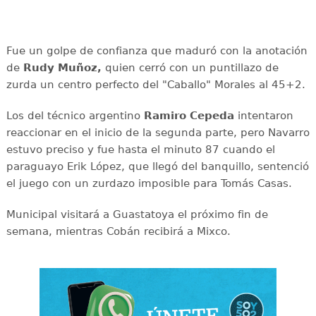
Fue un golpe de confianza que maduró con la anotación
de
Rudy Muñoz,
quien cerró con un puntillazo de
zurda un centro perfecto del "Caballo" Morales al 45+2.
Los del técnico argentino
Ramiro Cepeda
intentaron
reaccionar en el inicio de la segunda parte, pero Navarro
estuvo preciso y fue hasta el minuto 87 cuando el
paraguayo Erik López, que llegó del banquillo, sentenció
el juego con un zurdazo imposible para Tomás Casas.
Municipal visitará a Guastatoya el próximo fin de
semana, mientras Cobán recibirá a Mixco.