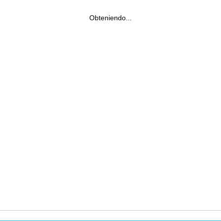
Obteniendo...