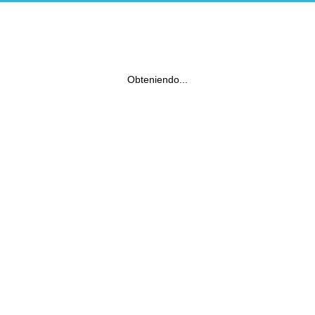
Obteniendo...