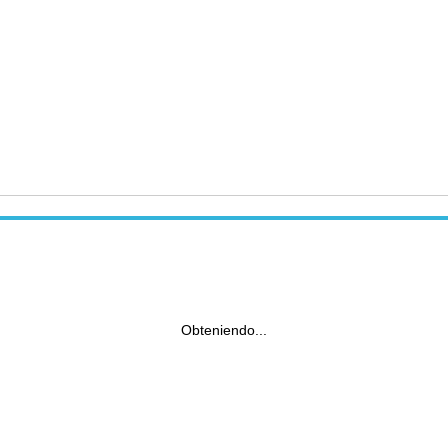
Obteniendo...