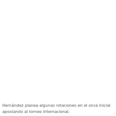
Hernández planea algunas rotaciones en el once inicial
apostando al torneo internacional.