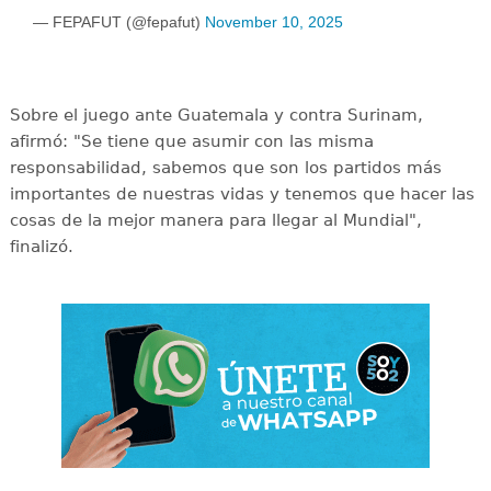
— FEPAFUT (@fepafut)
November 10, 2025
Sobre el juego ante Guatemala y contra Surinam,
afirmó: "Se tiene que asumir con las misma
responsabilidad, sabemos que son los partidos más
importantes de nuestras vidas y tenemos que hacer las
cosas de la mejor manera para llegar al Mundial",
finalizó.