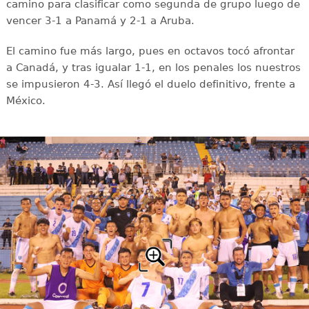
camino para clasificar como segunda de grupo luego de
vencer 3-1 a Panamá y 2-1 a Aruba.
El camino fue más largo, pues en octavos tocó afrontar
a Canadá, y tras igualar 1-1, en los penales los nuestros
se impusieron 4-3. Así llegó el duelo definitivo, frente a
México.