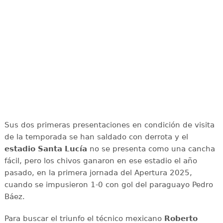
Sus dos primeras presentaciones en condición de visita
de la temporada se han saldado con derrota y el
estadio Santa Lucía
no se presenta como una cancha
fácil, pero los chivos ganaron en ese estadio el año
pasado, en la primera jornada del Apertura 2025,
cuando se impusieron 1-0 con gol del paraguayo Pedro
Báez.
Para buscar el triunfo el técnico mexicano
Roberto