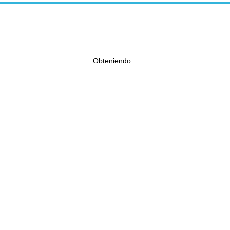
Obteniendo...