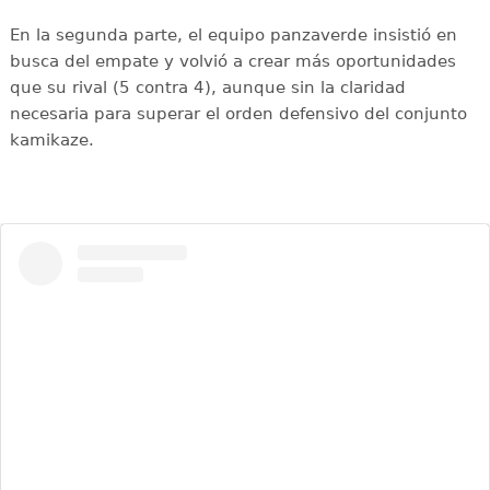
En la segunda parte, el equipo panzaverde insistió en
busca del empate y volvió a crear más oportunidades
que su rival (5 contra 4), aunque sin la claridad
necesaria para superar el orden defensivo del conjunto
kamikaze.