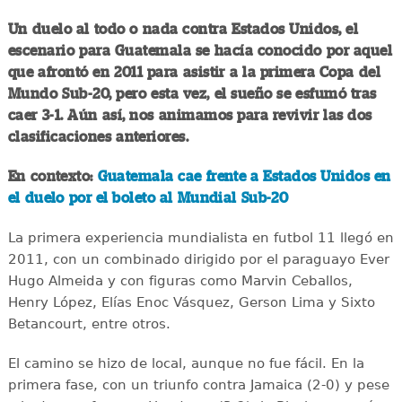
Un duelo al todo o nada contra Estados Unidos, el
escenario para Guatemala se hacía conocido por aquel
que afrontó en 2011 para asistir a la primera Copa del
Mundo Sub-20, pero esta vez, el sueño se esfumó tras
caer 3-1. Aún así, nos animamos para revivir las dos
clasificaciones anteriores.
En contexto:
Guatemala cae frente a Estados Unidos en
el duelo por el boleto al Mundial Sub-20
La primera experiencia mundialista en futbol 11 llegó en
2011, con un combinado dirigido por el paraguayo Ever
Hugo Almeida y con figuras como Marvin Ceballos,
Henry López, Elías Enoc Vásquez, Gerson Lima y Sixto
Betancourt, entre otros.
El camino se hizo de local, aunque no fue fácil. En la
primera fase, con un triunfo contra Jamaica (2-0) y pese