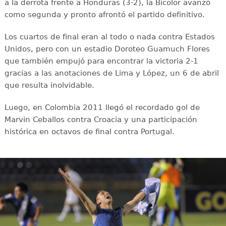
a la derrota frente a Honduras (3-2), la Bicolor avanzó
como segunda y pronto afrontó el partido definitivo.
Los cuartos de final eran al todo o nada contra Estados
Unidos, pero con un estadio Doroteo Guamuch Flores
que también empujó para encontrar la victoria 2-1
gracias a las anotaciones de Lima y López, un 6 de abril
que resulta inolvidable.
Luego, en Colombia 2011 llegó el recordado gol de
Marvin Ceballos contra Croacia y una participación
histórica en octavos de final contra Portugal.