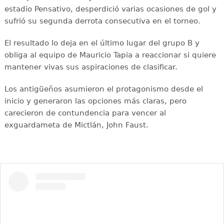
estadio Pensativo, desperdició varias ocasiones de gol y
sufrió su segunda derrota consecutiva en el torneo.
El resultado lo deja en el último lugar del grupo B y
obliga al equipo de Mauricio Tapia a reaccionar si quiere
mantener vivas sus aspiraciones de clasificar.
Los antigüeños asumieron el protagonismo desde el
inicio y generaron las opciones más claras, pero
carecieron de contundencia para vencer al
exguardameta de Mictlán, John Faust.