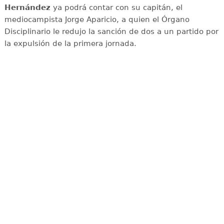
Hernández
ya podrá contar con su capitán, el
mediocampista Jorge Aparicio, a quien el Órgano
Disciplinario le redujo la sanción de dos a un partido por
la expulsión de la primera jornada.