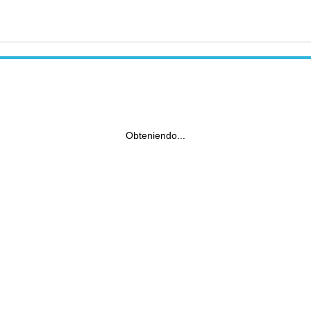
Obteniendo...