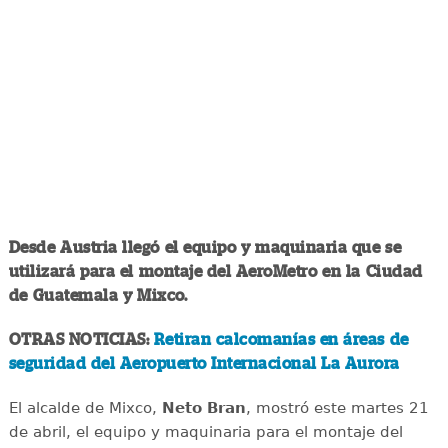
Desde Austria llegó el equipo y maquinaria que se
utilizará para el montaje del AeroMetro en la Ciudad
de Guatemala y Mixco.
OTRAS NOTICIAS:
Retiran calcomanías en áreas de
seguridad del Aeropuerto Internacional La Aurora
El alcalde de Mixco,
Neto Bran
, mostró este martes 21
de abril, el equipo y maquinaria para el montaje del