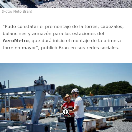
(Foto: Neto Bran)
"Pude constatar el premontaje de la torres, cabezales,
balancines y armazón para las estaciones del
AeroMetro
, que dará inicio el montaje de la primera
torre en mayor", publicó Bran en sus redes sociales.