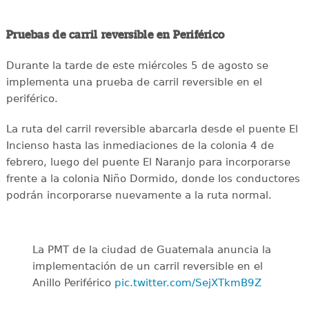
Pruebas de carril reversible en Periférico
Durante la tarde de este miércoles 5 de agosto se
implementa una prueba de carril reversible en el
periférico.
La ruta del carril reversible abarcarla desde el puente El
Incienso hasta las inmediaciones de la colonia 4 de
febrero, luego del puente El Naranjo para incorporarse
frente a la colonia Niño Dormido, donde los conductores
podrán incorporarse nuevamente a la ruta normal.
La PMT de la ciudad de Guatemala anuncia la
implementación de un carril reversible en el
Anillo Periférico
pic.twitter.com/SejXTkmB9Z