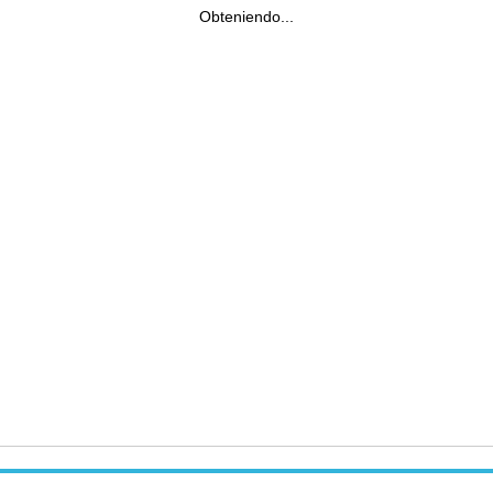
Obteniendo...