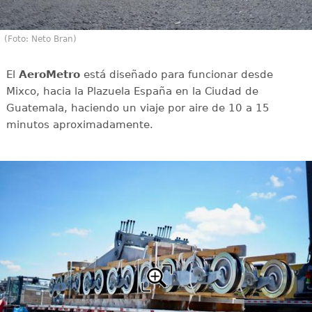
(Foto: Neto Bran)
El
AeroMetro
está diseñado para funcionar desde
Mixco, hacia la Plazuela España en la Ciudad de
Guatemala, haciendo un viaje por aire de 10 a 15
minutos aproximadamente.