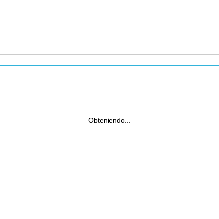
Obteniendo...