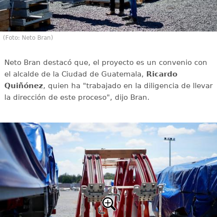
(Foto: Neto Bran)
Neto Bran destacó que, el proyecto es un convenio con
el alcalde de la Ciudad de Guatemala,
Ricardo
Quiñónez
, quien ha "trabajado en la diligencia de llevar
la dirección de este proceso", dijo Bran.