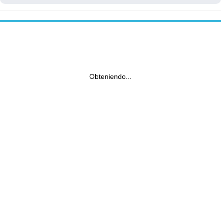
Obteniendo...