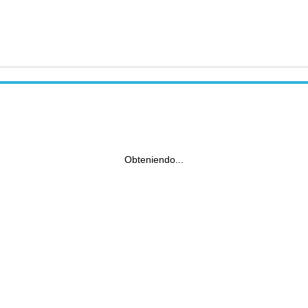
Obteniendo...