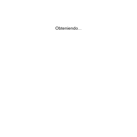
Obteniendo...