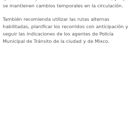
se mantienen cambios temporales en la circulación.
También recomienda utilizar las rutas alternas
habilitadas, planificar los recorridos con anticipación y
seguir las indicaciones de los agentes de Policía
Municipal de Tránsito de la ciudad y de Mixco.