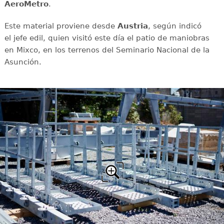
AeroMetro
.
Este material proviene desde
Austria
, según indicó
el jefe edil, quien visitó este día el patio de maniobras
en Mixco, en los terrenos del Seminario Nacional de la
Asunción.