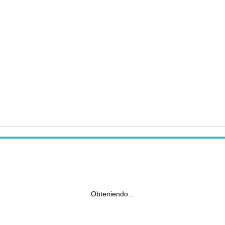
Obteniendo...