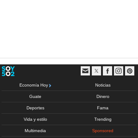
Economía Hoy
Noticias
Guate
Dinero
Deportes
Fama
Vida y estilo
Trending
Multimedia
Sponsored