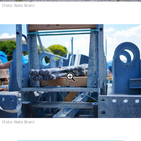
(Foto: Neto Bran)
(Foto: Neto Bran)