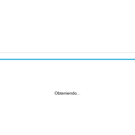
Obteniendo...