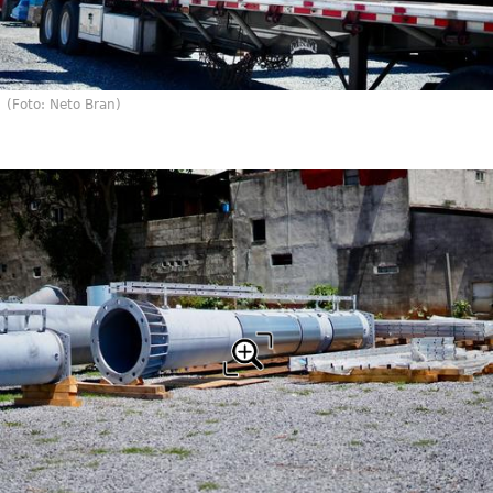
(Foto: Neto Bran)