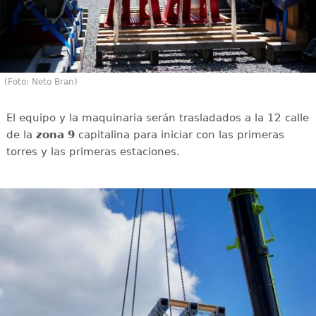
(Foto: Neto Bran)
El equipo y la maquinaria serán trasladados a la 12 calle
de la
zona 9
capitalina para iniciar con las primeras
torres y las primeras estaciones.