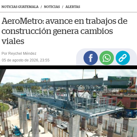
NOTICIAS GUATEMALA
/
NOTICIAS
/
ALERTAS
AeroMetro: avance en trabajos de
construcción genera cambios
viales
Por Reychel Méndez
05 de agosto de 2026, 23:55