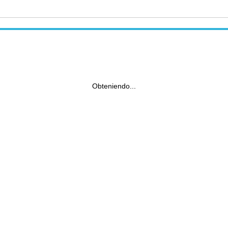
Obteniendo...