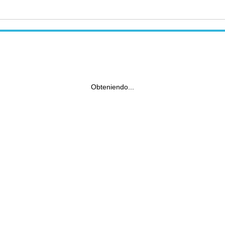
Obteniendo...