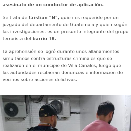
asesinato de un conductor de aplicación.
Se trata de
Cristian "N",
quien es requerido por un
juzgado del departamento de Guatemala y quien según
las investigaciones, es un presunto integrante del grupo
terrorista del
barrio 18.
La aprehensión se logró durante unos allanamientos
simultáneos contra estructuras criminales que se
realizaron en el municipio de Villa Canales, luego que
las autoridades recibieran denuncias e información de
vecinos sobre acciones delictivas.