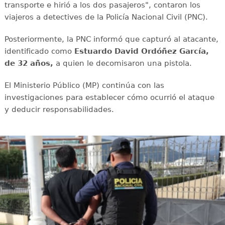
transporte e hirió a los dos pasajeros", contaron los
viajeros a detectives de la Policía Nacional Civil (PNC).
Posteriormente, la PNC informó que capturó al atacante,
identificado como
Estuardo David Ordóñez García,
de 32 años,
a quien le decomisaron una pistola.
El Ministerio Público (MP) continúa con las
investigaciones para establecer cómo ocurrió el ataque
y deducir responsabilidades.