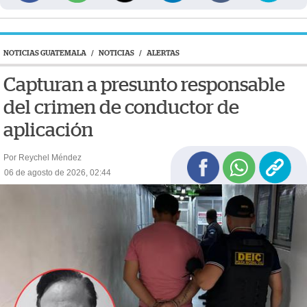
NOTICIAS GUATEMALA
/
NOTICIAS
/
ALERTAS
Capturan a presunto responsable
del crimen de conductor de
aplicación
Por Reychel Méndez
06 de agosto de 2026, 02:44