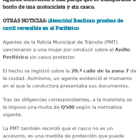
bordo de una motocicleta y sin casco.
OTRAS NOTICIAS:
¡Atención! Realizan pruebas de
carril reversible en el Periférico
Agentes de la Policía Municipal de Tránsito (PMT)
sancionaron a una mujer por conducir sobre el
Anillo
Periférico
sin casco protector.
El hecho se registró sobre la
20.ª calle de la zona 7
de
la ciudad. Asimismo, un agente evidenció el momento
en el que la conductora presentaba sus documentos.
Tras las diligencias correspondientes, a la motorista se
le impuso una multa de
Q500
según la normativa
vigente.
La PMT también recordó que el casco no es un
accesorio, es una medida de protección que puede