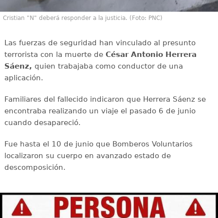
Cristian "N" deberá responder a la justicia. (Foto: PNC)
Las fuerzas de seguridad han vinculado al presunto
terrorista con la muerte de
César Antonio Herrera
Sáenz,
quien trabajaba como conductor de una
aplicación.
Familiares del fallecido indicaron que Herrera Sáenz se
encontraba realizando un viaje el pasado 6 de junio
cuando desapareció.
Fue hasta el 10 de junio que Bomberos Voluntarios
localizaron su cuerpo en avanzado estado de
descomposición.