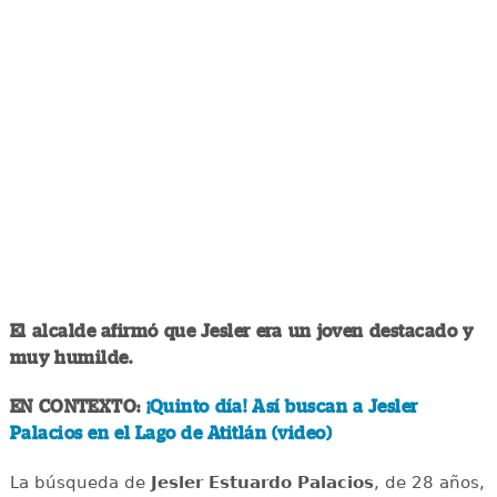
El alcalde afirmó que Jesler era un joven destacado y
muy humilde.
EN CONTEXTO:
¡Quinto día! Así buscan a Jesler
Palacios en el Lago de Atitlán (video)
La búsqueda de
Jesler Estuardo Palacios
, de 28 años,