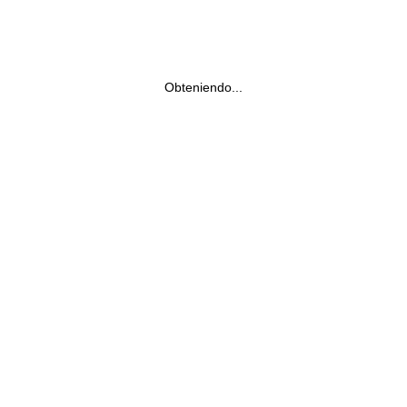
Obteniendo...