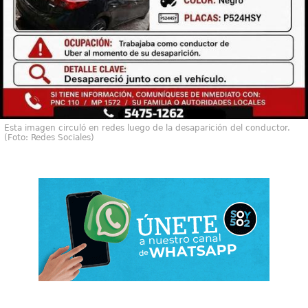
Esta imagen circuló en redes luego de la desaparición del conductor.
(Foto: Redes Sociales)