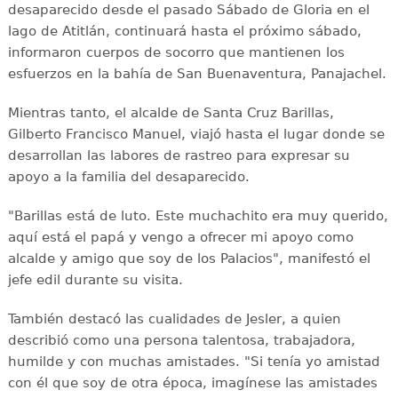
desaparecido desde el pasado Sábado de Gloria en el
lago de Atitlán, continuará hasta el próximo sábado,
informaron cuerpos de socorro que mantienen los
esfuerzos en la bahía de San Buenaventura, Panajachel.
Mientras tanto, el alcalde de Santa Cruz Barillas,
Gilberto Francisco Manuel, viajó hasta el lugar donde se
desarrollan las labores de rastreo para expresar su
apoyo a la familia del desaparecido.
"Barillas está de luto. Este muchachito era muy querido,
aquí está el papá y vengo a ofrecer mi apoyo como
alcalde y amigo que soy de los Palacios", manifestó el
jefe edil durante su visita.
También destacó las cualidades de Jesler, a quien
describió como una persona talentosa, trabajadora,
humilde y con muchas amistades. "Si tenía yo amistad
con él que soy de otra época, imagínese las amistades