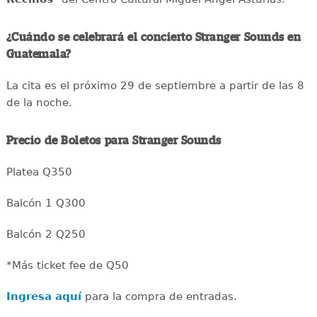
¿Cuándo se celebrará el concierto Stranger Sounds en
Guatemala?
La cita es el próximo 29 de septiembre a partir de las 8
de la noche.
Precio de Boletos para Stranger Sounds
Platea Q350
Balcón 1 Q300
Balcón 2 Q250
*Más ticket fee de Q50
Ingresa aquí
para la compra de entradas.