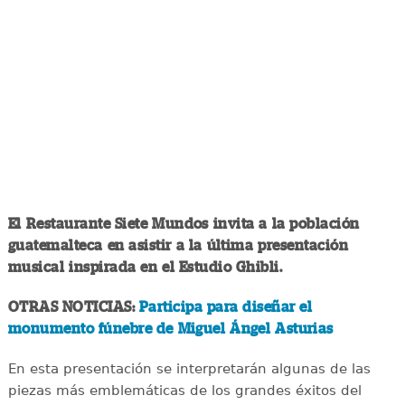
El Restaurante Siete Mundos invita a la población
guatemalteca en asistir a la última presentación
musical inspirada en el Estudio Ghibli.
OTRAS NOTICIAS:
Participa para diseñar el
monumento fúnebre de Miguel Ángel Asturias
En esta presentación se interpretarán algunas de las
piezas más emblemáticas de los grandes éxitos del