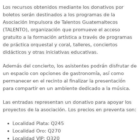
Los recursos obtenidos mediante los donativos por
boletos serán destinados a los programas de la
Asociación Impulsora de Talentos Guatemaltecos
(TALENTO), organización que promueve el acceso
gratuito a la formación artística a través de programas
de práctica orquestal y coral, talleres, conciertos
didácticos y otras iniciativas educativas.
Además del concierto, los asistentes podrán disfrutar de
un espacio con opciones de gastronomía, así como
permanecer en el recinto al finalizar la presentación
para compartir en un ambiente dedicado a la música.
Las entradas representan un donativo para apoyar los
proyectos de la asociación. Los precios en preventa son:
Localidad Plata: Q245
Localidad Oro: Q270
Localidad VIP: Q320