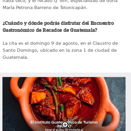
haba seco; y el recado Q´ilim, especialidad de doña
María Petrona Barreno de Totonicapán.
¿Cuándo y dónde podrás disfrutar del Encuentro
Gastronómico de Recados de Guatemala?
La cita es el domingo 9 de agosto, en el Claustro de
Santo Domingo, ubicado en la zona 1 de ciudad de
Guatemala.