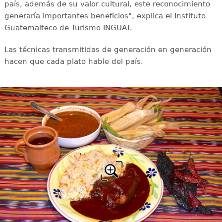
país, además de su valor cultural, este reconocimiento
generaría importantes beneficios", explica el Instituto
Guatemalteco de Turismo INGUAT.
Las técnicas transmitidas de generación en generación
hacen que cada plato hable del país.