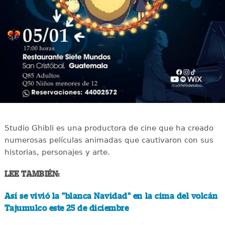
Studio Ghibli es una productora de cine que ha creado
numerosas películas animadas que cautivaron con sus
historias, personajes y arte.
LEE TAMBIÉN:
Así se vivió la "blanca Navidad" en la cima del volcán
Tajumulco este 25 de diciembre