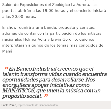
Salón de Exposiciones del Zoológico La Aurora. Las
puertas abrirán a las 19:00 horas y el concierto iniciará
a las 20:00 horas.
El show reunirá a una banda, orquesta y coristas,
además de contar con la participación de los artistas
nacionales Helmer Véliz y Erwin Gordillo, quienes
interpretarán algunos de los temas más conocidos de
Maná.
“
En Banco Industrial creemos que el
talento transforma vidas cuando encuentra
oportunidades para desarrollarse. Nos
enorgullece apoyar iniciativas como
MANÁTICOS, que unen la música con un
”
propósito social.
Paola Pérez
, representante de Banco Industrial.