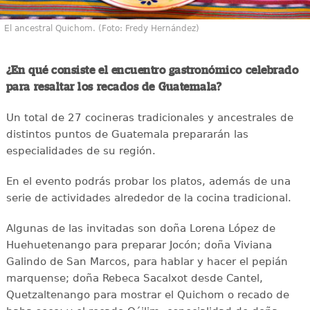
El ancestral Quichom. (Foto: Fredy Hernández)
¿En qué consiste el encuentro gastronómico celebrado
para resaltar los recados de Guatemala?
Un total de 27 cocineras tradicionales y ancestrales de
distintos puntos de Guatemala prepararán las
especialidades de su región.
En el evento podrás probar los platos, además de una
serie de actividades alrededor de la cocina tradicional.
Algunas de las invitadas son doña Lorena López de
Huehuetenango para preparar Jocón; doña Viviana
Galindo de San Marcos, para hablar y hacer el pepián
marquense; doña Rebeca Sacalxot desde Cantel,
Quetzaltenango para mostrar el Quichom o recado de