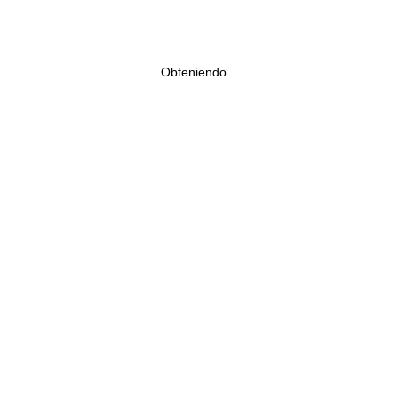
Obteniendo...