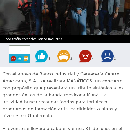
(Fotografía cortesía: Banco Industrial)
10
3
2
4
1
Con el apoyo de Banco Industrial y Cervecería Centro
Americana, S.A., se realizará MANÁTICOS, un concierto
con propósito que presentará un tributo sinfónico a los
grandes éxitos de la banda mexicana Maná. La
actividad busca recaudar fondos para fortalecer
programas de formación artística dirigidos a niños y
jóvenes en Guatemala.
El evento se llevará a cabo el viernes 31 de julio, en el