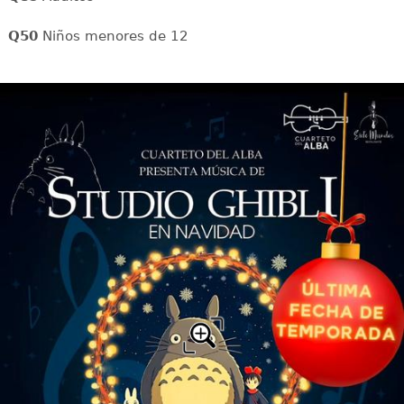
Q50
Niños menores de 12