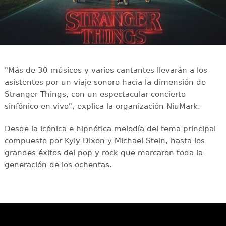
"Más de 30 músicos y varios cantantes llevarán a los
asistentes por un viaje sonoro hacia la dimensión de
Stranger Things, con un espectacular concierto
sinfónico en vivo", explica la organización NiuMark.
Desde la icónica e hipnótica melodía del tema principal
compuesto por Kyly Dixon y Michael Stein, hasta los
grandes éxitos del pop y rock que marcaron toda la
generación de los ochentas.