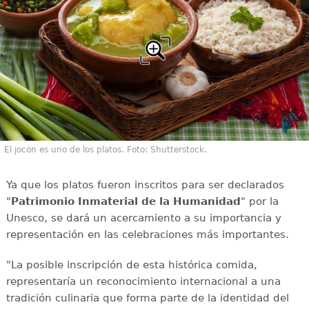
El jocón es uno de los platos. Foto: Shutterstock.
Ya que los platos fueron inscritos para ser declarados
"
Patrimonio Inmaterial de la Humanidad
" por la
Unesco, se dará un acercamiento a su importancia y
representación en las celebraciones más importantes.
"La posible inscripción de esta histórica comida,
representaría un reconocimiento internacional a una
tradición culinaria que forma parte de la identidad del