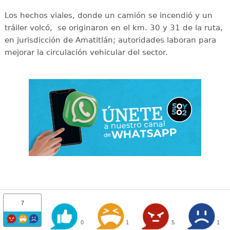
Los hechos viales, donde un camión se incendió y un
tráiler volcó, se originaron en el km. 30 y 31 de la ruta,
en jurisdicción de Amatitlán; autoridades laboran para
mejorar la circulación vehicular del sector.
7
0
1
5
1