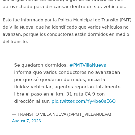
aprovechado para descansar dentro de sus vehículos.
Esto fue informado por la Policía Municipal de Tránsito (PMT)
de Villa Nueva, que ha identificado que varios vehículos no
avanzan, porque los conductores están
dormidos en medio
del tránsito.
Se quedaron dormidos,
#PMTVillaNueva
informa que varios conductores no avanzaban
por que sé quedaron dormidos, inicia la
fluidez vehicular, agentes reportan totalmente
libre el paso en el km. 31 ruta CA-9 con
dirección al sur.
pic.twitter.com/Yy4be0sE6Q
— TRANSITO VILLA NUEVA (@PMT_VILLANUEVA)
August 7, 2026