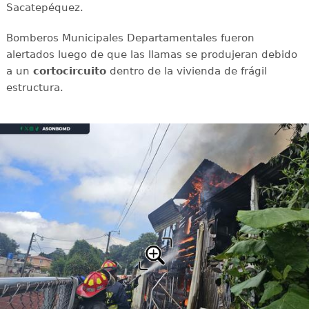
Sacatepéquez.
Bomberos Municipales Departamentales fueron
alertados luego de que las llamas se produjeran debido
a un
cortocircuito
dentro de la vivienda de frágil
estructura.