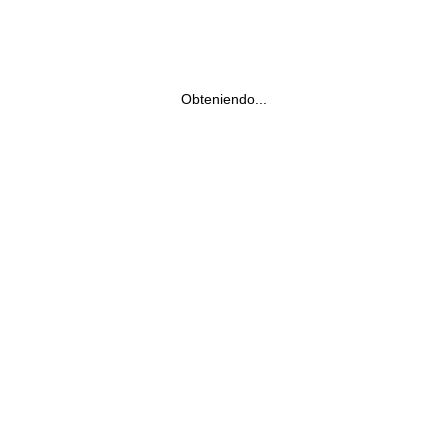
Obteniendo...