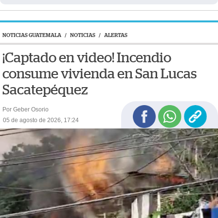
NOTICIAS GUATEMALA
/
NOTICIAS
/
ALERTAS
¡Captado en video! Incendio
consume vivienda en San Lucas
Sacatepéquez
Por Geber Osorio
05 de agosto de 2026, 17:24