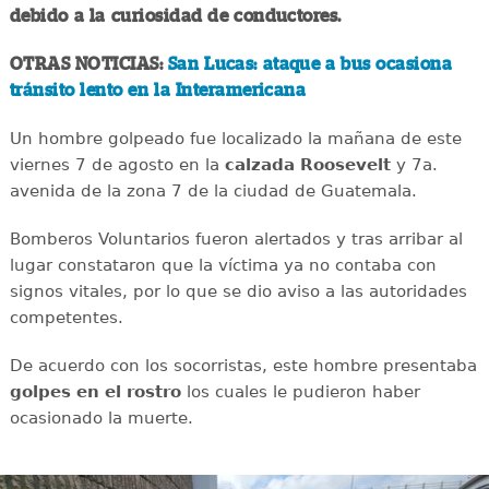
debido a la curiosidad de conductores.
OTRAS NOTICIAS:
San Lucas: ataque a bus ocasiona
tránsito lento en la Interamericana
Un hombre golpeado fue localizado la mañana de este
viernes 7 de agosto en la
calzada
Roosevelt
y 7a.
avenida de la zona 7 de la ciudad de Guatemala.
Bomberos Voluntarios fueron alertados y tras arribar al
lugar constataron que la víctima ya no contaba con
signos vitales, por lo que se dio aviso a las autoridades
competentes.
De acuerdo con los socorristas, este hombre presentaba
golpes en el rostro
los cuales le pudieron haber
ocasionado la muerte.