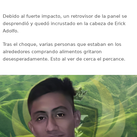
Debido al fuerte impacto, un retrovisor de la panel se
desprendió y quedó incrustado en la cabeza de Erick
Adolfo.
Tras el choque, varias personas que estaban en los
alrededores comprando alimentos gritaron
desesperadamente. Esto al ver de cerca el percance.