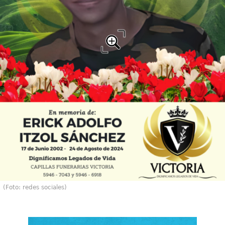
(Foto: redes sociales)