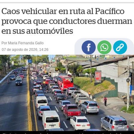
Caos vehicular en ruta al Pacífico
provoca que conductores duerman
en sus automóviles
Por Maria Fernanda Gallo
07 de agosto de 2026, 14:26