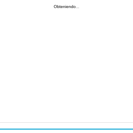
Obteniendo...