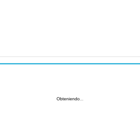
Obteniendo...