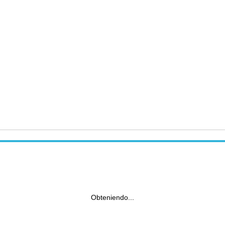
Obteniendo...