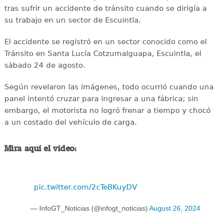
tras sufrir un accidente de tránsito cuando se dirigía a
su trabajo en un sector de Escuintla.
El accidente se registró en un sector conocido como el
Tránsito en Santa Lucía Cotzumalguapa, Escuintla, el
sábado 24 de agosto.
Según revelaron las imágenes, todo ocurrió cuando una
panel intentó cruzar para ingresar a una fábrica; sin
embargo, el motorista no logró frenar a tiempo y chocó
a un costado del vehículo de carga.
Mira aquí el video:
pic.twitter.com/2cTeBKuyDV
— InfoGT_Noticias (@infogt_noticias)
August 26, 2024