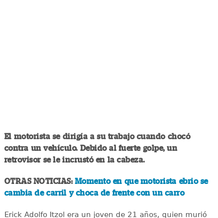
El motorista se dirigía a su trabajo cuando chocó
contra un vehículo. Debido al fuerte golpe, un
retrovisor se le incrustó en la cabeza.
OTRAS NOTICIAS:
Momento en que motorista ebrio se
cambia de carril y choca de frente con un carro
Erick Adolfo Itzol era un joven de 21 años, quien murió