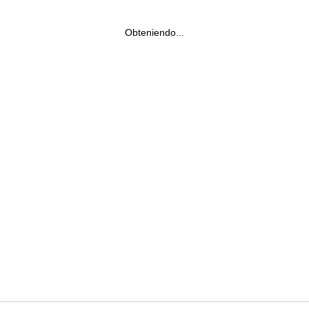
Obteniendo...