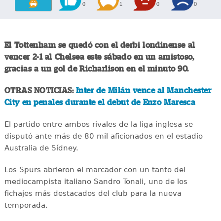
0
1
0
0
El Tottenham se quedó con el derbi londinense al
vencer 2-1 al Chelsea este sábado en un amistoso,
gracias a un gol de Richarlison en el minuto 90.
OTRAS NOTICIAS:
Inter de Milán vence al Manchester
City en penales durante el debut de Enzo Maresca
El partido entre ambos rivales de la liga inglesa se
disputó ante más de 80 mil aficionados en el estadio
Australia de Sídney.
Los Spurs abrieron el marcador con un tanto del
mediocampista italiano Sandro Tonali, uno de los
fichajes más destacados del club para la nueva
temporada.