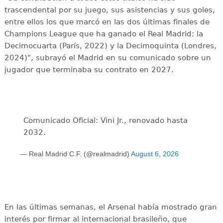
trascendental por su juego, sus asistencias y sus goles,
entre ellos los que marcó en las dos últimas finales de
Champions League que ha ganado el Real Madrid: la
Decimocuarta (París, 2022) y la Decimoquinta (Londres,
2024)", subrayó el Madrid en su comunicado sobre un
jugador que terminaba su contrato en 2027.
Comunicado Oficial: Vini Jr., renovado hasta
2032.
— Real Madrid C.F. (@realmadrid)
August 6, 2026
En las últimas semanas, el Arsenal había mostrado gran
interés por firmar al internacional brasileño, que