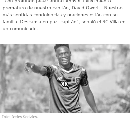
"Con profundo pesar anunciamos el fallecimiento
prematuro de nuestro capitán, David Owori... Nuestras
más sentidas condolencias y oraciones están con su
familia. Descansa en paz, capitán", señaló el SC Villa en
un comunicado.
Foto: Redes Sociales.