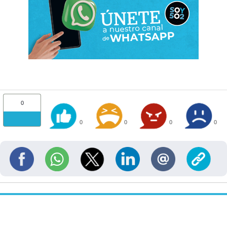
0
0
0
0
0