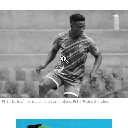
EL futbolista fue atacado con adoquines. Foto: Redes Sociales.