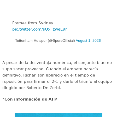
Frames from Sydney
pic.twitter.com/sQxFzweE9r
— Tottenham Hotspur (@SpursOfficial)
August 1, 2026
A pesar de la desventaja numérica, el conjunto blue no
supo sacar provecho. Cuando el empate parecía
definitivo, Richarlison apareció en el tiempo de
reposición para firmar el 2-1 y darle el triunfo al equipo
dirigido por Roberto De Zerbi.
*
Con información de AFP