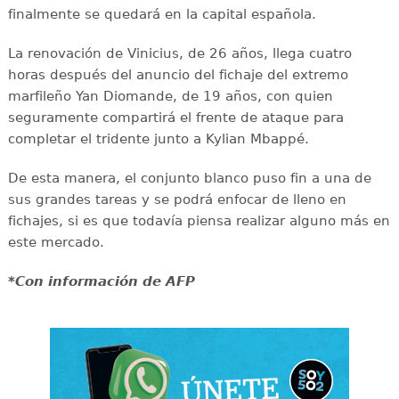
finalmente se quedará en la capital española.
La renovación de Vinicius, de 26 años, llega cuatro
horas después del anuncio del fichaje del extremo
marfileño Yan Diomande, de 19 años, con quien
seguramente compartirá el frente de ataque para
completar el tridente junto a Kylian Mbappé.
De esta manera, el conjunto blanco puso fin a una de
sus grandes tareas y se podrá enfocar de lleno en
fichajes, si es que todavía piensa realizar alguno más en
este mercado.
*Con información de AFP