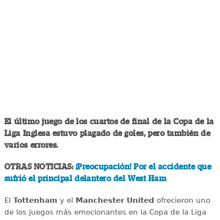
El último juego de los cuartos de final de la Copa de la
Liga Inglesa estuvo plagado de goles, pero también de
varios errores.
OTRAS NOTICIAS:
¡Preocupación! Por el accidente que
sufrió el principal delantero del West Ham
El
Tottenham
y el
Manchester United
ofrecieron uno
de los juegos más emocionantes en la Copa de la Liga