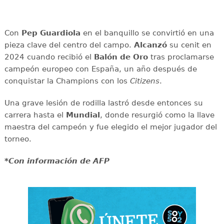
Con
Pep Guardiola
en el banquillo se convirtió en una
pieza clave del centro del campo.
Alcanzó
su cenit en
2024 cuando recibió el
Balón de Oro
tras proclamarse
campeón europeo con España, un año después de
conquistar la Champions con los
Citizens
.
Una grave lesión de rodilla lastró desde entonces su
carrera hasta el
Mundial
, donde resurgió como la llave
maestra del campeón y fue elegido el mejor jugador del
torneo.
*Con información de AFP