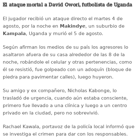
El ataque mortal a David Owori, futbolista de Uganda
El jugador recibió un ataque directo el martes 4 de
agosto, por la noche en
Makindye
, un suburbio de
Kampala
, Uganda y murió el 5 de agosto.
Según afirman los medios de su país los agresores lo
asaltaron afuera de su casa alrededor de las 8 de la
noche, robándole el celular y otras pertenencias, como
él se resistió, fue golpeado con un adoquín (bloque de
piedra para pavimentar calles), luego huyeron.
Su amigo y ex compañero, Nicholas Kabonge, lo
trasladó de urgencia, cuando aún estaba consciente,
primero fue llevado a una clínica y luego a un centro
privado en la ciudad, pero no sobrevivió.
Rachael Kawala, portavoz de la policía local informó que
se investiga el crimen para dar con los responsables.