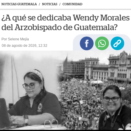
NOTICIAS GUATEMALA
/
NOTICIAS
/
COMUNIDAD
¿A qué se dedicaba Wendy Morales
del Arzobispado de Guatemala?
Por Selene Mejía
08 de agosto de 2026, 12:32