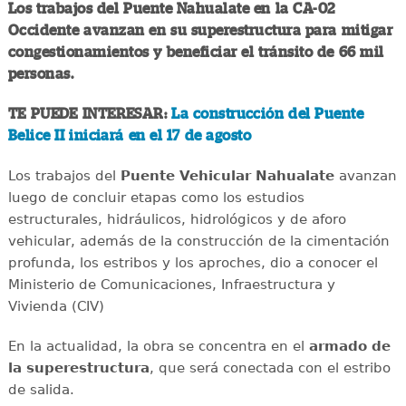
Los trabajos del Puente Nahualate en la CA-02
Occidente avanzan en su superestructura para mitigar
congestionamientos y beneficiar el tránsito de 66 mil
personas.
TE PUEDE INTERESAR:
La construcción del Puente
Belice II iniciará en el 17 de agosto
Los trabajos del
Puente Vehicular Nahualate
avanzan
luego de concluir etapas como los estudios
estructurales, hidráulicos, hidrológicos y de aforo
vehicular, además de la construcción de la cimentación
profunda, los estribos y los aproches, dio a conocer el
Ministerio de Comunicaciones, Infraestructura y
Vivienda (CIV)
En la actualidad, la obra se concentra en el
armado de
la superestructura
, que será conectada con el estribo
de salida.