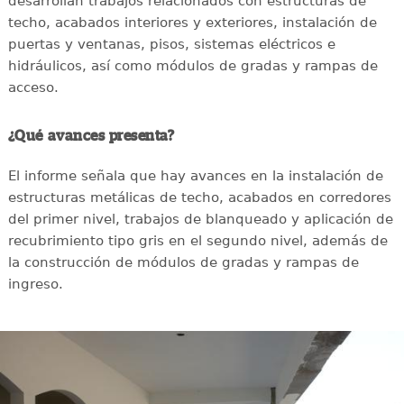
desarrollan trabajos relacionados con estructuras de
techo, acabados interiores y exteriores, instalación de
puertas y ventanas, pisos, sistemas eléctricos e
hidráulicos, así como módulos de gradas y rampas de
acceso.
¿Qué avances presenta?
El informe señala que hay avances en la instalación de
estructuras metálicas de techo, acabados en corredores
del primer nivel, trabajos de blanqueado y aplicación de
recubrimiento tipo gris en el segundo nivel, además de
la construcción de módulos de gradas y rampas de
ingreso.