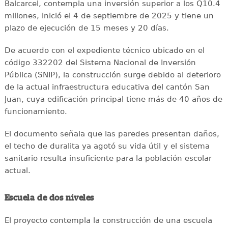
Balcarcel, contempla una inversión superior a los Q10.4
millones, inició el 4 de septiembre de 2025 y tiene un
plazo de ejecución de 15 meses y 20 días.
De acuerdo con el expediente técnico ubicado en el
código 332202 del Sistema Nacional de Inversión
Pública (SNIP), la construcción surge debido al deterioro
de la actual infraestructura educativa del cantón San
Juan, cuya edificación principal tiene más de 40 años de
funcionamiento.
El documento señala que las paredes presentan daños,
el techo de duralita ya agotó su vida útil y el sistema
sanitario resulta insuficiente para la población escolar
actual.
Escuela de dos niveles
El proyecto contempla la construcción de una escuela