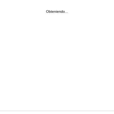
Obteniendo...