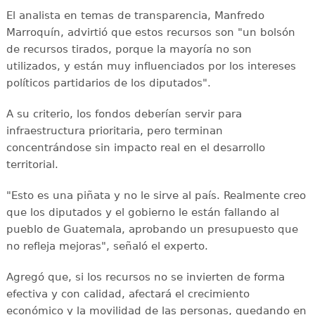
El analista en temas de transparencia, Manfredo
Marroquín, advirtió que estos recursos son "un bolsón
de recursos tirados, porque la mayoría no son
utilizados, y están muy influenciados por los intereses
políticos partidarios de los diputados".
A su criterio, los fondos deberían servir para
infraestructura prioritaria, pero terminan
concentrándose sin impacto real en el desarrollo
territorial.
"Esto es una piñata y no le sirve al país. Realmente creo
que los diputados y el gobierno le están fallando al
pueblo de Guatemala, aprobando un presupuesto que
no refleja mejoras", señaló el experto.
Agregó que, si los recursos no se invierten de forma
efectiva y con calidad, afectará el crecimiento
económico y la movilidad de las personas, quedando en