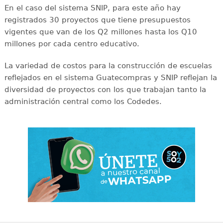
En el caso del sistema SNIP, para este año hay
registrados 30 proyectos que tiene presupuestos
vigentes que van de los Q2 millones hasta los Q10
millones por cada centro educativo.
La variedad de costos para la construcción de escuelas
reflejados en el sistema Guatecompras y SNIP reflejan la
diversidad de proyectos con los que trabajan tanto la
administración central como los Codedes.