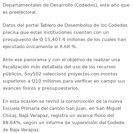
Departamentales de Desarrollo (Codedes), este año que
es preelectoral.
Datos del portal Tablero de Desembolso de los Codedes
precisa que estas instituciones cuentan con un
presupuesto de Q 15,407.4 millones de los cuales han
ejecutado únicamente el 8.68 %.
Ante ese panorama y con el objetivo de realizar una
fiscalización más detallada del uso de los recursos
públicos, Soy502 seleccionó proyectos con montos
superiores a Q10 millones para verificar en campo sus
avances físicos y presupuestarios.
En esta ocasión se revisó la construcción de la nueva
Escuela Primaria del cantón San Juan, en San Miguel
Chicaj, Baja Verapaz, registra un avance físico del
88.64%, según un informe de supervisión del Codede
de Baja Verapaz.