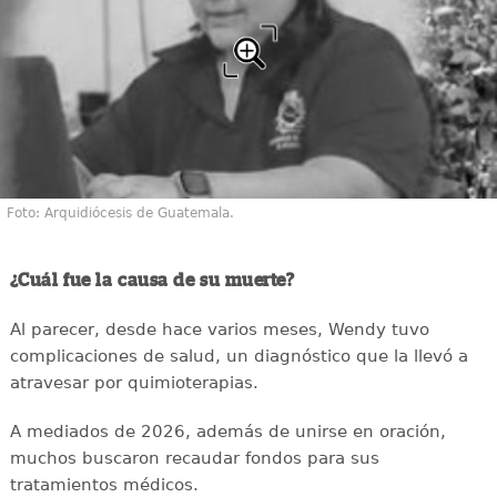
Foto: Arquidiócesis de Guatemala.
¿Cuál fue la causa de su muerte?
Al parecer, desde hace varios meses, Wendy tuvo
complicaciones de salud, un diagnóstico que la llevó a
atravesar por quimioterapias.
A mediados de 2026, además de unirse en oración,
muchos buscaron recaudar fondos para sus
tratamientos médicos.