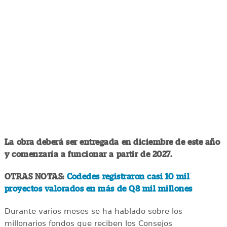
La obra deberá ser entregada en diciembre de este año
y comenzaría a funcionar a partir de 2027.
OTRAS NOTAS:
Codedes registraron casi 10 mil
proyectos valorados en más de Q8 mil millones
Durante varios meses se ha hablado sobre los
millonarios fondos que reciben los Consejos