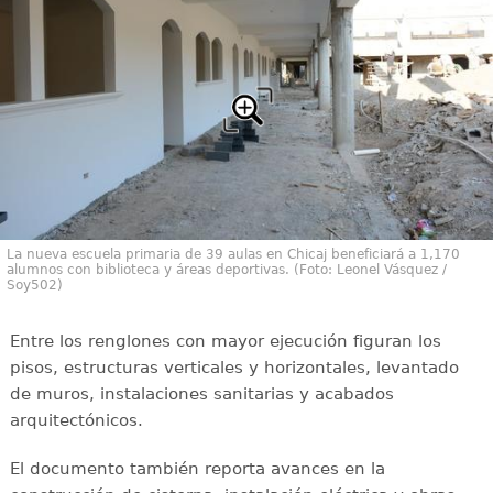
La nueva escuela primaria de 39 aulas en Chicaj beneficiará a 1,170
alumnos con biblioteca y áreas deportivas. (Foto: Leonel Vásquez /
Soy502)
Entre los renglones con mayor ejecución figuran los
pisos, estructuras verticales y horizontales, levantado
de muros, instalaciones sanitarias y acabados
arquitectónicos.
El documento también reporta avances en la