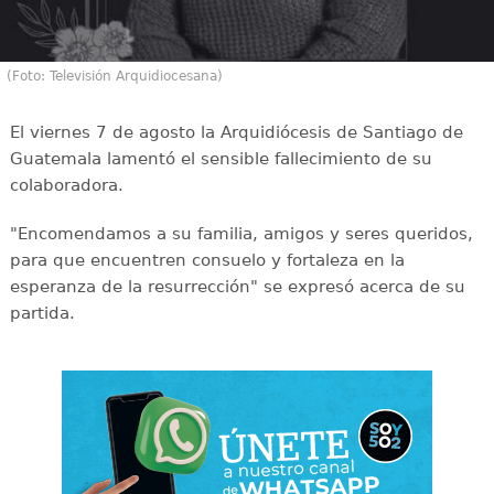
(Foto: Televisión Arquidiocesana)
El viernes 7 de agosto la Arquidiócesis de Santiago de
Guatemala lamentó el sensible fallecimiento de su
colaboradora.
"Encomendamos a su familia, amigos y seres queridos,
para que encuentren consuelo y fortaleza en la
esperanza de la resurrección" se expresó acerca de su
partida.