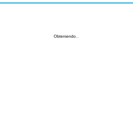
Obteniendo...