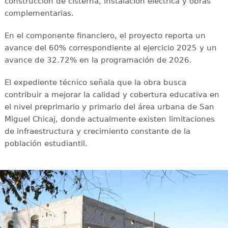
construcción de cisterna, instalación eléctrica y obras
complementarias.
En el componente financiero, el proyecto reporta un
avance del 60% correspondiente al ejercicio 2025 y un
avance de 32.72% en la programación de 2026.
El expediente técnico señala que la obra busca
contribuir a mejorar la calidad y cobertura educativa en
el nivel preprimario y primario del área urbana de San
Miguel Chicaj, donde actualmente existen limitaciones
de infraestructura y crecimiento constante de la
población estudiantil.