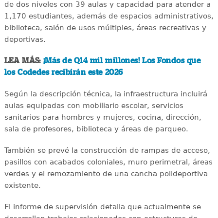
de dos niveles con 39 aulas y capacidad para atender a
1,170 estudiantes, además de espacios administrativos,
biblioteca, salón de usos múltiples, áreas recreativas y
deportivas.
LEA MÁS:
¡Más de Q14 mil millones! Los Fondos que
los Codedes recibirán este 2026
Según la descripción técnica, la infraestructura incluirá
aulas equipadas con mobiliario escolar, servicios
sanitarios para hombres y mujeres, cocina, dirección,
sala de profesores, biblioteca y áreas de parqueo.
También se prevé la construcción de rampas de acceso,
pasillos con acabados coloniales, muro perimetral, áreas
verdes y el remozamiento de una cancha polideportiva
existente.
El informe de supervisión detalla que actualmente se