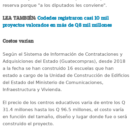
reserva porque "a los diputados les conviene".
LEA TAMBIÉN:
Codedes registraron casi 10 mil
proyectos valorados en más de Q8 mil millones
Costos varían
Según el Sistema de Información de Contrataciones y
Adquisiciones del Estado (Guatecompras), desde 2018
a la fecha se han construido 16 escuelas que han
estado a cargo de la Unidad de Construcción de Edificios
del Estado del Ministerio de Comunicaciones,
Infraestructura y Vivienda.
El precio de los centros educativos varia de entre los Q
31.4 millones hasta los Q 96.5 millones, el costo varía
en función del tamaño, diseño y lugar donde fue o será
construido el proyecto.