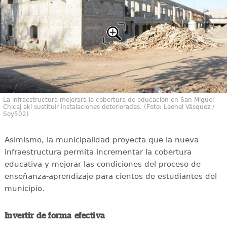
La infraestructura mejorará la cobertura de educación en San Miguel
Chicaj akl sustituir instalaciones deterioradas. (Foto: Leonel Vásquez /
Soy502)
Asimismo, la municipalidad proyecta que la nueva
infraestructura permita incrementar la cobertura
educativa y mejorar las condiciones del proceso de
enseñanza-aprendizaje para cientos de estudiantes del
municipio.
Invertir de forma efectiva