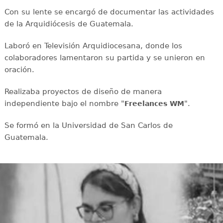
Con su lente se encargó de documentar las actividades
de la Arquidiócesis de Guatemala.
Laboró en Televisión Arquidiocesana, donde los
colaboradores lamentaron su partida y se unieron en
oración.
Realizaba proyectos de diseño de manera
independiente bajo el nombre "
".
Freelances WM
Se formó en la Universidad de San Carlos de
Guatemala.