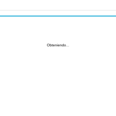
Obteniendo...