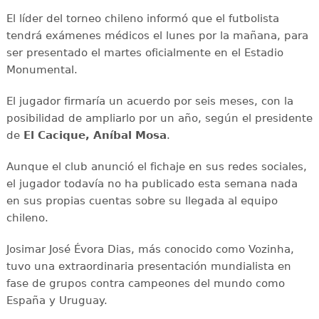
El líder del torneo chileno informó que el futbolista
tendrá exámenes médicos el lunes por la mañana, para
ser presentado el martes oficialmente en el Estadio
Monumental.
El jugador firmaría un acuerdo por seis meses, con la
posibilidad de ampliarlo por un año, según el presidente
de
El Cacique, Aníbal Mosa
.
Aunque el club anunció el fichaje en sus redes sociales,
el jugador todavía no ha publicado esta semana nada
en sus propias cuentas sobre su llegada al equipo
chileno.
Josimar José Évora Dias, más conocido como Vozinha,
tuvo una extraordinaria presentación mundialista en
fase de grupos contra campeones del mundo como
España y Uruguay.