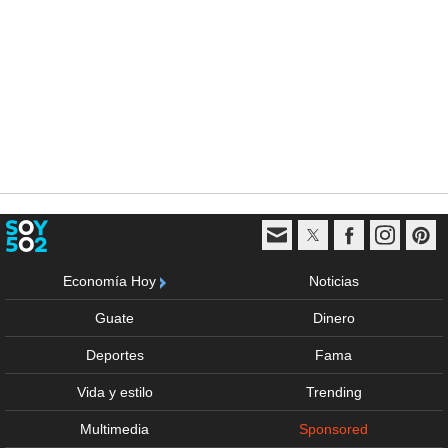
Economía Hoy
Noticias
Guate
Dinero
Deportes
Fama
Vida y estilo
Trending
Multimedia
Sponsored