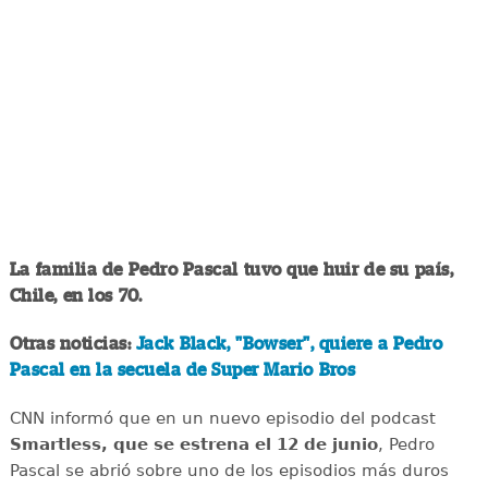
La familia de Pedro Pascal tuvo que huir de su país,
Chile, en los 70.
Otras noticias:
Jack Black, "Bowser", quiere a Pedro
Pascal en la secuela de Super Mario Bros
CNN informó que en un nuevo episodio del podcast
Smartless, que se estrena el 12 de junio
, Pedro
Pascal se abrió sobre uno de los episodios más duros