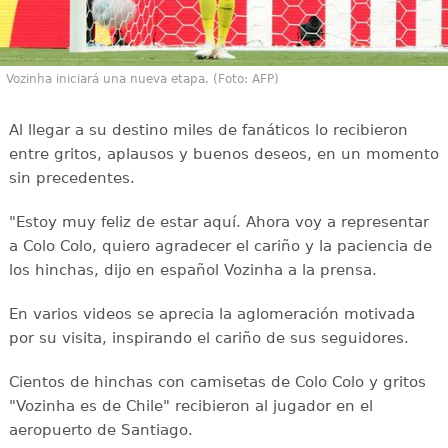
Vozinha iniciará una nueva etapa. (Foto: AFP)
Al llegar a su destino miles de fanáticos lo recibieron
entre gritos, aplausos y buenos deseos, en un momento
sin precedentes.
"Estoy muy feliz de estar aquí. Ahora voy a representar
a Colo Colo, quiero agradecer el cariño y la paciencia de
los hinchas, dijo en español Vozinha a la prensa.
En varios videos se aprecia la aglomeración motivada
por su visita, inspirando el cariño de sus seguidores.
Cientos de hinchas con camisetas de Colo Colo y gritos
"Vozinha es de Chile" recibieron al jugador en el
aeropuerto de Santiago.