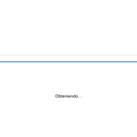
Obteniendo...