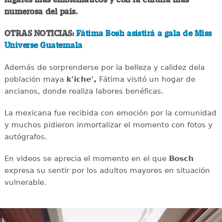
numerosa del país.
OTRAS NOTICIAS:
Fátima Bosh asistirá a gala de Miss
Universe Guatemala
Además de sorprenderse por la belleza y calidez dela
población maya
k'iche',
Fátima visitó un hogar de
ancianos, donde realiza labores benéficas.
La mexicana fue recibida con emoción por la comunidad
y muchos pidieron inmortalizar el momento con fotos y
autógrafos.
En videos se aprecia el momento en el que
Bosch
expresa su sentir por los adultos mayores en situación
vulnerable.