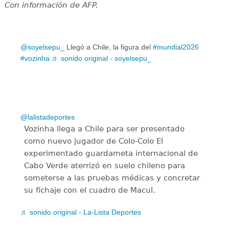
Con información de AFP.
@soyelsepu_
Llegó a Chile, la figura del
#mundial2026
#vozinha
♬ sonido original - soyelsepu_
@lalistadeportes
Vozinha llega a Chile para ser presentado
como nuevo jugador de Colo-Colo El
experimentado guardameta internacional de
Cabo Verde aterrizó en suelo chileno para
someterse a las pruebas médicas y concretar
su fichaje con el cuadro de Macul.
♬ sonido original - La-Lista Deportes