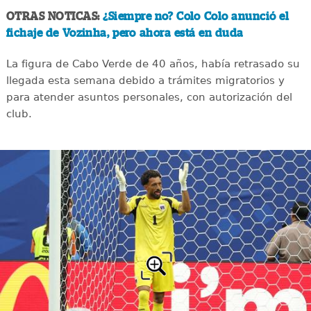
OTRAS NOTICAS:
¿Siempre no? Colo Colo anunció el
fichaje de Vozinha, pero ahora está en duda
La figura de Cabo Verde de 40 años, había retrasado su
llegada esta semana debido a trámites migratorios y
para atender asuntos personales, con autorización del
club.