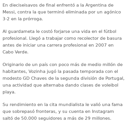
En dieciseisavos de final enfrentó a la Argentina de
Messi, contra la que terminó eliminada por un agónico
3-2 en la prórroga.
Al guardameta le costó forjarse una vida en el fútbol
profesional. Llegó a trabajar como recolector de basura
antes de iniciar una carrera profesional en 2007 en
Cabo Verde.
Originario de un país con poco más de medio millón de
habitantes, Vozinha jugó la pasada temporada con el
modesto GD Chaves de la segunda división de Portugal,
una actividad que alternaba dando clases de voleibol
playa.
Su rendimiento en la cita mundialista le valió una fama
que sobrepasó fronteras, y su cuenta en Instagram
saltó de 50.000 seguidores a más de 29 millones.