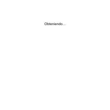
Obteniendo...