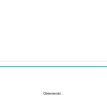
Obteniendo...