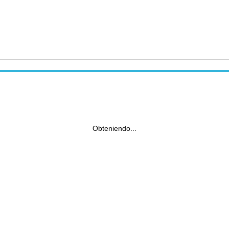
Obteniendo...