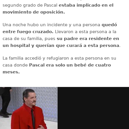
segundo grado de Pascal
estaba implicado en el
movimiento de oposición.
Una noche hubo un incidente y una persona
quedó
entre fuego cruzado.
Llevaron a esta persona a la
casa de su familia, pues
su padre era residente en
un hospital y querían que curará a esta persona
.
La familia accedió y refugiaron a esta persona en su
casa donde
Pascal era solo un bebé de cuatro
meses.