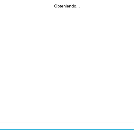
Obteniendo...