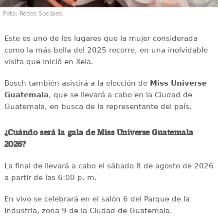
Foto: Redes Sociales.
Este es uno de los lugares que la mujer considerada
como la más bella del 2025 recorre, en una inolvidable
visita que inició en Xela.
Bosch también asistirá a la elección de
Miss Universe
Guatemala
, que se llevará a cabo en la Ciudad de
Guatemala, en busca de la representante del país.
¿Cuándo será la gala de Miss Universe Guatemala
2026?
La final de llevará a cabo el sábado 8 de agosto de 2026
a partir de las 6:00 p. m.
En vivo se celebrará en el salón 6 del Parque de la
Industria, zona 9 de la Ciudad de Guatemala.