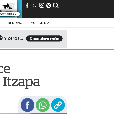
IÓN IMPRESA
TRENDING
MULTIMEDIA
ce
Itzapa