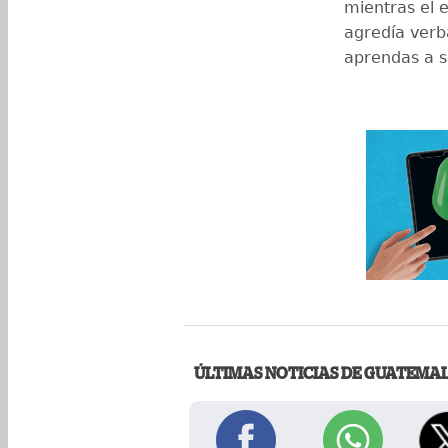
mientras el 
agredía verb
aprendas a 
ÚLTIMAS NOTICIAS DE GUATEMA