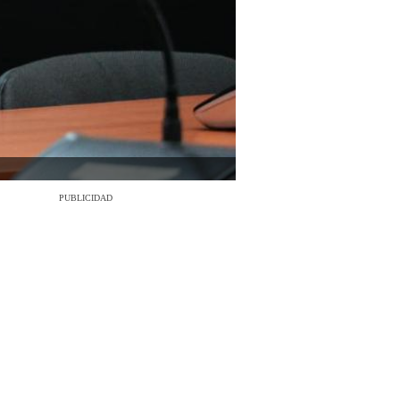
PUBLICIDAD