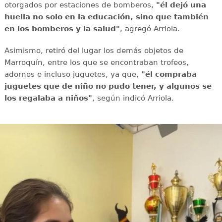
otorgados por estaciones de bomberos,
"él dejó una
huella no solo en la educación, sino que también
en los bomberos y la salud"
, agregó Arriola.
Asimismo, retiró del lugar los demás objetos de
Marroquín, entre los que se encontraban trofeos,
adornos e incluso juguetes, ya que,
"él compraba
juguetes que de niño no pudo tener, y algunos se
los regalaba a niños"
, según indicó Arriola.