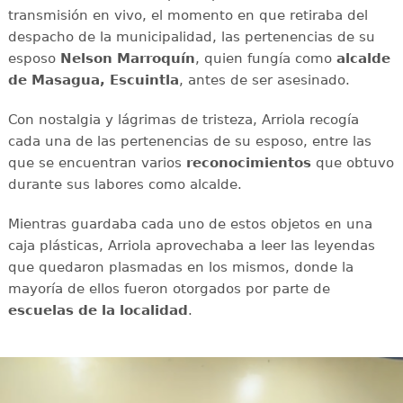
transmisión en vivo, el momento en que retiraba del
despacho de la municipalidad, las pertenencias de su
esposo
Nelson Marroquín
, quien fungía como
alcalde
de Masagua, Escuintla
, antes de ser asesinado.
Con nostalgia y lágrimas de tristeza, Arriola recogía
cada una de las pertenencias de su esposo, entre las
que se encuentran varios
reconocimientos
que obtuvo
durante sus labores como alcalde.
Mientras guardaba cada uno de estos objetos en una
caja plásticas, Arriola aprovechaba a leer las leyendas
que quedaron plasmadas en los mismos, donde la
mayoría de ellos fueron otorgados por parte de
escuelas de la localidad
.