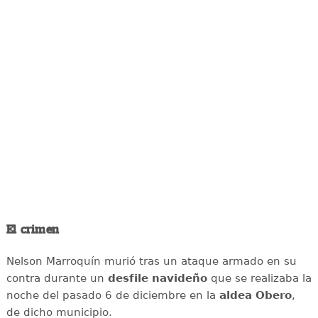
El crimen
Nelson Marroquín murió tras un ataque armado en su
contra durante un
desfile navideño
que se realizaba la
noche del pasado 6 de diciembre en la
aldea
Obero
,
de dicho municipio.