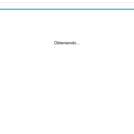
Obteniendo...