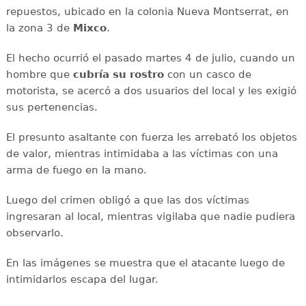
repuestos, ubicado en la colonia Nueva Montserrat, en
la zona 3 de
Mixco
.
El hecho ocurrió el pasado martes 4 de julio, cuando un
hombre que
cubría su rostro
con un casco de
motorista, se acercó a dos usuarios del local y les exigió
sus pertenencias.
El presunto asaltante con fuerza les arrebató los objetos
de valor, mientras intimidaba a las víctimas con una
arma de fuego en la mano.
Luego del crimen obligó a que las dos víctimas
ingresaran al local, mientras vigilaba que nadie pudiera
observarlo.
En las imágenes se muestra que el atacante luego de
intimidarlos escapa del lugar.