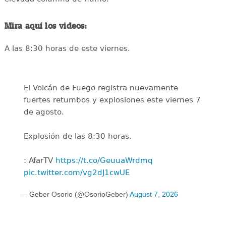
Mira aquí los videos:
A las 8:30 horas de este viernes.
El Volcán de Fuego registra nuevamente
fuertes retumbos y explosiones este viernes 7
de agosto.
Explosión de las 8:30 horas.
: AfarTV
https://t.co/GeuuaWrdmq
pic.twitter.com/vg2dJ1cwUE
— Geber Osorio (@OsorioGeber)
August 7, 2026