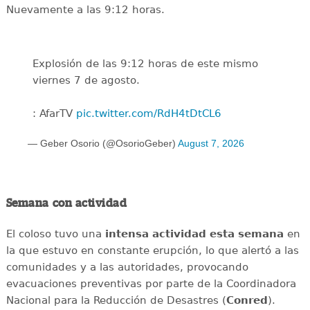
Nuevamente a las 9:12 horas.
Explosión de las 9:12 horas de este mismo
viernes 7 de agosto.
: AfarTV
pic.twitter.com/RdH4tDtCL6
— Geber Osorio (@OsorioGeber)
August 7, 2026
Semana con actividad
El coloso tuvo una
intensa
actividad
esta
semana
en
la que estuvo en constante erupción, lo que alertó a las
comunidades y a las autoridades, provocando
evacuaciones preventivas por parte de la Coordinadora
Nacional para la Reducción de Desastres (
Conred
).