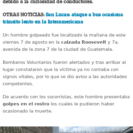
debido a la curiosidad de conductores.
OTRAS NOTICIAS:
San Lucas: ataque a bus ocasiona
tránsito lento en la Interamericana
Un hombre golpeado fue localizado la mañana de este
viernes 7 de agosto en la
calzada
Roosevelt
y 7a.
avenida de la zona 7 de la ciudad de Guatemala.
Bomberos Voluntarios fueron alertados y tras arribar al
lugar constataron que la víctima ya no contaba con
signos vitales, por lo que se dio aviso a las autoridades
competentes.
De acuerdo con los socorristas, este hombre presentaba
golpes en el rostro
los cuales le pudieron haber
ocasionado la muerte.