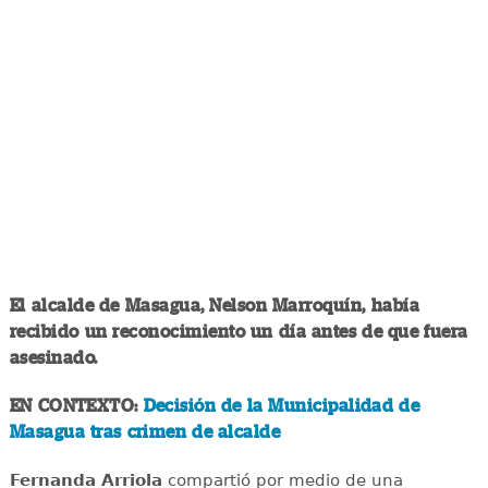
El alcalde de Masagua, Nelson Marroquín, había
recibido un reconocimiento un día antes de que fuera
asesinado.
EN CONTEXTO:
Decisión de la Municipalidad de
Masagua tras crimen de alcalde
Fernanda Arriola
compartió por medio de una