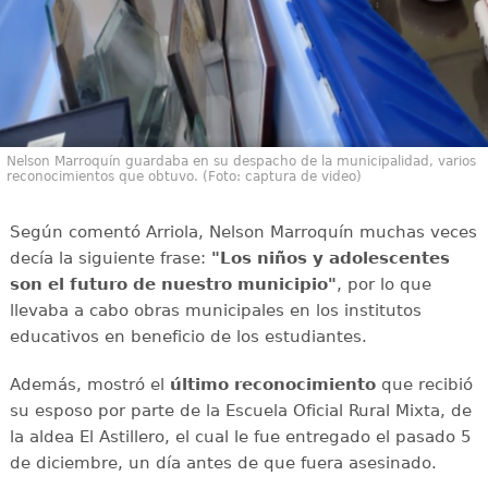
Nelson Marroquín guardaba en su despacho de la municipalidad, varios
reconocimientos que obtuvo. (Foto: captura de video)
Según comentó Arriola, Nelson Marroquín muchas veces
decía la siguiente frase:
"Los niños y adolescentes
son el futuro de nuestro municipio"
, por lo que
llevaba a cabo obras municipales en los institutos
educativos en beneficio de los estudiantes.
Además, mostró el
último reconocimiento
que recibió
su esposo por parte de la Escuela Oficial Rural Mixta, de
la aldea El Astillero, el cual le fue entregado el pasado 5
de diciembre, un día antes de que fuera asesinado.