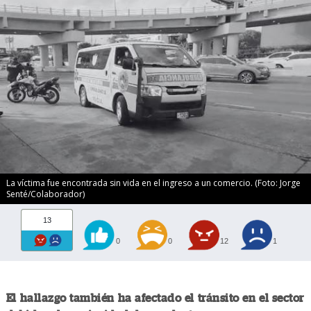
La víctima fue encontrada sin vida en el ingreso a un comercio. (Foto: Jorge
Senté/Colaborador)
13
0
0
12
1
El hallazgo también ha afectado el tránsito en el sector