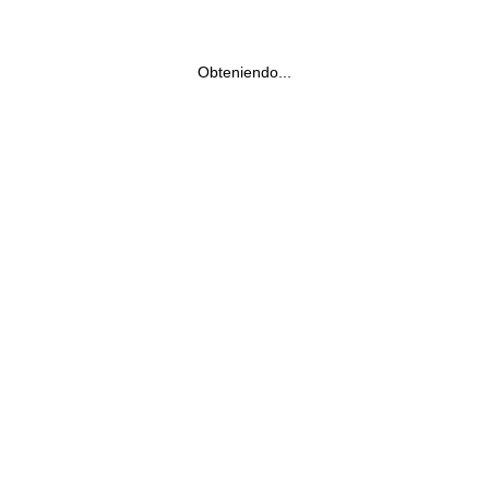
Obteniendo...