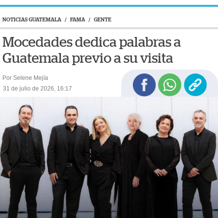
NOTICIAS GUATEMALA
/
FAMA
/
GENTE
Mocedades dedica palabras a
Guatemala previo a su visita
Por Selene Mejía
31 de julio de 2026, 16:17