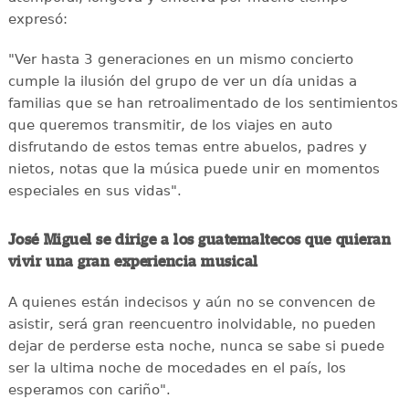
expresó:
"Ver hasta 3 generaciones en un mismo concierto
cumple la ilusión del grupo de ver un día unidas a
familias que se han retroalimentado de los sentimientos
que queremos transmitir, de los viajes en auto
disfrutando de estos temas entre abuelos, padres y
nietos, notas que la música puede unir en momentos
especiales en sus vidas".
José Miguel se dirige a los guatemaltecos que quieran
vivir una gran experiencia musical
A quienes están indecisos y aún no se convencen de
asistir, será gran reencuentro inolvidable, no pueden
dejar de perderse esta noche, nunca se sabe si puede
ser la ultima noche de mocedades en el país, los
esperamos con cariño".