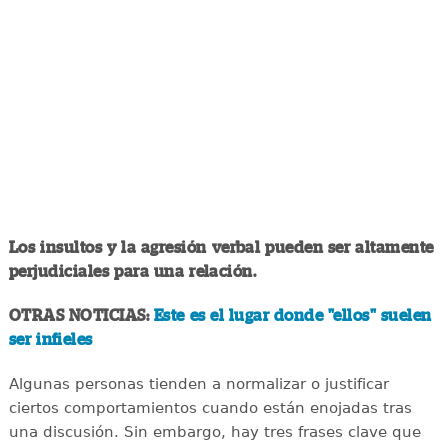
Los insultos y la agresión verbal pueden ser altamente
perjudiciales para una relación.
OTRAS NOTICIAS:
Este es el lugar donde "ellos" suelen
ser infieles
Algunas personas tienden a normalizar o justificar
ciertos comportamientos cuando están enojadas tras
una discusión. Sin embargo, hay tres frases clave que