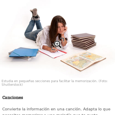
Estudia en pequeñas secciones para facilitar la memorización. (Foto:
Shutterstock)
Canciones
Convierte la información en una canción. Adapta lo que