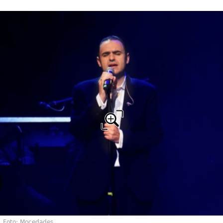
Foto: Mocedades.