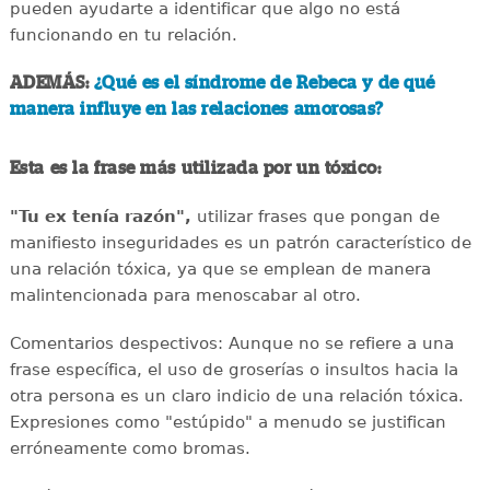
pueden ayudarte a identificar que algo no está
funcionando en tu relación.
ADEMÁS:
¿Qué es el síndrome de Rebeca y de qué
manera influye en las relaciones amorosas?
Esta es la frase más utilizada por un tóxico:
"Tu ex tenía razón",
utilizar frases que pongan de
manifiesto inseguridades es un patrón característico de
una relación tóxica, ya que se emplean de manera
malintencionada para menoscabar al otro.
Comentarios despectivos: Aunque no se refiere a una
frase específica, el uso de groserías o insultos hacia la
otra persona es un claro indicio de una relación tóxica.
Expresiones como "estúpido" a menudo se justifican
erróneamente como bromas.