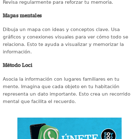
Revisa regularmente para reforzar tu memoria.
Mapas mentales
Dibuja un mapa con ideas y conceptos clave. Usa
gráficos y conexiones visuales para ver cómo todo se
relaciona. Esto te ayuda a visualizar y memorizar la
información.
Método Loci
Asocia la información con lugares familiares en tu
mente. Imagina que cada objeto en tu habitación
representa un dato importante. Esto crea un recorrido
mental que facilita el recuerdo.