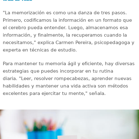
"La memorización es como una danza de tres pasos.
Primero, codificamos la información en un formato que
el cerebro pueda entender. Luego, almacenamos esa
información, y finalmente, la recuperamos cuando la
necesitamos," explica Carmen Pereira, psicopedagoga y
experta en técnicas de estudio.
Para mantener tu memoria ágil y eficiente, hay diversas
estrategias que puedes incorporar en tu rutina
diaria. "Leer, resolver rompecabezas, aprender nuevas
habilidades y mantener una vida activa son métodos
excelentes para ejercitar tu mente," señala.