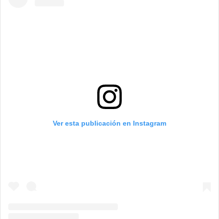
Ver esta publicación en Instagram