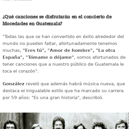
¿Qué canciones se disfrutarán en el concierto de
Mocedades en Guatemala?
"Todas las que se han convertido en éxito alrededor del
mundo no pueden faltar, afortunadamente tenemos
muchas,
"Eres tú", "Amor de hombre", "La otra
España", "Tómame o déjame"
, somos afortunados de
tener canciones que a nuestro público de Guatemala le
toca el corazón".
González
reveló que además habrá música nueva, que
destaca el inigualable estilo que ha marcado su carrera
por 59 años: "Es una gran historia", describió.