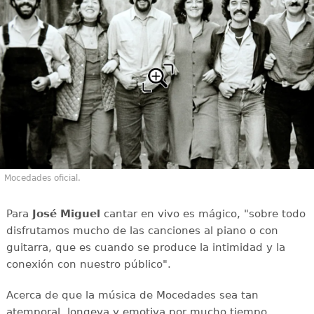
Mocedades oficial.
Para
José Miguel
cantar en vivo es mágico, "sobre todo
disfrutamos mucho de las canciones al piano o con
guitarra, que es cuando se produce la intimidad y la
conexión con nuestro público".
Acerca de que la música de Mocedades sea tan
atemporal, longeva y emotiva por mucho tiempo