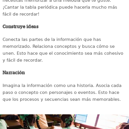
necesitas memorizar a una melodía que te guste.
¡Cantar la tabla periódica puede hacerla mucho más
fácil de recordar!
Construye ideas
Conecta las partes de la información que has
memorizado. Relaciona conceptos y busca cómo se
unen. Esto hace que el conocimiento sea más cohesivo
y fácil de recordar.
Narración
Imagina la información como una historia. Asocia cada
paso o concepto con personajes o eventos. Esto hace
que los procesos y secuencias sean más memorables.