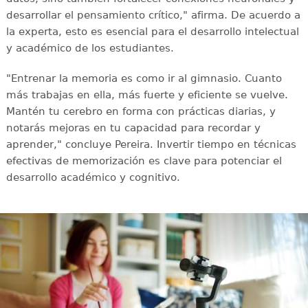
desarrollar el pensamiento crítico," afirma. De acuerdo a
la experta, esto es esencial para el desarrollo intelectual
y académico de los estudiantes.
"Entrenar la memoria es como ir al gimnasio. Cuanto
más trabajas en ella, más fuerte y eficiente se vuelve.
Mantén tu cerebro en forma con prácticas diarias, y
notarás mejoras en tu capacidad para recordar y
aprender," concluye Pereira. Invertir tiempo en técnicas
efectivas de memorización es clave para potenciar el
desarrollo académico y cognitivo.