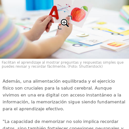
Facilitan el aprendizaje al mostrar preguntas y respuestas simples que
puedes revisar y recordar fácilmente. (Foto: Shutterstock)
Además, una alimentación equilibrada y el ejercicio
físico son cruciales para la salud cerebral. Aunque
vivimos en una era digital con acceso instantáneo a la
información, la memorización sigue siendo fundamental
para el aprendizaje efectivo.
"La capacidad de memorizar no solo implica recordar
datos, sino también fortalecer conexiones neuronales y