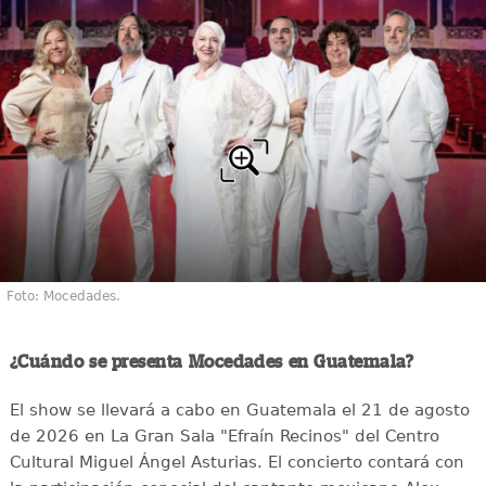
Foto: Mocedades.
¿Cuándo se presenta Mocedades en Guatemala?
El show se llevará a cabo en Guatemala el 21 de agosto
de 2026 en La Gran Sala "Efraín Recinos" del Centro
Cultural Miguel Ángel Asturias. El concierto contará con