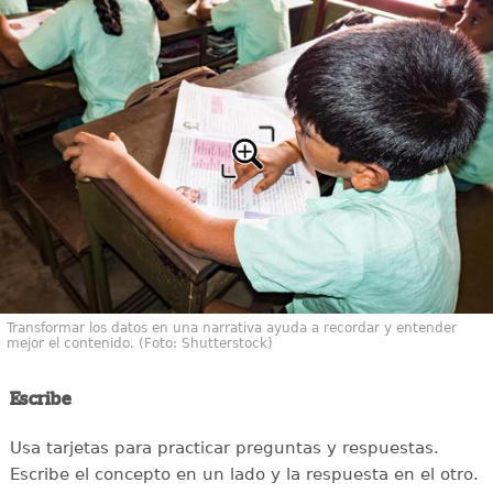
Transformar los datos en una narrativa ayuda a recordar y entender
mejor el contenido. (Foto: Shutterstock)
Escribe
Usa tarjetas para practicar preguntas y respuestas.
Escribe el concepto en un lado y la respuesta en el otro.