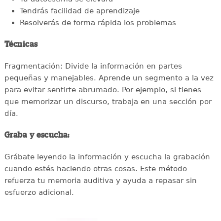
Tendrás facilidad de aprendizaje
Resolverás de forma rápida los problemas
Técnicas
Fragmentación: Divide la información en partes
pequeñas y manejables. Aprende un segmento a la vez
para evitar sentirte abrumado. Por ejemplo, si tienes
que memorizar un discurso, trabaja en una sección por
día.
Graba y escucha:
Grábate leyendo la información y escucha la grabación
cuando estés haciendo otras cosas. Este método
refuerza tu memoria auditiva y ayuda a repasar sin
esfuerzo adicional.