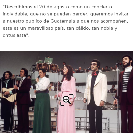
"Describimos el 20 de agosto como un concierto
inolvidable, que no se pueden perder, queremos invitar
a nuestro público de Guatemala a que nos acompañen,
este es un maravilloso país, tan cálido, tan noble y
entusiasta".