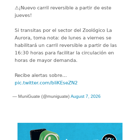
⚠️¡Nuevo carril reversible a partir de este
jueves!
Si transitas por el sector del Zoológico La
Aurora, toma nota: de lunes a viernes se
habilitará un carril reversible a partir de las
16:30 horas para facilitar la circulación en
horas de mayor demanda.
Recibe alertas sobre…
pic.twitter.com/bIiKEseZN2
— MuniGuate (@muniguate)
August 7, 2026