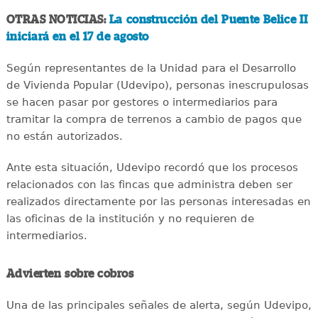
OTRAS NOTICIAS:
La construcción del Puente Belice II
iniciará en el 17 de agosto
Según representantes de la Unidad para el Desarrollo
de Vivienda Popular (Udevipo), personas inescrupulosas
se hacen pasar por gestores o intermediarios para
tramitar la compra de terrenos a cambio de pagos que
no están autorizados.
Ante esta situación, Udevipo recordó que los procesos
relacionados con las fincas que administra deben ser
realizados directamente por las personas interesadas en
las oficinas de la institución y no requieren de
intermediarios.
Advierten sobre cobros
Una de las principales señales de alerta, según Udevipo,