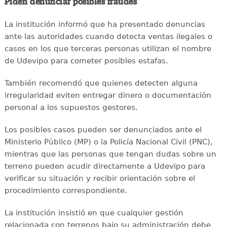
Piden denunciar posibles fraudes
La institución informó que ha presentado denuncias
ante las autoridades cuando detecta ventas ilegales o
casos en los que terceras personas utilizan el nombre
de Udevipo para cometer posibles estafas.
También recomendó que quienes detecten alguna
irregularidad eviten entregar dinero o documentación
personal a los supuestos gestores.
Los posibles casos pueden ser denunciados ante el
Ministerio Público (MP) o la Policía Nacional Civil (PNC),
mientras que las personas que tengan dudas sobre un
terreno pueden acudir directamente a Udevipo para
verificar su situación y recibir orientación sobre el
procedimiento correspondiente.
La institución insistió en que cualquier gestión
relacionada con terrenos bajo su administración debe