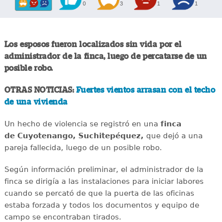
0
3
1
1
Los esposos fueron localizados sin vida por el
administrador de la finca, luego de percatarse de un
posible robo.
OTRAS NOTICIAS:
Fuertes vientos arrasan con el techo
de una vivienda
Un hecho de violencia se registró en una
finca
de Cuyotenango, Suchitepéquez,
que dejó a una
pareja fallecida, luego de un posible robo.
Según información preliminar, el administrador de la
finca se dirigía a las instalaciones para iniciar labores
cuando se percató de que la puerta de las oficinas
estaba forzada y todos los documentos y equipo de
campo se encontraban tirados.