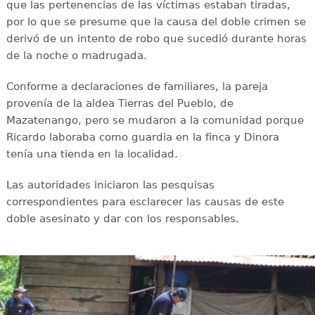
que las pertenencias de las víctimas estaban tiradas,
por lo que se presume que la causa del doble crimen se
derivó de un intento de robo que sucedió durante horas
de la noche o madrugada.
Conforme a declaraciones de familiares, la pareja
provenía de la aldea Tierras del Pueblo, de
Mazatenango, pero se mudaron a la comunidad porque
Ricardo laboraba como guardia en la finca y Dinora
tenía una tienda en la localidad.
Las autoridades iniciaron las pesquisas
correspondientes para esclarecer las causas de este
doble asesinato y dar con los responsables.