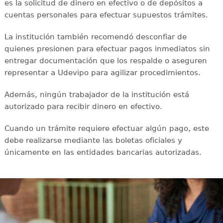
es la solicitud de dinero en efectivo o de depósitos a
cuentas personales para efectuar supuestos trámites.
La institución también recomendó desconfiar de
quienes presionen para efectuar pagos inmediatos sin
entregar documentación que los respalde o aseguren
representar a Udevipo para agilizar procedimientos.
Además, ningún trabajador de la institución está
autorizado para recibir dinero en efectivo.
Cuando un trámite requiere efectuar algún pago, este
debe realizarse mediante las boletas oficiales y
únicamente en las entidades bancarias autorizadas.