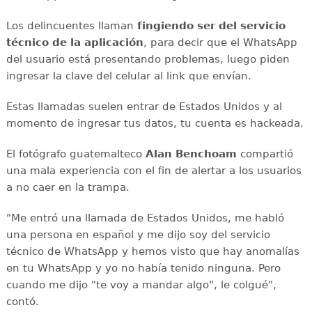
Los delincuentes llaman
fingiendo ser del servicio
técnico de la aplicación
, para decir que el WhatsApp
del usuario está presentando problemas, luego piden
ingresar la clave del celular al link que envían.
Estas llamadas suelen entrar de Estados Unidos y al
momento de ingresar tus datos, tu cuenta es hackeada.
El fotógrafo guatemalteco
Alan Benchoam
compartió
una mala experiencia con el fin de alertar a los usuarios
a no caer en la trampa.
"Me entró una llamada de Estados Unidos, me habló
una persona en español y me dijo soy del servicio
técnico de WhatsApp y hemos visto que hay anomalías
en tu WhatsApp y yo no había tenido ninguna. Pero
cuando me dijo "te voy a mandar algo", le colgué",
contó.