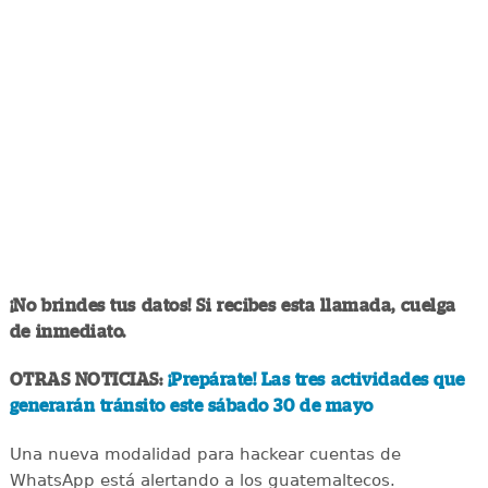
¡No brindes tus datos! Si recibes esta llamada, cuelga
de inmediato.
OTRAS NOTICIAS:
¡Prepárate! Las tres actividades que
generarán tránsito este sábado 30 de mayo
Una nueva modalidad para hackear cuentas de
WhatsApp está alertando a los guatemaltecos.