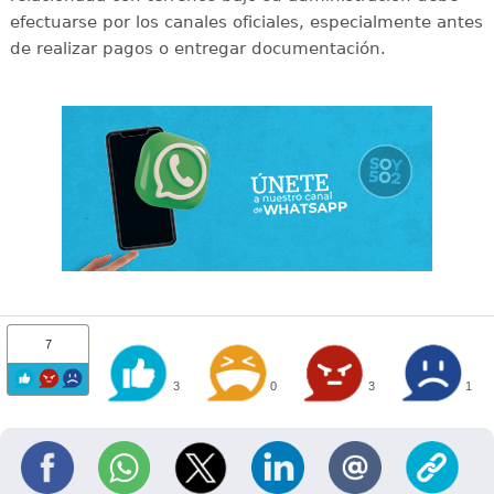
efectuarse por los canales oficiales, especialmente antes
de realizar pagos o entregar documentación.
7
3
0
3
1