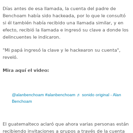
Días antes de esa llamada, la cuenta del padre de
Benchoam había sido hackeada, por lo que le consultó
si él también había recibido una llamada similar, y en
efecto, recibió la llamada e ingresó su clave a donde los
delincuentes le indicaron.
"Mi papá ingresó la clave y le hackearon su cuenta",
reveló.
Mira aquí el video:
@alanbenchoam
#alanbenchoam
♬ sonido original - Alan
Benchoam
El guatemalteco aclaró que ahora varias personas están
recibiendo invitaciones a grupos a través de la cuenta