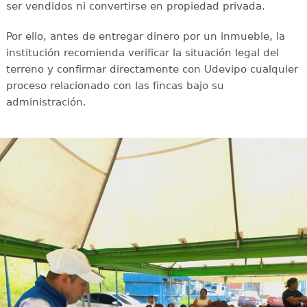
ser vendidos ni convertirse en propiedad privada.
Por ello, antes de entregar dinero por un inmueble, la
institución recomienda verificar la situación legal del
terreno y confirmar directamente con Udevipo cualquier
proceso relacionado con las fincas bajo su
administración.