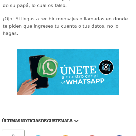
de su papá, lo cual es falso.
¡Ojo! Si llegas a recibir mensajes o llamadas en donde
te piden que ingreses tu cuenta o tus datos, no lo
hagas.
ÚLTIMAS NOTICIAS DE GUATEMALA
75