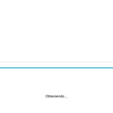
Obteniendo...