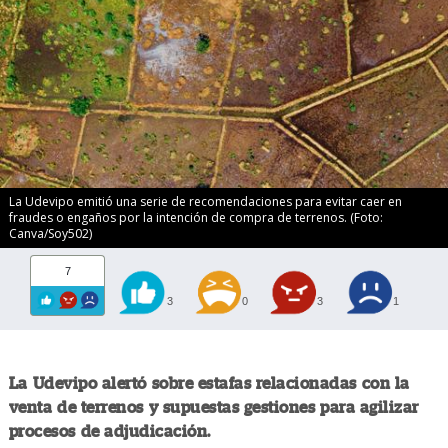
La Udevipo emitió una serie de recomendaciones para evitar caer en
fraudes o engaños por la intención de compra de terrenos. (Foto:
Canva/Soy502)
7
3
0
3
1
La Udevipo alertó sobre estafas relacionadas con la
venta de terrenos y supuestas gestiones para agilizar
procesos de adjudicación.