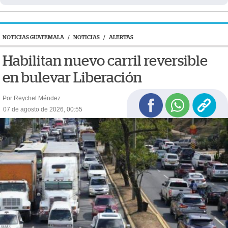
NOTICIAS GUATEMALA
/
NOTICIAS
/
ALERTAS
Habilitan nuevo carril reversible
en bulevar Liberación
Por Reychel Méndez
07 de agosto de 2026, 00:55