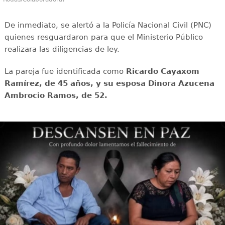
De inmediato, se alertó a la Policía Nacional Civil (PNC)
quienes resguardaron para que el Ministerio Público
realizara las diligencias de ley.
La pareja fue identificada como
Ricardo Cayaxom
Ramírez, de 45 años, y su esposa Dinora Azucena
Ambrocio Ramos, de 52.