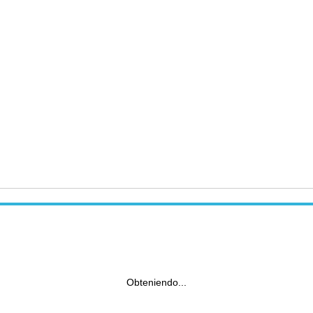
Obteniendo...