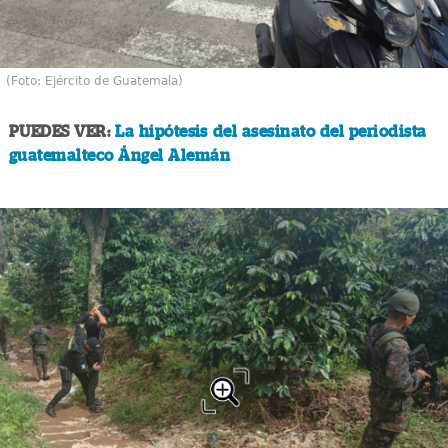
(Foto: Ejército de Guatemala)
PUEDES VER:
La hipótesis del asesinato del periodista
guatemalteco Ángel Alemán