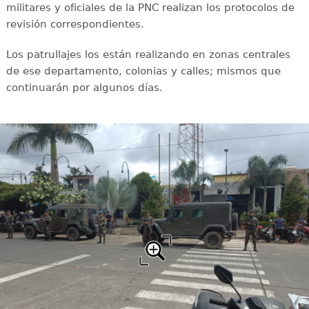
militares y oficiales de la PNC realizan los protocolos de
revisión correspondientes.
Los patrullajes los están realizando en zonas centrales
de ese departamento, colonias y calles; mismos que
continuarán por algunos días.