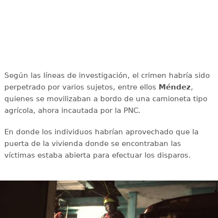
Según las líneas de investigación, el crimen habría sido
perpetrado por varios sujetos, entre ellos
Méndez
,
quienes se movilizaban a bordo de una camioneta tipo
agrícola, ahora incautada por la PNC.
En donde los individuos habrían aprovechado que la
puerta de la vivienda donde se encontraban las
víctimas estaba abierta para efectuar los disparos.