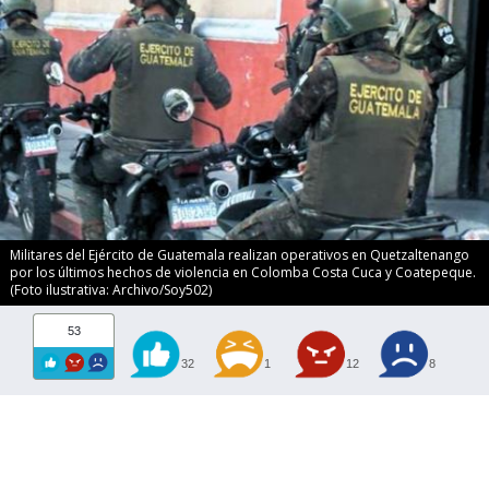
Militares del Ejército de Guatemala realizan operativos en Quetzaltenango
por los últimos hechos de violencia en Colomba Costa Cuca y Coatepeque.
(Foto ilustrativa: Archivo/Soy502)
53
32
1
12
8