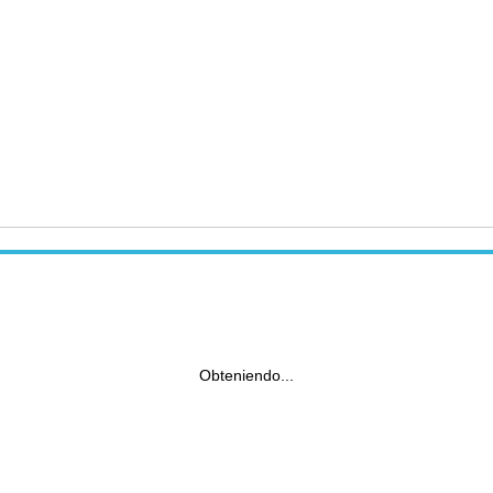
Obteniendo...