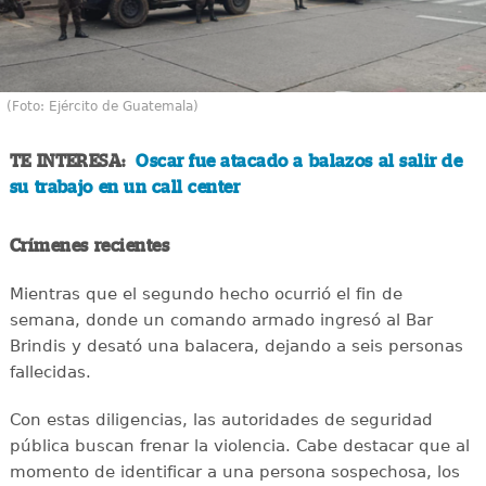
(Foto: Ejército de Guatemala)
TE INTERESA:
Oscar fue atacado a balazos al salir de
su trabajo en un call center
Crímenes recientes
Mientras que el segundo hecho ocurrió el fin de
semana, donde un comando armado ingresó al Bar
Brindis y desató una balacera, dejando a seis personas
fallecidas.
Con estas diligencias, las autoridades de seguridad
pública buscan frenar la violencia. Cabe destacar que al
momento de identificar a una persona sospechosa, los