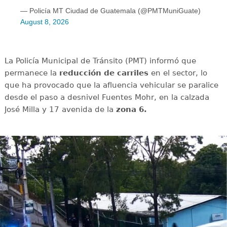
— Policía MT Ciudad de Guatemala (@PMTMuniGuate)
August 8, 2026
La Policía Municipal de Tránsito (PMT) informó que
permanece la
reducción de carriles
en el sector, lo
que ha provocado que la afluencia vehicular se paralice
desde el paso a desnivel Fuentes Mohr, en la calzada
José Milla y 17 avenida de la
zona 6.