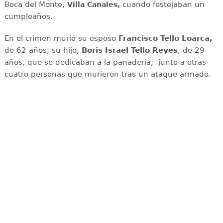
Boca del Monte,
cuando festejaban un
Villa Canales,
cumpleaños.
En el crimen murió su esposo
Francisco Tello Loarca,
de 62 años; su hijo,
Boris Israel Tello Reyes
, de 29
años, que se dedicaban a la panadería; junto a otras
cuatro personas que murieron tras un ataque armado.