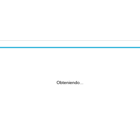
Obteniendo...