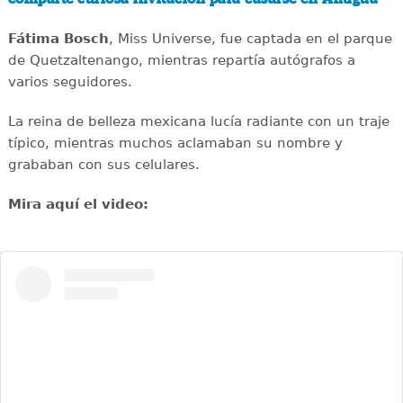
Fátima Bosch
, Miss Universe, fue captada en el parque
de Quetzaltenango, mientras repartía autógrafos a
varios seguidores.
La reina de belleza mexicana lucía radiante con un traje
típico, mientras muchos aclamaban su nombre y
grababan con sus celulares.
Mira aquí el video: