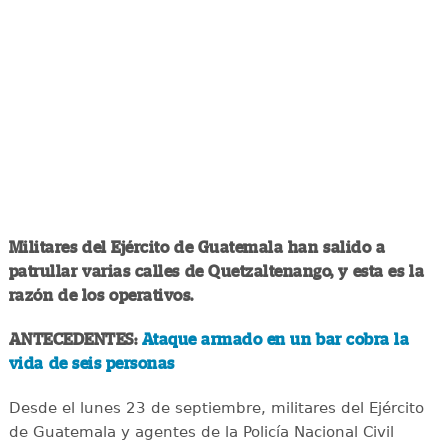
Militares del Ejército de Guatemala han salido a
patrullar varias calles de Quetzaltenango, y esta es la
razón de los operativos.
ANTECEDENTES:
Ataque armado en un bar cobra la
vida de seis personas
Desde el lunes 23 de septiembre, militares del Ejército
de Guatemala y agentes de la Policía Nacional Civil