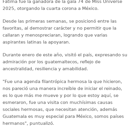
Fátima fue la ganadora de la gala 74 de Miss Universe
2025, otorgando la cuarta corona a México.
Desde las primeras semanas, se posicionó entre las
favoritas, al demostrar carácter y no permitir que la
callaran y menospreciaran, logrando que varias
aspirantes latinas la apoyaran.
Durante enero de este año, visitó el país, expresando su
admiración por los guatemaltecos, reflejo de
ancestralidad, resiliencia y amabilidad.
"Fue una agenda filantrópica hermosa la que hicieron,
nos pareció una manera increíble de iniciar el reinado,
es lo que más me mueve y por lo que estoy aquí, se
esmeraron, fue una visita con muchísimas causas
sociales hermosas, que necesitan atención, además
Guatemala es muy especial para México, somos países
hermanos", puntualizó.