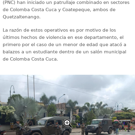
(PNC) han iniciado un patrullaje combinado en sectores
de Colomba Costa Cuca y Coatepeque, ambos de
Quetzaltenango.
La razón de estos operativos es por motivo de los
últimos hechos de violencia en ese departamento, el
primero por el caso de un menor de edad que atacó a
balazos a un estudiante dentro de un salón municipal
de Colomba Costa Cuca.