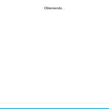
Obteniendo...