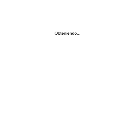
Obteniendo...