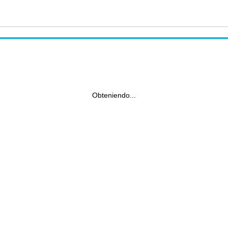
Obteniendo...