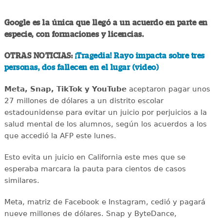
Google es la única que llegó a un acuerdo en parte en
especie, con formaciones y licencias.
OTRAS NOTICIAS:
¡Tragedia! Rayo impacta sobre tres
personas, dos fallecen en el lugar (video)
Meta, Snap, TikTok y YouTube
aceptaron pagar unos
27 millones de dólares a un distrito escolar
estadounidense para evitar un juicio por perjuicios a la
salud mental de los alumnos, según los acuerdos a los
que accedió la AFP este lunes.
Esto evita un juicio en California este mes que se
esperaba marcara la pauta para cientos de casos
similares.
Meta, matriz de Facebook e Instagram, cedió y pagará
nueve millones de dólares. Snap y ByteDance,