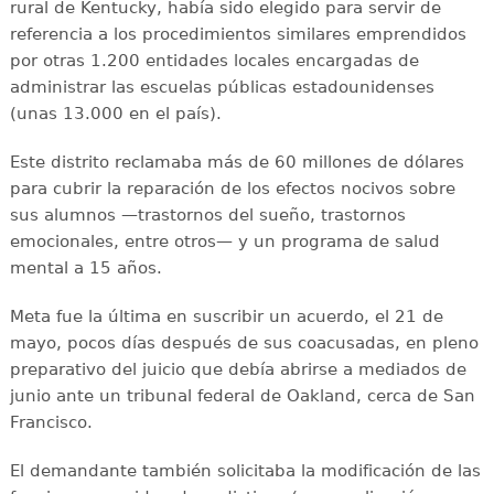
rural de Kentucky, había sido elegido para servir de
referencia a los procedimientos similares emprendidos
por otras 1.200 entidades locales encargadas de
administrar las escuelas públicas estadounidenses
(unas 13.000 en el país).
Este distrito reclamaba más de 60 millones de dólares
para cubrir la reparación de los efectos nocivos sobre
sus alumnos —trastornos del sueño, trastornos
emocionales, entre otros— y un programa de salud
mental a 15 años.
Meta fue la última en suscribir un acuerdo, el 21 de
mayo, pocos días después de sus coacusadas, en pleno
preparativo del juicio que debía abrirse a mediados de
junio ante un tribunal federal de Oakland, cerca de San
Francisco.
El demandante también solicitaba la modificación de las