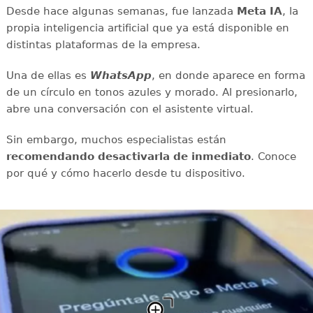
Desde hace algunas semanas, fue lanzada
Meta IA
, la
propia inteligencia artificial que ya está disponible en
distintas plataformas de la empresa.
Una de ellas es
WhatsApp
, en donde aparece en forma
de un círculo en tonos azules y morado. Al presionarlo,
abre una conversación con el asistente virtual.
Sin embargo, muchos especialistas están
recomendando desactivarla de inmediato
. Conoce
por qué y cómo hacerlo desde tu dispositivo.