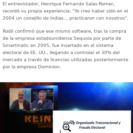
El entrevistador, Henrique Fernando Salas-Romer,
recordó su propia experiencia: "Yo creo haber sido en el
2004 un conejillo de indias... practicaron con nosotros".
Rodil confirmó que ese mismo software, tras la compra
de la empresa estadounidense Sequoia por parte de
Smartmatic en 2005, fue insertado en el sistema
electoral de EE. UU., llegando a controlar el 30% del
mercado a través de licencias utilizadas posteriormente
por la empresa Dominion.