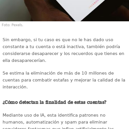
Foto: Pexels.
Sin embargo, si tu caso es que no le has dado uso
constante a tu cuenta o está inactiva, también podría
considerarse desaparecer y los recuerdos que tienes en
ella desaparecerían.
Se estima la eliminación de más de 10 millones de
cuentas para combatir estafas y mejorar la calidad de la
interacción.
¿Cómo detectan la finalidad de estas cuentas?
Mediante uso de IA, esta identifica patrones no
humanos, automatización y spam para eliminar