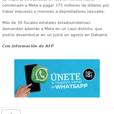
condenado a Meta a pagar 375 millones de dólares por
haber expuesto a menores a depredadores sexuales.
Más de 30 fiscales estatales estadounidenses
demandan además a Meta en un caso distinto, que
podría desembocar en un juicio en agosto en Oakland.
Con información de AFP