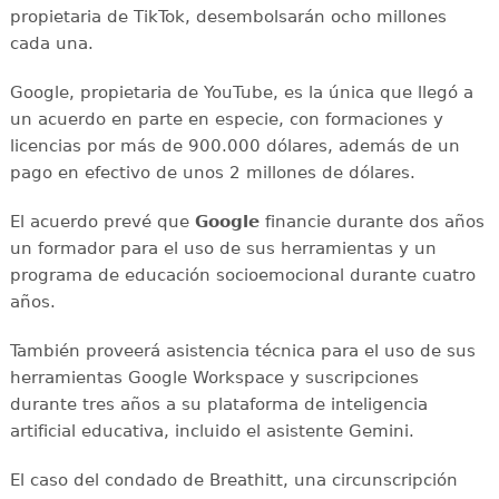
propietaria de TikTok, desembolsarán ocho millones
cada una.
Google, propietaria de YouTube, es la única que llegó a
un acuerdo en parte en especie, con formaciones y
licencias por más de 900.000 dólares, además de un
pago en efectivo de unos 2 millones de dólares.
El acuerdo prevé que
Google
financie durante dos años
un formador para el uso de sus herramientas y un
programa de educación socioemocional durante cuatro
años.
También proveerá asistencia técnica para el uso de sus
herramientas Google Workspace y suscripciones
durante tres años a su plataforma de inteligencia
artificial educativa, incluido el asistente Gemini.
El caso del condado de Breathitt, una circunscripción