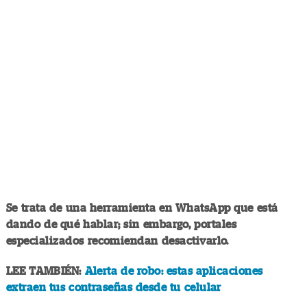
Se trata de una herramienta en WhatsApp que está
dando de qué hablar; sin embargo, portales
especializados recomiendan desactivarlo.
LEE TAMBIÉN:
Alerta de robo: estas aplicaciones
extraen tus contraseñas desde tu celular