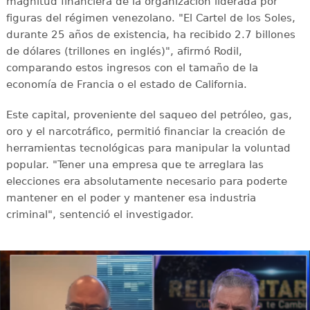
magnitud financiera de la organización liderada por
figuras del régimen venezolano. "El Cartel de los Soles,
durante 25 años de existencia, ha recibido 2.7 billones
de dólares (trillones en inglés)", afirmó Rodil,
comparando estos ingresos con el tamaño de la
economía de Francia o el estado de California.
Este capital, proveniente del saqueo del petróleo, gas,
oro y el narcotráfico, permitió financiar la creación de
herramientas tecnológicas para manipular la voluntad
popular. "Tener una empresa que te arreglara las
elecciones era absolutamente necesario para poderte
mantener en el poder y mantener esa industria
criminal", sentenció el investigador.