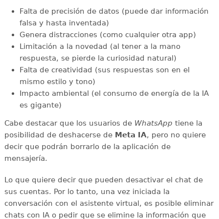
Falta de precisión de datos (puede dar información
falsa y hasta inventada)
Genera distracciones (como cualquier otra app)
Limitación a la novedad (al tener a la mano
respuesta, se pierde la curiosidad natural)
Falta de creatividad (sus respuestas son en el
mismo estilo y tono)
Impacto ambiental (el consumo de energía de la IA
es gigante)
Cabe destacar que los usuarios de
WhatsApp
tiene la
posibilidad de deshacerse de
Meta IA
, pero no quiere
decir que podrán borrarlo de la aplicación de
mensajería.
Lo que quiere decir que pueden desactivar el chat de
sus cuentas. Por lo tanto, una vez iniciada la
conversación con el asistente virtual, es posible eliminar
chats con IA o pedir que se elimine la información que