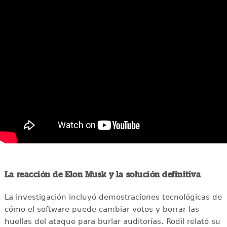
La reacción de Elon Musk y la solución definitiva
La investigación incluyó demostraciones tecnológicas de
cómo el software puede cambiar votos y borrar las
huellas del ataque para burlar auditorías. Rodil relató su