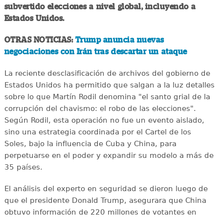
subvertido elecciones a nivel global, incluyendo a
Estados Unidos.
OTRAS NOTICIAS:
Trump anuncia nuevas
negociaciones con Irán tras descartar un ataque
La reciente desclasificación de archivos del gobierno de
Estados Unidos ha permitido que salgan a la luz detalles
sobre lo que Martín Rodil denomina "el santo grial de la
corrupción del chavismo: el robo de las elecciones".
Según Rodil, esta operación no fue un evento aislado,
sino una estrategia coordinada por el Cartel de los
Soles, bajo la influencia de Cuba y China, para
perpetuarse en el poder y expandir su modelo a más de
35 países.
El análisis del experto en seguridad se dieron luego de
que el presidente Donald Trump, asegurara que China
obtuvo información de 220 millones de votantes en