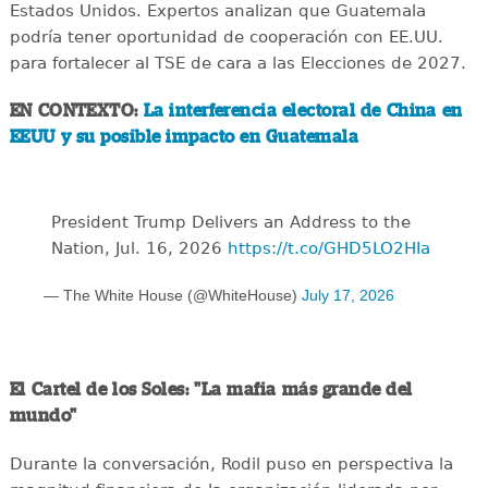
Estados Unidos. Expertos analizan que Guatemala
podría tener oportunidad de cooperación con EE.UU.
para fortalecer al TSE de cara a las Elecciones de 2027.
EN CONTEXTO:
La interferencia electoral de China en
EEUU y su posible impacto en Guatemala
President Trump Delivers an Address to the
Nation, Jul. 16, 2026
https://t.co/GHD5LO2HIa
— The White House (@WhiteHouse)
July 17, 2026
El Cartel de los Soles: "La mafia más grande del
mundo"
Durante la conversación, Rodil puso en perspectiva la