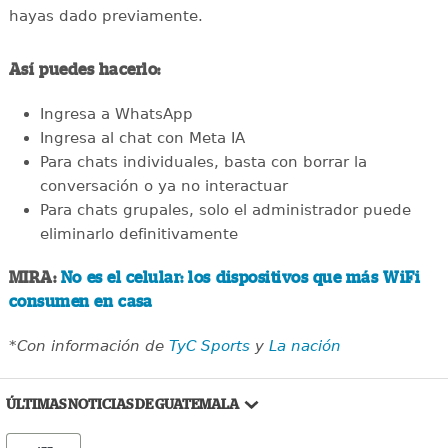
hayas dado previamente.
Así puedes hacerlo:
Ingresa a WhatsApp
Ingresa al chat con Meta IA
Para chats individuales, basta con borrar la
conversación o ya no interactuar
Para chats grupales, solo el administrador puede
eliminarlo definitivamente
MIRA:
No es el celular: los dispositivos que más WiFi
consumen en casa
*Con información de
TyC Sports
y
La nación
ÚLTIMAS NOTICIAS DE GUATEMALA