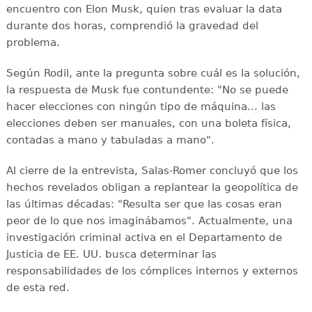
encuentro con Elon Musk, quien tras evaluar la data
durante dos horas, comprendió la gravedad del
problema.
Según Rodil, ante la pregunta sobre cuál es la solución,
la respuesta de Musk fue contundente: "No se puede
hacer elecciones con ningún tipo de máquina... las
elecciones deben ser manuales, con una boleta física,
contadas a mano y tabuladas a mano".
Al cierre de la entrevista, Salas-Romer concluyó que los
hechos revelados obligan a replantear la geopolítica de
las últimas décadas: "Resulta ser que las cosas eran
peor de lo que nos imaginábamos". Actualmente, una
investigación criminal activa en el Departamento de
Justicia de EE. UU. busca determinar las
responsabilidades de los cómplices internos y externos
de esta red.