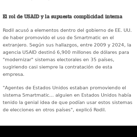
El rol de USAID y la supuesta complicidad interna
Rodil acusó a elementos dentro del gobierno de EE. UU.
de haber promovido el uso de Smartmatic en el
extranjero. Según sus hallazgos, entre 2009 y 2024, la
agencia USAID destinó 6,900 millones de dólares para
"modernizar" sistemas electorales en 35 países,
sugiriendo casi siempre la contratación de esta
empresa.
"Agentes de Estados Unidos estaban promoviendo el
sistema Smartmatic... alguien en Estados Unidos había
tenido la genial idea de que podían usar estos sistemas
de elecciones en otros países", explicó Rodil.