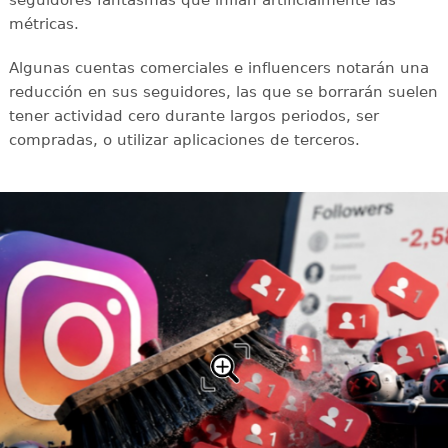
seguidores fantasmas que inflan artificialmente las
métricas.
Algunas cuentas comerciales e influencers notarán una
reducción en sus seguidores, las que se borrarán suelen
tener actividad cero durante largos periodos, ser
compradas, o utilizar aplicaciones de terceros.