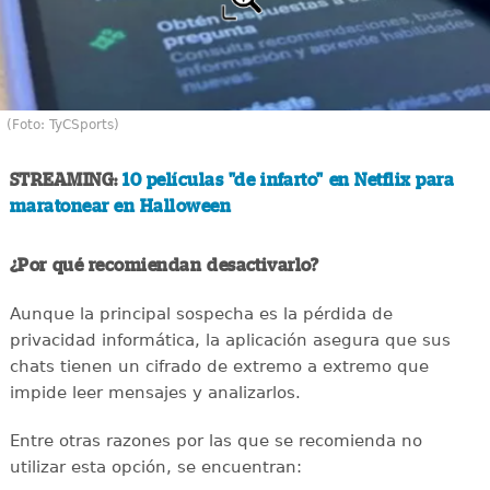
(Foto: TyCSports)
STREAMING:
10 películas "de infarto" en Netflix para
maratonear en Halloween
¿Por qué recomiendan desactivarlo?
Aunque la principal sospecha es la pérdida de
privacidad informática, la aplicación asegura que sus
chats tienen un cifrado de extremo a extremo que
impide leer mensajes y analizarlos.
Entre otras razones por las que se recomienda no
utilizar esta opción, se encuentran: