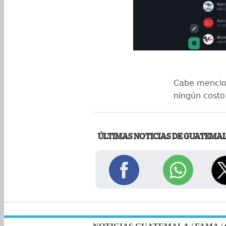
Cabe mencion
ningún costo 
ÚLTIMAS NOTICIAS DE GUATEMA