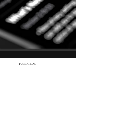
PUBLICIDAD