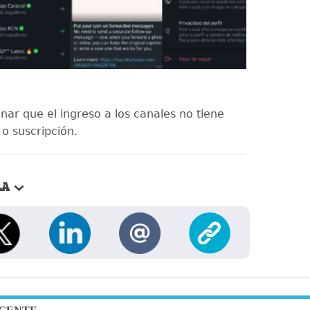
ar que el ingreso a los canales no tiene
o suscripción.
LA