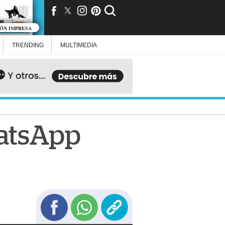
IÓN IMPRESA
TRENDING
MULTIMEDIA
hatsApp