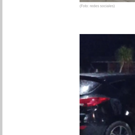
(Foto: redes sociales)