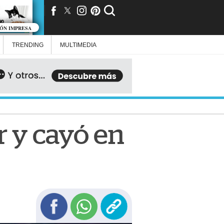
IÓN IMPRESA
TRENDING
MULTIMEDIA
 y cayó en