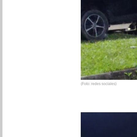
(Foto: redes sociales)