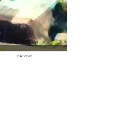
PUBLICIDAD