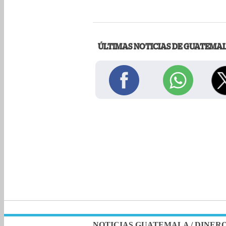
ÚLTIMAS NOTICIAS DE GUATEMA
NOTICIAS GUATEMALA
/
DINER