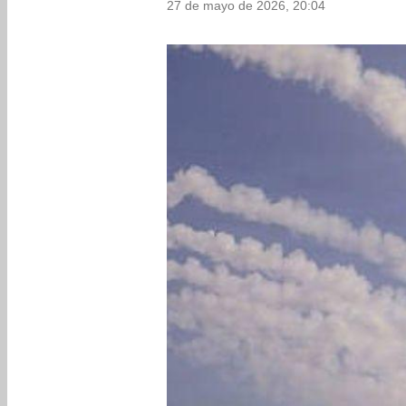
27 de mayo de 2026, 20:04