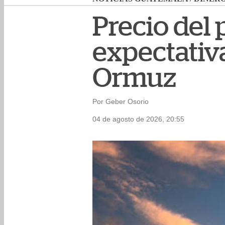
Precio del
expectativ
Ormuz
Por Geber Osorio
04 de agosto de 2026, 20:55