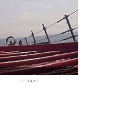
PUBLICIDAD