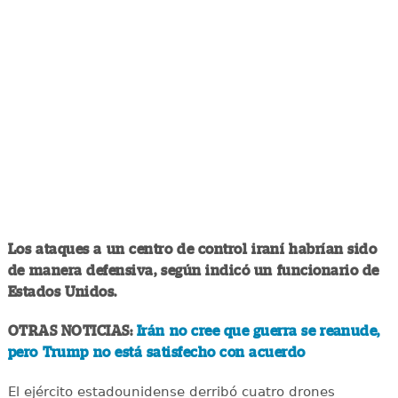
Los ataques a un centro de control iraní habrían sido
de manera defensiva, según indicó un funcionario de
Estados Unidos.
OTRAS NOTICIAS:
Irán no cree que guerra se reanude,
pero Trump no está satisfecho con acuerdo
El ejército estadounidense derribó cuatro drones