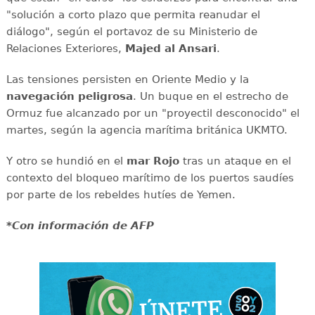
"solución a corto plazo que permita reanudar el
diálogo", según el portavoz de su Ministerio de
Relaciones Exteriores,
Majed al Ansari
.
Las tensiones persisten en Oriente Medio y la
navegación
peligrosa
. Un buque en el estrecho de
Ormuz fue alcanzado por un "proyectil desconocido" el
martes, según la agencia marítima británica UKMTO.
Y otro se hundió en el
mar
Rojo
tras un ataque en el
contexto del bloqueo marítimo de los puertos saudíes
por parte de los rebeldes hutíes de Yemen.
*Con información de AFP