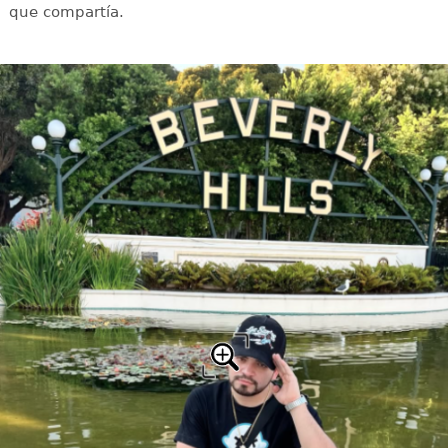
que compartía.