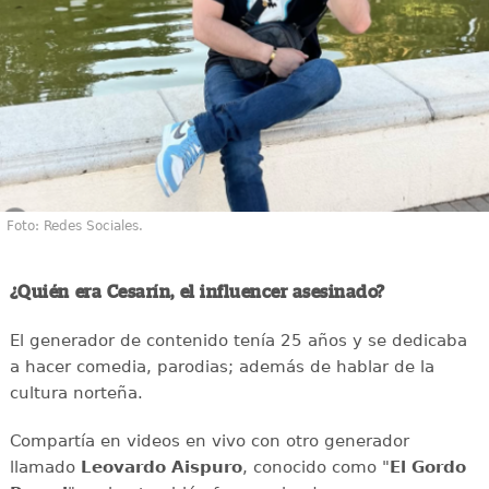
Foto: Redes Sociales.
¿Quién era Cesarín, el influencer asesinado?
El generador de contenido tenía 25 años y se dedicaba
a hacer comedia, parodias; además de hablar de la
cultura norteña.
Compartía en videos en vivo con otro generador
llamado
Leovardo Aispuro
, conocido como "
El Gordo