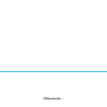
Obteniendo...