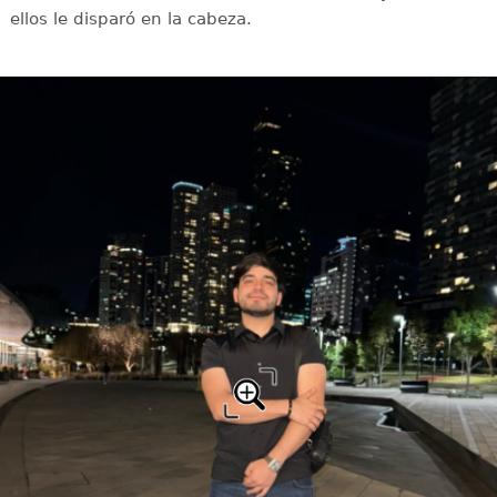
ellos le disparó en la cabeza.