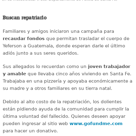
Buscan repatriarlo
Familiares y amigos iniciaron una campaña para
recaudar
fondos
que permitan trasladar el cuerpo de
Yeferson a Guatemala, donde esperan darle el último
adiós junto a sus seres queridos.
Sus allegados lo recuerdan como un
joven
trabajador
y amable
que llevaba cinco años viviendo en Santa Fe.
Trabajaba en una pizzería y apoyaba económicamente a
su madre y a otros familiares en su tierra natal.
Debido al alto costo de la repatriación, los dolientes
están pidiendo ayuda de la comunidad para cumplir la
última voluntad del fallecido. Quienes deseen apoyar
pueden ingresar al sitio web
www.gofundme.com
para hacer un donativo.