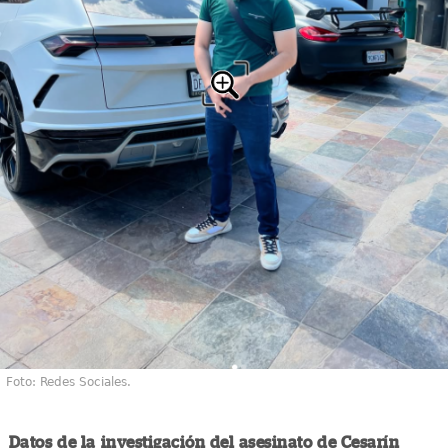
Foto: Redes Sociales.
Datos de la investigación del asesinato de Cesarín