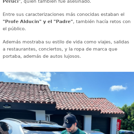
Peruci
", quien también fue asesinado.
Entre sus caracterizaciones más conocidas estaban el
"Profe Alducin" y el "Padre"
, también hacía retos con
el público.
Además mostraba su estilo de vida como viajes, salidas
a restaurantes, conciertos, y la ropa de marca que
portaba, además de autos lujosos.