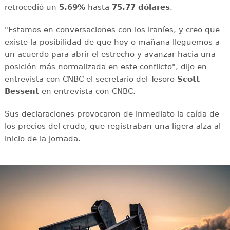
retrocedió un
5.69%
hasta
75.77 dólares
.
"Estamos en conversaciones con los iraníes, y creo que
existe la posibilidad de que hoy o mañana lleguemos a
un acuerdo para abrir el estrecho y avanzar hacia una
posición más normalizada en este conflicto", dijo en
entrevista con CNBC el secretario del Tesoro
Scott
Bessent
en entrevista con CNBC.
Sus declaraciones provocaron de inmediato la caída de
los precios del crudo, que registraban una ligera alza al
inicio de la jornada.