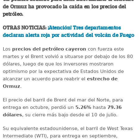
de Ormuz ha provocado la caída en los precios del
petróleo.
OTRAS NOTICIAS:
¡Atención! Tres departamentos
declaran alerta roja por actividad del volcán de Fuego
Los
precios del petróleo cayeron
con fuerza este
martes y el Brent volvió a situarse por debajo de los 80
dólares, luego de que los inversores mostraron
optimismo por la expectativa de Estados Unidos de
alcanzar un acuerdo para reabrir el
estrecho de
Ormuz
.
El precio del barril de Brent del mar del Norte, para
entrega en octubre, perdió un
5.26%
hasta
79.36
dólares
, su cierre más bajo desde el 10 de julio.
Su equivalente estadounidense, el barril de West Texas
Intermediate (WTI), para entrega en septiembre,