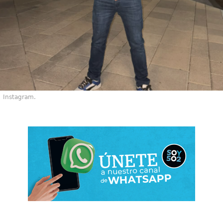
Instagram.