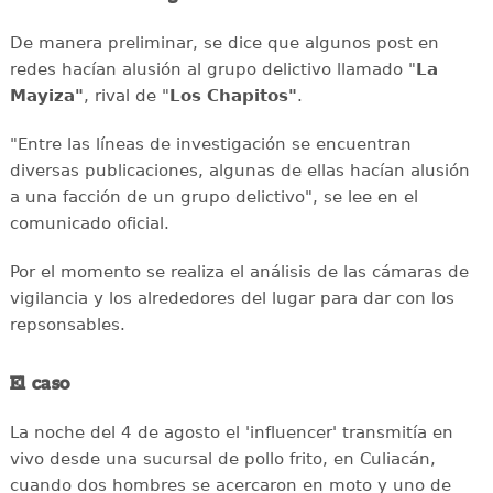
De manera preliminar, se dice que algunos post en
redes hacían alusión al grupo delictivo llamado "
La
Mayiza"
, rival de "
Los Chapitos"
.
"Entre las líneas de investigación se encuentran
diversas publicaciones, algunas de ellas hacían alusión
a una facción de un grupo delictivo", se lee en el
comunicado oficial.
Por el momento se realiza el análisis de las cámaras de
vigilancia y los alrededores del lugar para dar con los
repsonsables.
El caso
La noche del 4 de agosto el 'influencer' transmitía en
vivo desde una sucursal de pollo frito, en Culiacán,
cuando dos hombres se acercaron en moto y uno de