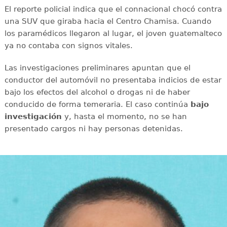
El reporte policial indica que el connacional chocó contra
una SUV que giraba hacia el Centro Chamisa. Cuando
los paramédicos llegaron al lugar, el joven guatemalteco
ya no contaba con signos vitales.
Las investigaciones preliminares apuntan que el
conductor del automóvil no presentaba indicios de estar
bajo los efectos del alcohol o drogas ni de haber
conducido de forma temeraria. El caso continúa
bajo
investigación
y, hasta el momento, no se han
presentado cargos ni hay personas detenidas.