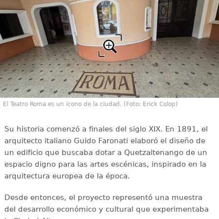
El Teatro Roma es un ícono de la ciudad. (Foto: Erick Colop)
Su historia comenzó a finales del siglo XIX. En 1891, el
arquitecto italiano Guido Faronati elaboró el diseño de
un edificio que buscaba dotar a Quetzaltenango de un
espacio digno para las artes escénicas, inspirado en la
arquitectura europea de la época.
Desde entonces, el proyecto representó una muestra
del desarrollo económico y cultural que experimentaba