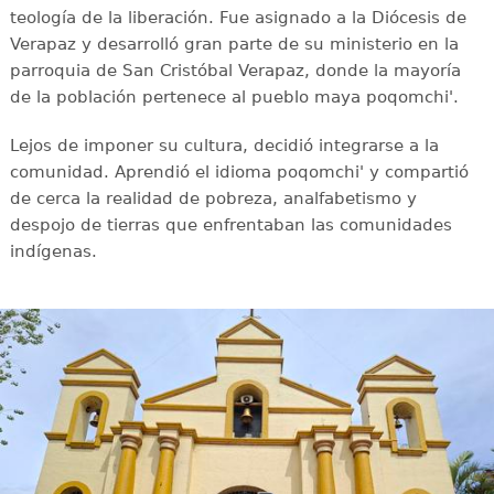
teología de la liberación. Fue asignado a la Diócesis de
Verapaz y desarrolló gran parte de su ministerio en la
parroquia de San Cristóbal Verapaz, donde la mayoría
de la población pertenece al pueblo maya poqomchi'.
Lejos de imponer su cultura, decidió integrarse a la
comunidad. Aprendió el idioma poqomchi' y compartió
de cerca la realidad de pobreza, analfabetismo y
despojo de tierras que enfrentaban las comunidades
indígenas.