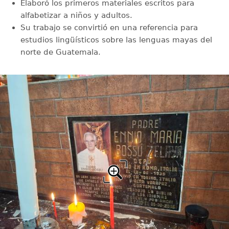
Elaboró los primeros materiales escritos para
alfabetizar a niños y adultos.
Su trabajo se convirtió en una referencia para
estudios lingüísticos sobre las lenguas mayas del
norte de Guatemala.