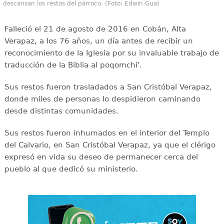
descansan los restos del párroco. (Foto: Edwin Gua)
Falleció el 21 de agosto de 2016 en Cobán, Alta
Verapaz, a los 76 años, un día antes de recibir un
reconocimiento de la Iglesia por su invaluable trabajo de
traducción de la Biblia al poqomchi'.
Sus restos fueron trasladados a San Cristóbal Verapaz,
donde miles de personas lo despidieron caminando
desde distintas comunidades.
Sus restos fueron inhumados en el interior del Templo
del Calvario, en San Cristóbal Verapaz, ya que el clérigo
expresó en vida su deseo de permanecer cerca del
pueblo al que dedicó su ministerio.