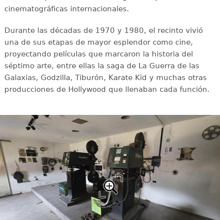
cinematográficas internacionales.
Durante las décadas de 1970 y 1980, el recinto vivió
una de sus etapas de mayor esplendor como cine,
proyectando películas que marcaron la historia del
séptimo arte, entre ellas la saga de La Guerra de las
Galaxias, Godzilla, Tiburón, Karate Kid y muchas otras
producciones de Hollywood que llenaban cada función.