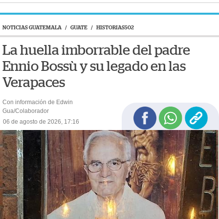
NOTICIAS GUATEMALA
/
GUATE
/
HISTORIAS502
La huella imborrable del padre
Ennio Bossù y su legado en las
Verapaces
Con información de Edwin
Gua/Colaborador
06 de agosto de 2026, 17:16