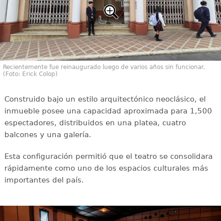
Recientemente fue reinaugurado luego de varios años sin funcionar.
(Foto: Erick Colop)
Construido bajo un estilo arquitectónico neoclásico, el
inmueble posee una capacidad aproximada para 1,500
espectadores, distribuidos en una platea, cuatro
balcones y una galería.
Esta configuración permitió que el teatro se consolidara
rápidamente como uno de los espacios culturales más
importantes del país.