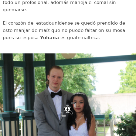
todo un profesional, además maneja el comal sin
quemarse.
El corazón del estadounidense se quedó prendido de
este manjar de maíz que no puede faltar en su mesa
pues su esposa
Yohana
es guatemalteca.