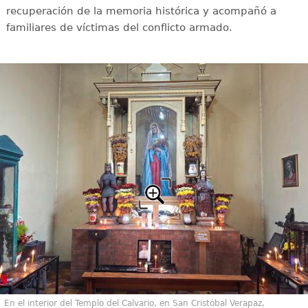
recuperación de la memoria histórica y acompañó a
familiares de víctimas del conflicto armado.
En el interior del Templo del Calvario, en San Cristóbal Verapaz,