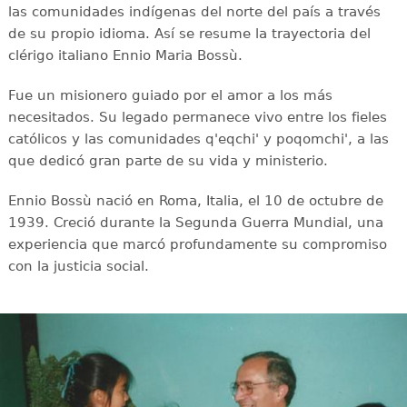
las comunidades indígenas del norte del país a través
de su propio idioma. Así se resume la trayectoria del
clérigo italiano Ennio Maria Bossù.
Fue un misionero guiado por el amor a los más
necesitados. Su legado permanece vivo entre los fieles
católicos y las comunidades q'eqchi' y poqomchi', a las
que dedicó gran parte de su vida y ministerio.
Ennio Bossù nació en Roma, Italia, el 10 de octubre de
1939. Creció durante la Segunda Guerra Mundial, una
experiencia que marcó profundamente su compromiso
con la justicia social.