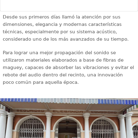
Desde sus primeros días llamó la atención por sus
dimensiones, elegancia y modernas características
técnicas, especialmente por su sistema acústico,
considerado uno de los más avanzados de su tiempo.
Para lograr una mejor propagación del sonido se
utilizaron materiales elaborados a base de fibras de
maguey, capaces de absorber las vibraciones y evitar el
rebote del audio dentro del recinto, una innovación
poco común para aquella época.