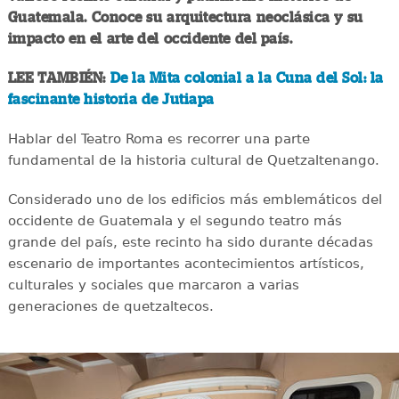
Guatemala. Conoce su arquitectura neoclásica y su
impacto en el arte del occidente del país.
LEE TAMBIÉN:
De la Mita colonial a la Cuna del Sol: la
fascinante historia de Jutiapa
Hablar del Teatro Roma es recorrer una parte
fundamental de la historia cultural de Quetzaltenango.
Considerado uno de los edificios más emblemáticos del
occidente de Guatemala y el segundo teatro más
grande del país, este recinto ha sido durante décadas
escenario de importantes acontecimientos artísticos,
culturales y sociales que marcaron a varias
generaciones de quetzaltecos.