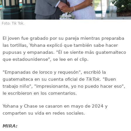
Foto: Tik Tok.
El joven fue grabado por su pareja mientras preparaba
las tortillas, Yohana explicó que también sabe hacer
pupusas y empanadas. "Él se siente más guatemalteco
que estadounidense", se lee en el clip.
"Empanadas de loroco y requesón", escribió la
guatemalteca en su cuenta oficial de
TikTok.
"Buen
trabajo niño", "impresionante, yo no puedo hacer eso",
le escribieron en los comentarios.
Yohana y Chase se casaron en mayo de 2024 y
comparten su vida en redes sociales.
MIRA: