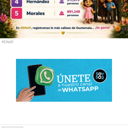
RENAP.