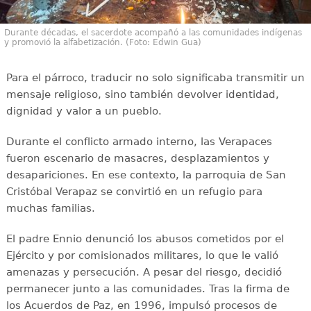
Durante décadas, el sacerdote acompañó a las comunidades indígenas
y promovió la alfabetización. (Foto: Edwin Gua)
Para el párroco, traducir no solo significaba transmitir un
mensaje religioso, sino también devolver identidad,
dignidad y valor a un pueblo.
Durante el conflicto armado interno, las Verapaces
fueron escenario de masacres, desplazamientos y
desapariciones. En ese contexto, la parroquia de San
Cristóbal Verapaz se convirtió en un refugio para
muchas familias.
El padre Ennio denunció los abusos cometidos por el
Ejército y por comisionados militares, lo que le valió
amenazas y persecución. A pesar del riesgo, decidió
permanecer junto a las comunidades. Tras la firma de
los Acuerdos de Paz, en 1996, impulsó procesos de