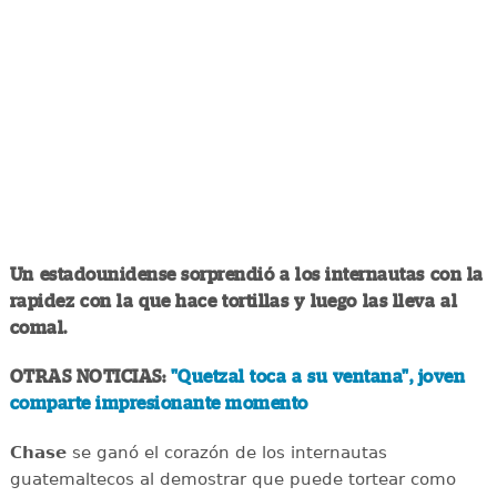
Un estadounidense sorprendió a los internautas con la
rapidez con la que hace tortillas y luego las lleva al
comal.
OTRAS NOTICIAS:
"Quetzal toca a su ventana", joven
comparte impresionante momento
Chase
se ganó el corazón de los internautas
guatemaltecos al demostrar que puede tortear como