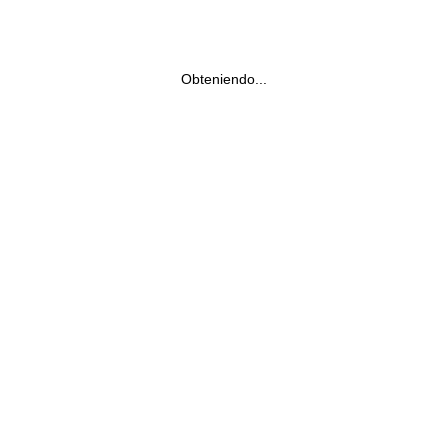
Obteniendo...