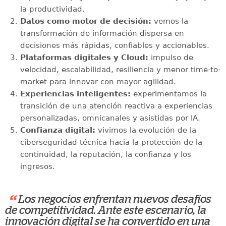
la productividad.
Datos como motor de decisión:
vemos la
transformación de información dispersa en
decisiones más rápidas, confiables y accionables.
Plataformas digitales y Cloud:
impulso de
velocidad, escalabilidad, resiliencia y menor time-to-
market para innovar con mayor agilidad.
Experiencias inteligentes:
experimentamos la
transición de una atención reactiva a experiencias
personalizadas, omnicanales y asistidas por IA.
Confianza digital:
vivimos la evolución de la
ciberseguridad técnica hacia la protección de la
continuidad, la reputación, la confianza y los
ingresos.
“
Los negocios enfrentan nuevos desafíos
de competitividad. Ante este escenario, la
innovación digital se ha convertido en una