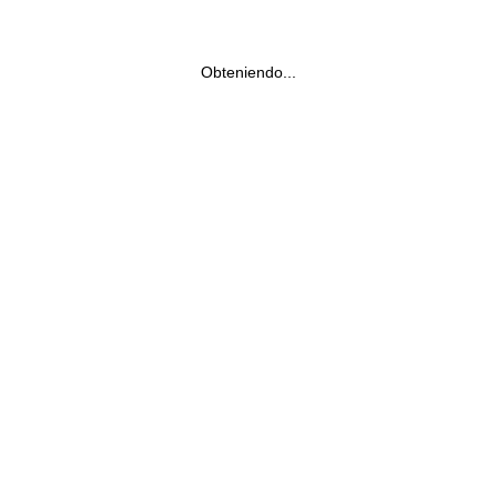
Obteniendo...