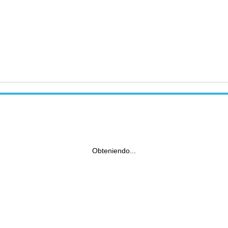
Obteniendo...