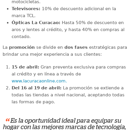
motocicletas.
Televisores:
10% de descuento adicional en la
marca TCL.
Ópticas La Curacao:
Hasta 50% de descuento en
aros y lentes al crédito, y hasta 40% en compras al
contado.
La
promoción
se divide en
dos fases
estratégicas para
brindar una mejor experiencia a sus clientes:
15 de abril:
Gran preventa exclusiva para compras
al crédito y en línea a través de
www.lacuracaonline.com.
Del 16 al 19 de abril:
La promoción se extiende a
todas las tiendas a nivel nacional, aceptando todas
las formas de pago.
“
Es la oportunidad ideal para equipar su
hogar con las mejores marcas de tecnología,