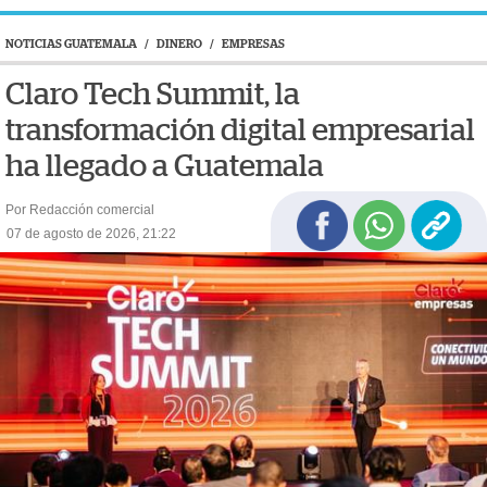
NOTICIAS GUATEMALA
/
DINERO
/
EMPRESAS
Claro Tech Summit, la
transformación digital empresarial
ha llegado a Guatemala
Por Redacción comercial
07 de agosto de 2026, 21:22