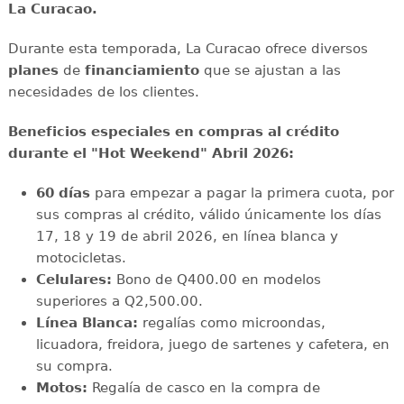
La Curacao.
Durante esta temporada, La Curacao ofrece diversos
planes
de
financiamiento
que se ajustan a las
necesidades de los clientes.
Beneficios especiales en compras al crédito
durante el "Hot Weekend" Abril 2026:
60 días
para empezar a pagar la primera cuota, por
sus compras al crédito, válido únicamente los días
17, 18 y 19 de abril 2026, en línea blanca y
motocicletas.
Celulares:
Bono de Q400.00 en modelos
superiores a Q2,500.00.
Línea Blanca:
regalías como microondas,
licuadora, freidora, juego de sartenes y cafetera, en
su compra.
Motos:
Regalía de casco en la compra de