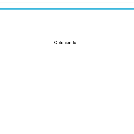
Obteniendo...