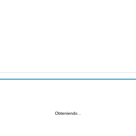
Obteniendo...