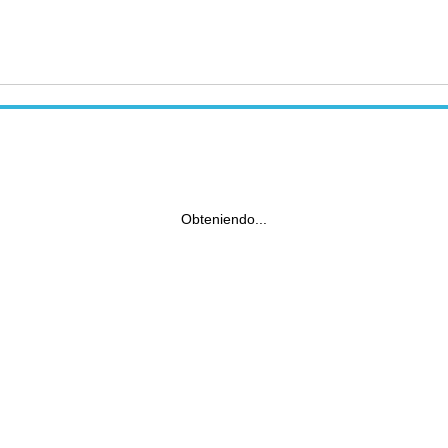
Obteniendo...