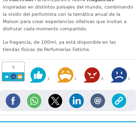
inspiradas en distintos paisajes del mundo, combinando
la visión del perfumista con la temática anual de la
Maison para crear experiencias olfativas que invitan a
disfrutar cada momento compartido.
La fragancia, de 100ml, ya está disponible en las
tiendas físicas de Perfumerías Fetiche.
5
2
1
0
2