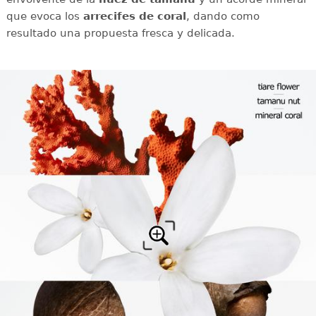
que evoca los
arrecifes de coral
, dando como
resultado una propuesta fresca y delicada.