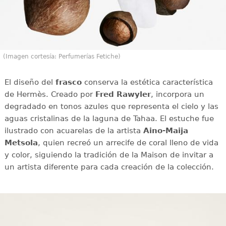
(Imagen cortesía: Perfumerías Fetiche)
El diseño del
frasco
conserva la estética característica
de Hermès. Creado por
Fred Rawyler
, incorpora un
degradado en tonos azules que representa el cielo y las
aguas cristalinas de la laguna de Tahaa. El estuche fue
ilustrado con acuarelas de la artista
Aino-Maija
Metsola
, quien recreó un arrecife de coral lleno de vida
y color, siguiendo la tradición de la Maison de invitar a
un artista diferente para cada creación de la colección.