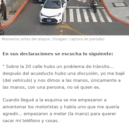
Momentos antes del ataque. (Imagen: captura de pantalla)
En sus declaraciones se escucha lo siguiente:
" Sobre la 20 calle hubo un problema de tránsito...
después del acueducto hubo una discusión, yo me bajé
(del vehículo) y nos dimos a las manos, únicamente a
las manos, con una persona, no sé quien es.
Cuando llegué a la esquina se me empezaron a
amontonar los motoristas y había uno que me quería
agredir... empezaron a meter (la mano) para querer
sacar mi teléfono y cosas.