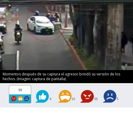
Momentos después de su captura el agresor brindó su versión de los
hechos. (Imagen: captura de pantalla)
59
4
15
35
5