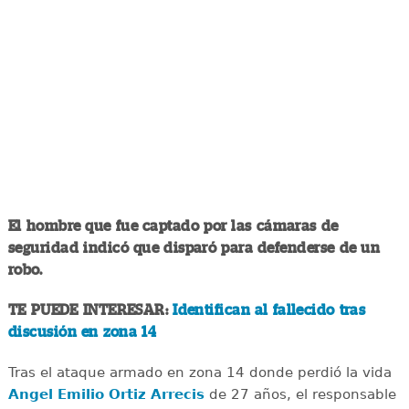
El hombre que fue captado por las cámaras de
seguridad indicó que disparó para defenderse de un
robo.
TE PUEDE INTERESAR:
Identifican al fallecido tras
discusión en zona 14
Tras el ataque armado en zona 14 donde perdió la vida
Angel Emilio Ortiz Arrecis
de 27 años, el responsable