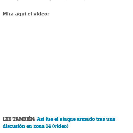
Mira aquí el video:
LEE TAMBIÉN:
Así fue el ataque armado tras una
discusión en zona 14 (video)