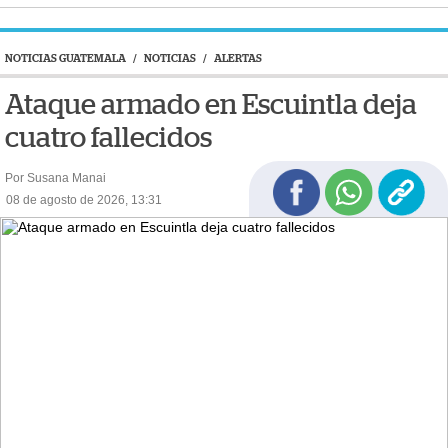
NOTICIAS GUATEMALA
/
NOTICIAS
/
ALERTAS
Ataque armado en Escuintla deja
cuatro fallecidos
Por Susana Manai
08 de agosto de 2026, 13:31