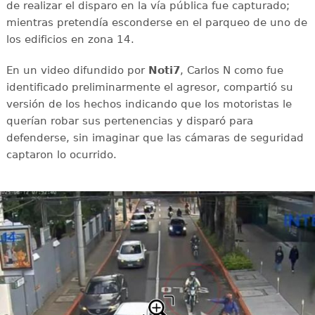
de realizar el disparo en la vía pública fue capturado;
mientras pretendía esconderse en el parqueo de uno de
los edificios en zona 14.
En un video difundido por
Noti7
, Carlos N como fue
identificado preliminarmente el agresor, compartió su
versión de los hechos indicando que los motoristas le
querían robar sus pertenencias y disparó para
defenderse, sin imaginar que las cámaras de seguridad
captaron lo ocurrido.