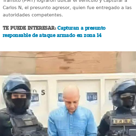
Tránsito (PMT) lograron ubicar el vehículo y capturar a
Carlos N, el presunto agresor, quien fue entregado a las
autoridades competentes.
TE PUEDE INTERESAR:
Capturan a presunto
responsable de ataque armado en zona 14